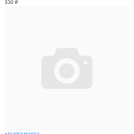
330
₽