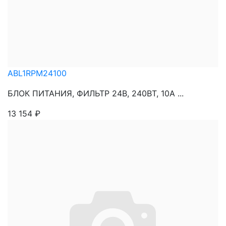
ABL1RPM24100
БЛОК ПИТАНИЯ, ФИЛЬТР 24В, 240ВТ, 10А ...
13 154
₽