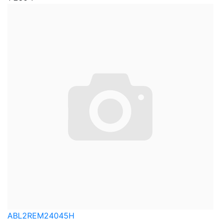
ABL2REM24045H