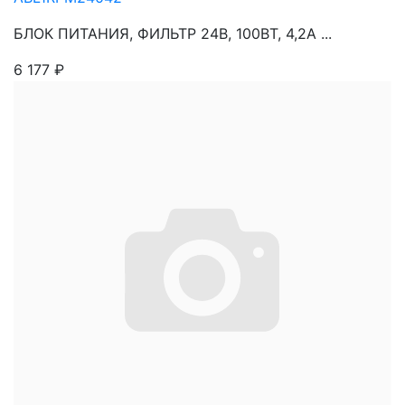
БЛОК ПИТАНИЯ, ФИЛЬТР 24В, 100ВТ, 4,2А ...
6 177
₽