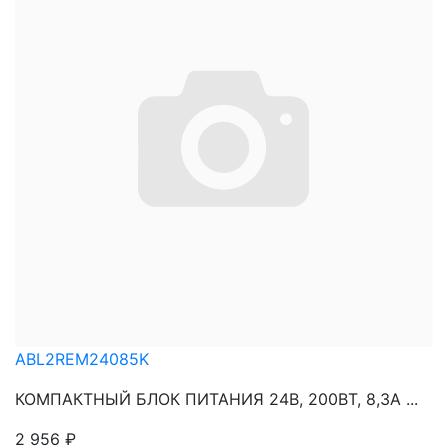
ABL2REM24085K
КОМПАКТНЫЙ БЛОК ПИТАНИЯ 24В, 200ВТ, 8,3А ...
2 956
₽