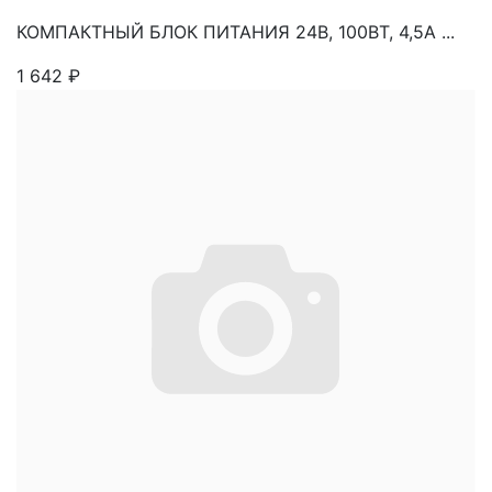
КОМПАКТНЫЙ БЛОК ПИТАНИЯ 24В, 100ВТ, 4,5А ...
1 642
₽