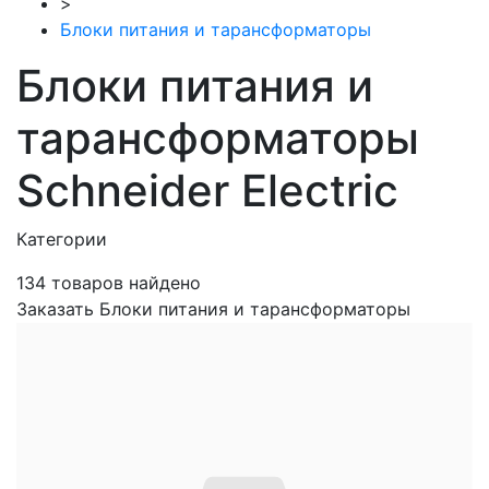
>
Блоки питания и тарансформаторы
Блоки питания и
тарансформаторы
Schneider Electric
Категории
134
товаров найдено
Заказать Блоки питания и тарансформаторы