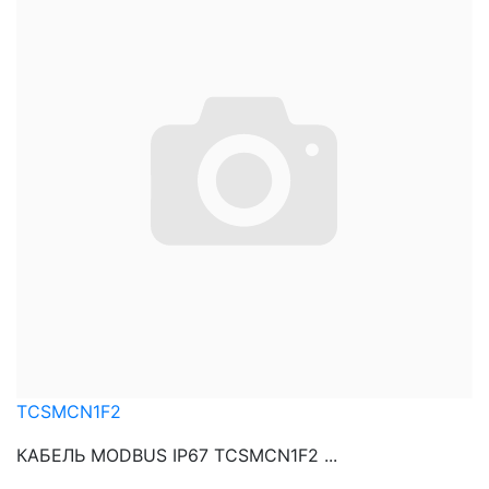
TCSMCN1F2
КАБЕЛЬ MODBUS IP67 TCSMCN1F2 ...