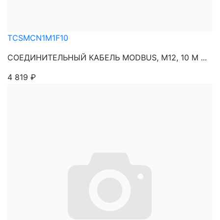
TCSMCN1M1F10
СОЕДИНИТЕЛЬНЫЙ КАБЕЛЬ MODBUS, M12, 10 М ...
4 819
₽