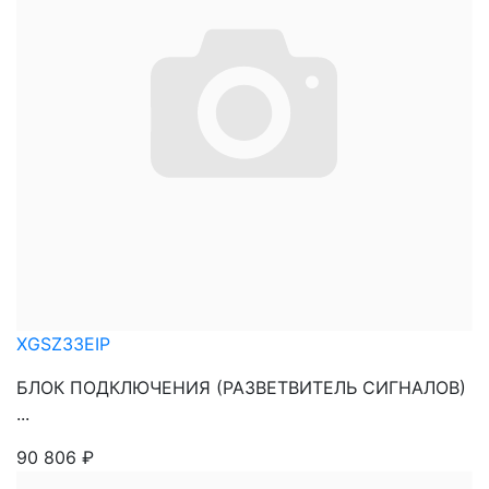
XGSZ33EIP
БЛОК ПОДКЛЮЧЕНИЯ (РАЗВЕТВИТЕЛЬ СИГНАЛОВ)
...
90 806
₽