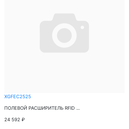
XGFEC2525
ПОЛЕВОЙ РАСШИРИТЕЛЬ RFID ...
24 592
₽