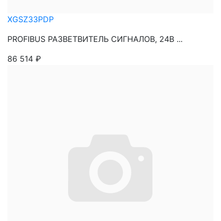
XGSZ33PDP
PROFIBUS РАЗВЕТВИТЕЛЬ СИГНАЛОВ, 24В ...
86 514
₽