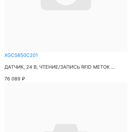
XGCS850C201
ДАТЧИК, 24 В, ЧТЕНИЕ/ЗАПИСЬ RFID МЕТОК ...
76 089
₽