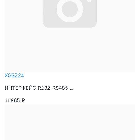
XGSZ24
ИНТЕРФЕЙС R232-RS485 ...
11 865
₽