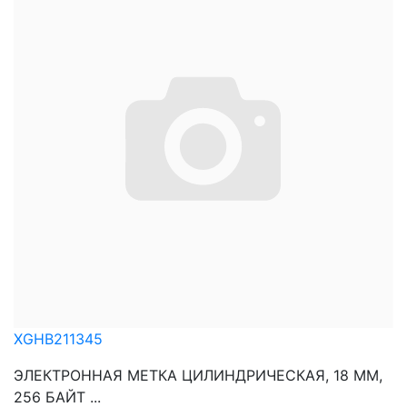
XGHB211345
ЭЛЕКТРОННАЯ МЕТКА ЦИЛИНДРИЧЕСКАЯ, 18 ММ,
256 БАЙТ ...