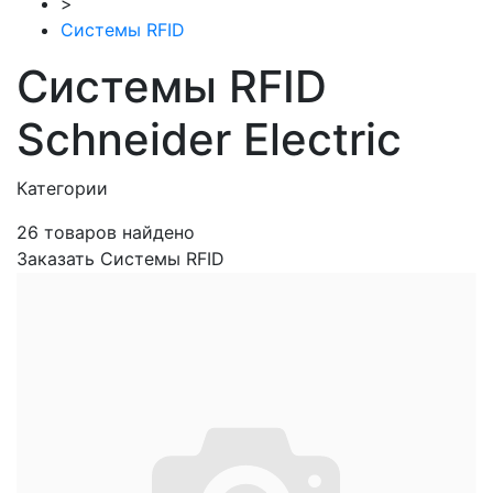
>
Системы RFID
Системы RFID
Schneider Electric
Категории
26
товаров найдено
Заказать Системы RFID