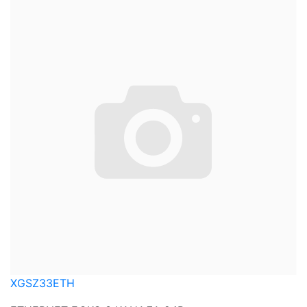
XGSZ33ETH