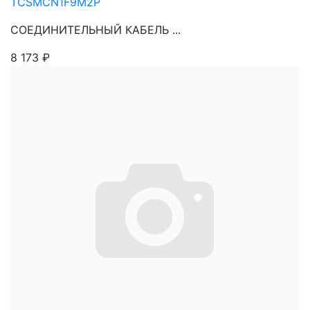
TCSMCN1F9M2P
СОЕДИНИТЕЛЬНЫЙ КАБЕЛЬ ...
8 173
₽