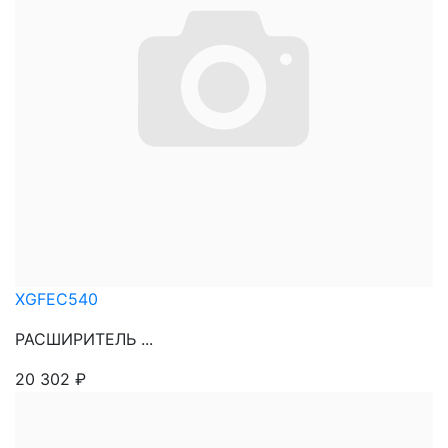
XGFEC540
РАСШИРИТЕЛЬ ...
20 302
₽