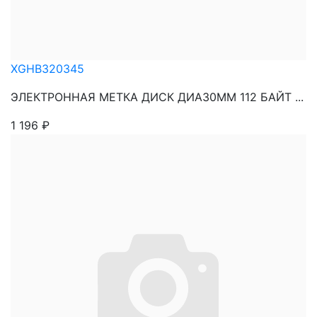
XGHB320345
ЭЛЕКТРОННАЯ МЕТКА ДИСК ДИА30ММ 112 БАЙТ ...
1 196
₽