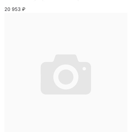
20 953
₽