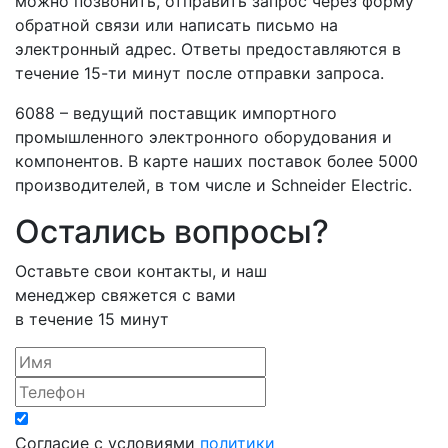
можно позвонить, отправить запрос через форму
обратной связи или написать письмо на
электронный адрес. Ответы предоставляются в
течение 15-ти минут после отправки запроса.
6088 – ведущий поставщик импортного
промышленного электронного оборудования и
компонентов. В карте наших поставок более 5000
производителей, в том числе и Schneider Electric.
Остались вопросы?
Оставьте свои контакты, и наш
менеджер свяжется с вами
в течение 15 минут
Согласие с условиями
политики