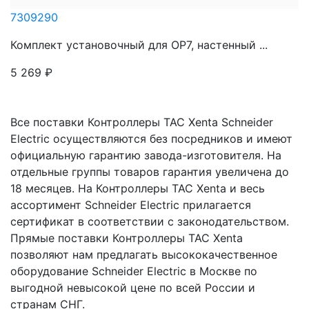
7309290
Комплект установочный для OP7, настенный ...
5 269
₽
Все поставки Контроллеры ТАС Xenta Schneider
Electric осуществляются без посредников и имеют
официальную гарантию завода-изготовителя. На
отдельные группы товаров гарантия увеличена до
18 месяцев. На Контроллеры ТАС Xenta и весь
ассортимент Schneider Electric прилагается
сертификат в соответствии с законодательством.
Прямые поставки Контроллеры ТАС Xenta
позволяют нам предлагать высококачественное
оборудование Schneider Electric в Москве по
выгодной невысокой цене по всей России и
странам СНГ.