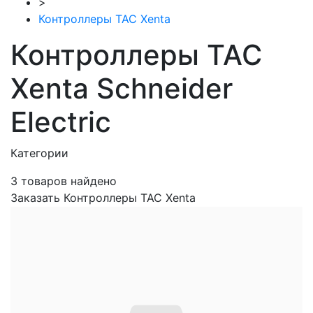
>
Контроллеры ТАС Xenta
Контроллеры ТАС
Xenta Schneider
Electric
Категории
3
товаров найдено
Заказать Контроллеры ТАС Xenta