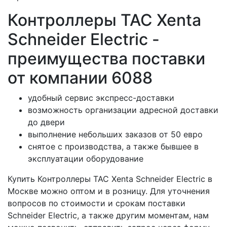
Контроллеры ТАС Xenta
Schneider Electric -
преимущества поставки
от компании 6088
удобный сервис экспресс-доставки
возможность организации адресной доставки
до двери
выполнение небольших заказов от 50 евро
снятое с производства, а также бывшее в
эксплуатации оборудование
Купить Контроллеры ТАС Xenta Schneider Electric в
Москве можно оптом и в розницу. Для уточнения
вопросов по стоимости и срокам поставки
Schneider Electric, а также другим моментам, нам