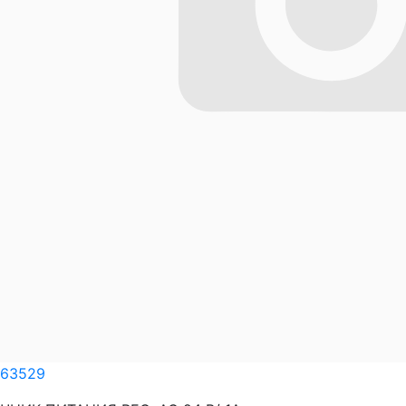
63529