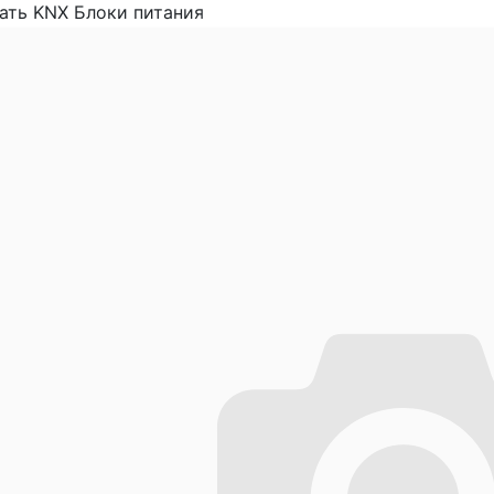
ать KNX Блоки питания