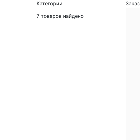
Категории
Заказ
7
товаров найдено