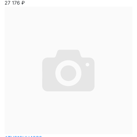
27 176
₽