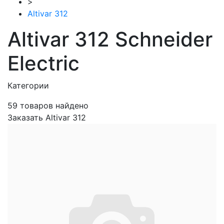
>
Altivar 312
Altivar 312 Schneider
Electric
Категории
59
товаров найдено
Заказать Altivar 312