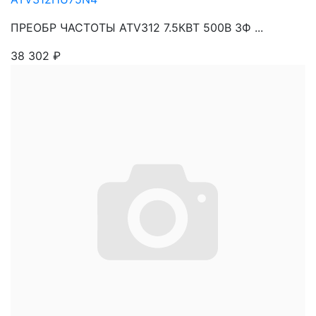
ПРЕОБР ЧАСТОТЫ ATV312 7.5КВТ 500В 3Ф ...
38 302
₽