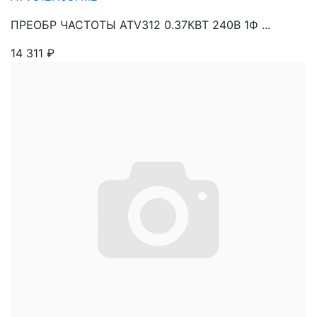
ПРЕОБР ЧАСТОТЫ ATV312 0.37КВТ 240В 1Ф ...
14 311
₽