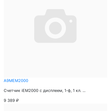
A9MEM2000
Счетчик iEM2000 с дисплеем, 1-ф, 1 кл. ...
9 389
₽