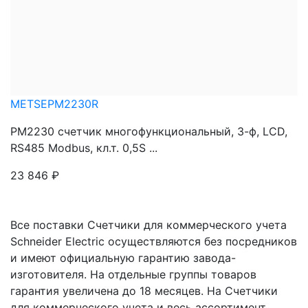
METSEPM2230R
PM2230 счетчик многофункциональный, 3-ф, LCD,
RS485 Modbus, кл.т. 0,5S ...
23 846
₽
Все поставки Счетчики для коммерческого учета
Schneider Electric осуществляются без посредников
и имеют официальную гарантию завода-
изготовителя. На отдельные группы товаров
гарантия увеличена до 18 месяцев. На Счетчики
для коммерческого учета и весь ассортимент