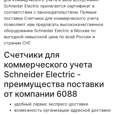
Schneider Electric прилагается сертификат в
соответствии с законодательством. Прямые
поставки Счетчики для коммерческого учета
позволяют нам предлагать высококачественное
оборудование Schneider Electric в Москве по
выгодной невысокой цене по всей России и
странам СНГ.
Счетчики для
коммерческого учета
Schneider Electric -
преимущества поставки
от компании 6088
удобный сервис экспресс-доставки
возможность организации адресной доставки