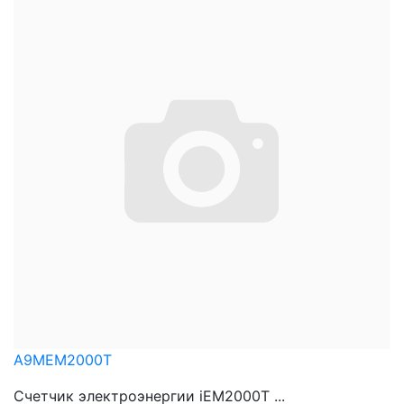
A9MEM2000T
Счетчик электроэнергии iEM2000T ...