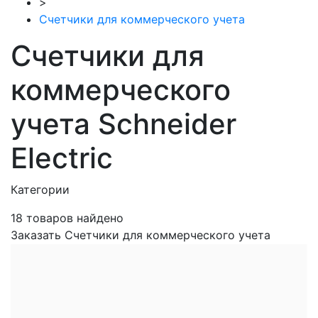
>
Счетчики для коммерческого учета
Счетчики для
коммерческого
учета Schneider
Electric
Категории
18
товаров найдено
Заказать Счетчики для коммерческого учета