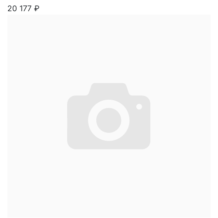
20 177
₽