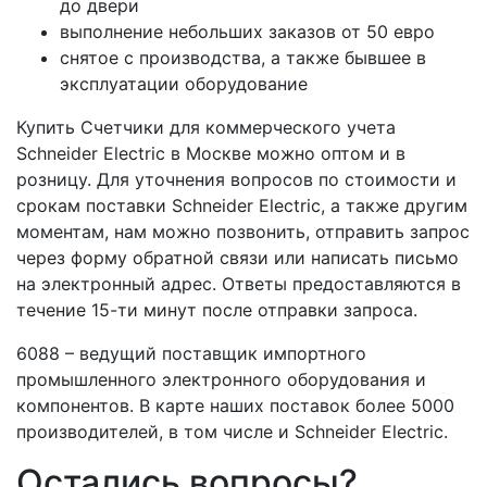
до двери
выполнение небольших заказов от 50 евро
снятое с производства, а также бывшее в
эксплуатации оборудование
Купить Счетчики для коммерческого учета
Schneider Electric в Москве можно оптом и в
розницу. Для уточнения вопросов по стоимости и
срокам поставки Schneider Electric, а также другим
моментам, нам можно позвонить, отправить запрос
через форму обратной связи или написать письмо
на электронный адрес. Ответы предоставляются в
течение 15-ти минут после отправки запроса.
6088 – ведущий поставщик импортного
промышленного электронного оборудования и
компонентов. В карте наших поставок более 5000
производителей, в том числе и Schneider Electric.
Остались вопросы?