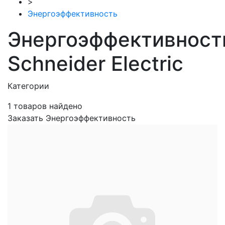
>
Энергоэффективность
Энергоэффективност
Schneider Electric
Категории
1
товаров найдено
Заказать Энергоэффективность