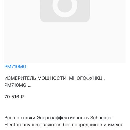
PM710MG
ИЗМЕРИТЕЛЬ МОЩНОСТИ, МНОГОФУНКЦ.,
PM710MG ...
70 516
₽
Все поставки Энергоэффективность Schneider
Electric осуществляются без посредников и имеют