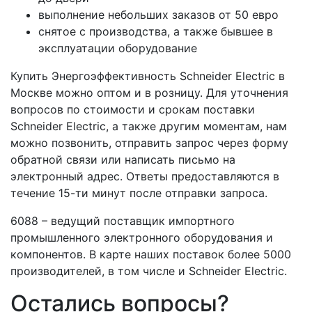
выполнение небольших заказов от 50 евро
снятое с производства, а также бывшее в
эксплуатации оборудование
Купить Энергоэффективность Schneider Electric в
Москве можно оптом и в розницу. Для уточнения
вопросов по стоимости и срокам поставки
Schneider Electric, а также другим моментам, нам
можно позвонить, отправить запрос через форму
обратной связи или написать письмо на
электронный адрес. Ответы предоставляются в
течение 15-ти минут после отправки запроса.
6088 – ведущий поставщик импортного
промышленного электронного оборудования и
компонентов. В карте наших поставок более 5000
производителей, в том числе и Schneider Electric.
Остались вопросы?