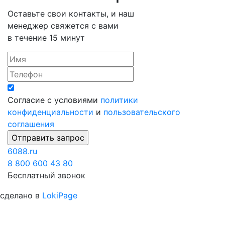
Оставьте свои контакты, и наш
менеджер свяжется с вами
в течение 15 минут
Согласие с условиями
политики
конфиденциальности
и
пользовательского
соглашения
6088
.ru
8 800 600 43 80
Бесплатный звонок
сделано в
LokiPage