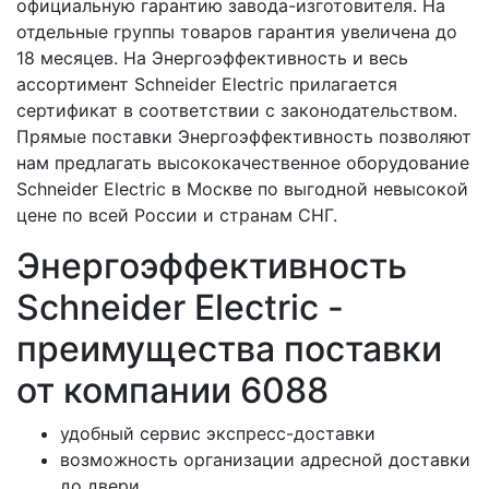
официальную гарантию завода-изготовителя. На
отдельные группы товаров гарантия увеличена до
18 месяцев. На Энергоэффективность и весь
ассортимент Schneider Electric прилагается
сертификат в соответствии с законодательством.
Прямые поставки Энергоэффективность позволяют
нам предлагать высококачественное оборудование
Schneider Electric в Москве по выгодной невысокой
цене по всей России и странам СНГ.
Энергоэффективность
Schneider Electric -
преимущества поставки
от компании 6088
удобный сервис экспресс-доставки
возможность организации адресной доставки
до двери