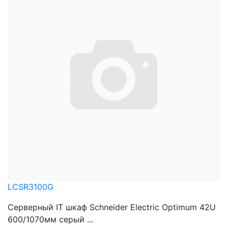
LCSR3100G
Серверный IT шкаф Schneider Electric Optimum 42U
600/1070мм серый ...