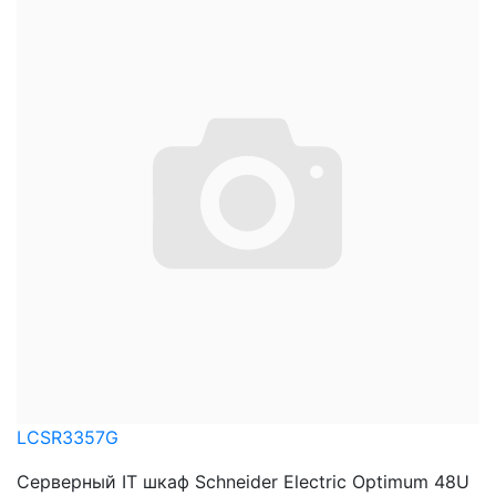
LCSR3357G
Серверный IT шкаф Schneider Electric Optimum 48U