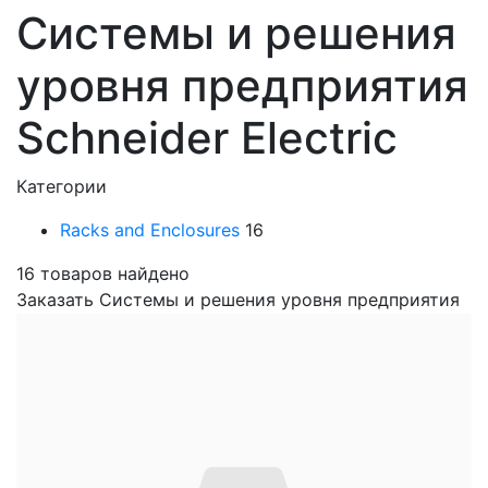
Системы и решения
уровня предприятия
Schneider Electric
Категории
Racks and Enclosures
16
16
товаров найдено
Заказать Системы и решения уровня предприятия