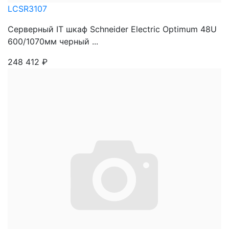
LCSR3107
Серверный IT шкаф Schneider Electric Optimum 48U
600/1070мм черный ...
248 412
₽