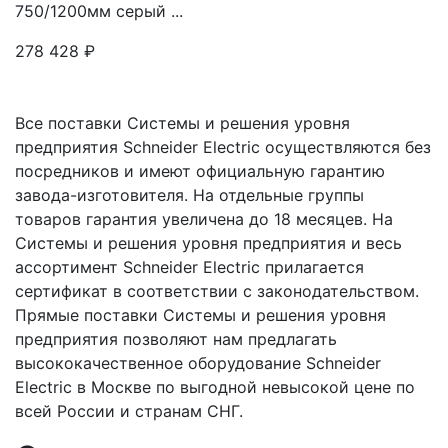
750/1200мм серый ...
278 428
₽
Все поставки Системы и решения уровня
предприятия Schneider Electric осуществляются без
посредников и имеют официальную гарантию
завода-изготовителя. На отдельные группы
товаров гарантия увеличена до 18 месяцев. На
Системы и решения уровня предприятия и весь
ассортимент Schneider Electric прилагается
сертификат в соответствии с законодательством.
Прямые поставки Системы и решения уровня
предприятия позволяют нам предлагать
высококачественное оборудование Schneider
Electric в Москве по выгодной невысокой цене по
всей России и странам СНГ.