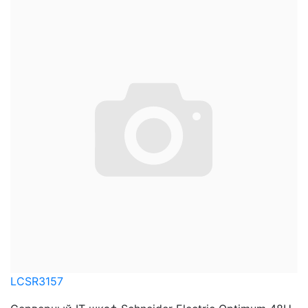
LCSR3157