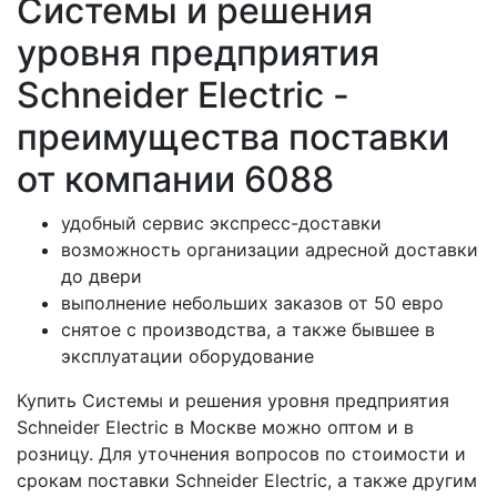
Системы и решения
уровня предприятия
Schneider Electric -
преимущества поставки
от компании 6088
удобный сервис экспресс-доставки
возможность организации адресной доставки
до двери
выполнение небольших заказов от 50 евро
снятое с производства, а также бывшее в
эксплуатации оборудование
Купить Системы и решения уровня предприятия
Schneider Electric в Москве можно оптом и в
розницу. Для уточнения вопросов по стоимости и
срокам поставки Schneider Electric, а также другим