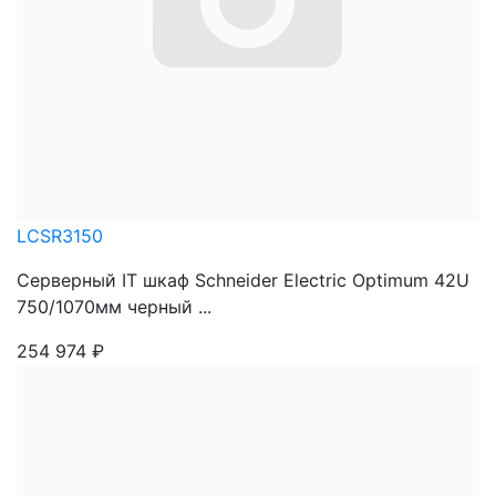
LCSR3150
Серверный IT шкаф Schneider Electric Optimum 42U
750/1070мм черный ...
254 974
₽