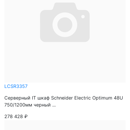
LCSR3357
Серверный IT шкаф Schneider Electric Optimum 48U
750/1200мм черный ...
278 428
₽