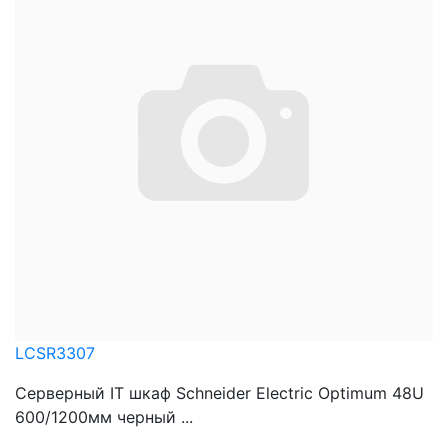
LCSR3307
Серверный IT шкаф Schneider Electric Optimum 48U
600/1200мм черный ...