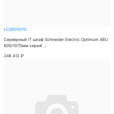
LCSR3107G
Серверный IT шкаф Schneider Electric Optimum 48U
600/1070мм серый ...
248 412
₽