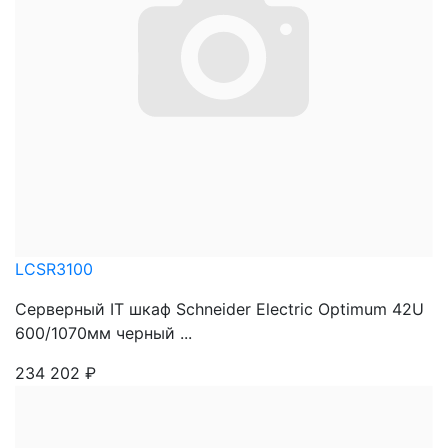
LCSR3100
Серверный IT шкаф Schneider Electric Optimum 42U
600/1070мм черный ...
234 202
₽