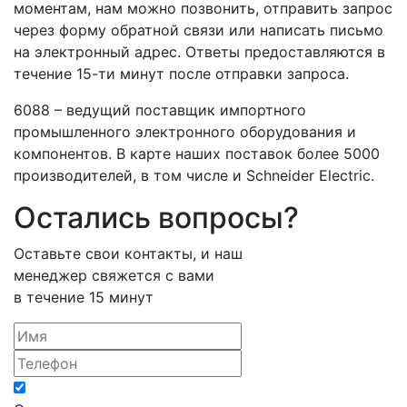
моментам, нам можно позвонить, отправить запрос
через форму обратной связи или написать письмо
на электронный адрес. Ответы предоставляются в
течение 15-ти минут после отправки запроса.
6088 – ведущий поставщик импортного
промышленного электронного оборудования и
компонентов. В карте наших поставок более 5000
производителей, в том числе и Schneider Electric.
Остались вопросы?
Оставьте свои контакты, и наш
менеджер свяжется с вами
в течение 15 минут