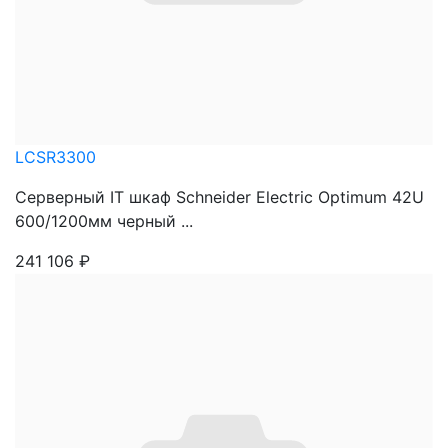
LCSR3300
Серверный IT шкаф Schneider Electric Optimum 42U
600/1200мм черный ...
241 106
₽