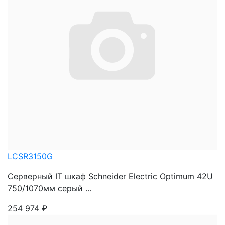
LCSR3150G
Серверный IT шкаф Schneider Electric Optimum 42U
750/1070мм серый ...
254 974
₽