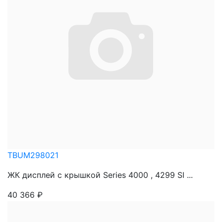
TBUM298021
ЖК дисплей с крышкой Series 4000 , 4299 SI ...
40 366
₽