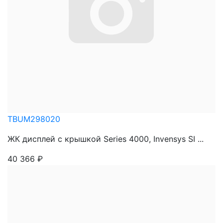
TBUM298020
ЖК дисплей с крышкой Series 4000, Invensys SI ...
40 366
₽