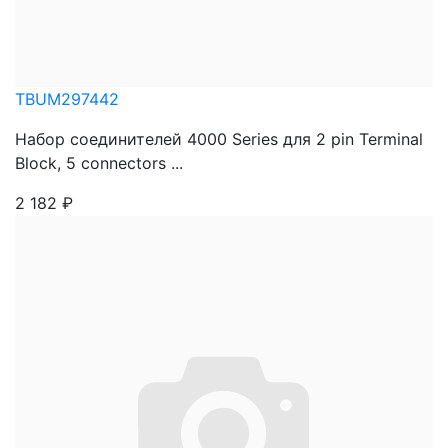
TBUM297442
Набор соединителей 4000 Series для 2 pin Terminal
Block, 5 connectors ...
2 182
₽