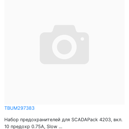
TBUM297383
Набор предохранителей для SCADAPack 4203, вкл.
10 предохр 0.75A, Slow ...