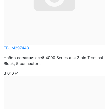
TBUM297443
Набор соединителей 4000 Series для 3 pin Terminal
Block, 5 connectors ...
3 010
₽