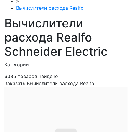
>
Вычислители расхода Realfo
Вычислители
расхода Realfo
Schneider Electric
Категории
6385
товаров найдено
Заказать Вычислители расхода Realfo