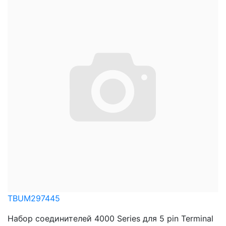
TBUM297445
Набор соединителей 4000 Series для 5 pin Terminal