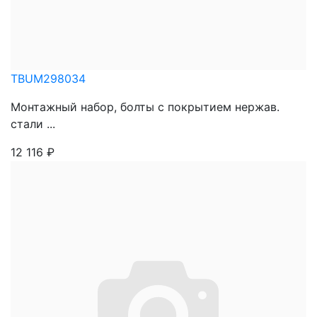
TBUM298034
Монтажный набор, болты с покрытием нержав.
стали ...
12 116
₽