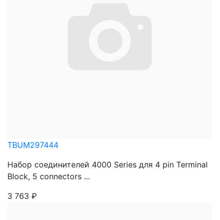
TBUM297444
Набор соединителей 4000 Series для 4 pin Terminal
Block, 5 connectors ...
3 763
₽