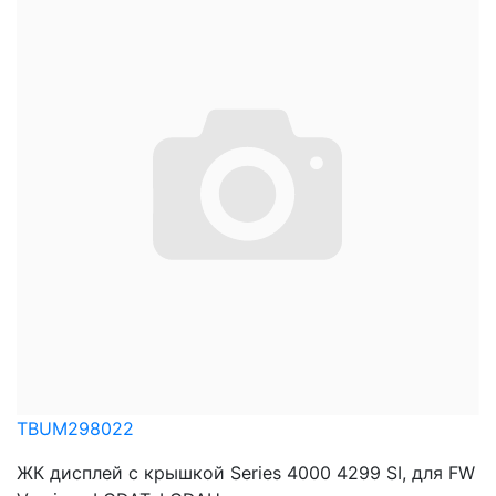
TBUM298022
ЖК дисплей с крышкой Series 4000 4299 SI, для FW