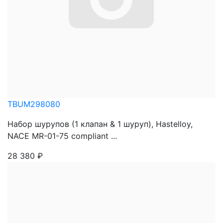
TBUM298080
Набор шурупов (1 клапан & 1 шуруп), Hastelloy,
NACE MR-01-75 compliant ...
28 380
₽