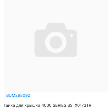
TBUM298092
Гайка для крышки 4000 SERIES SS, X0173TR ...