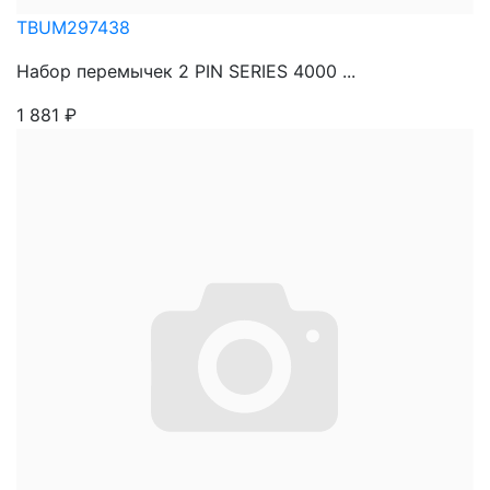
TBUM297438
Набор перемычек 2 PIN SERIES 4000 ...
1 881
₽