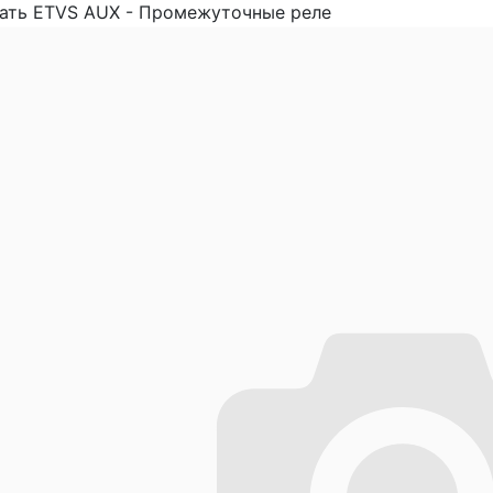
ать ETVS AUX - Промежуточные реле