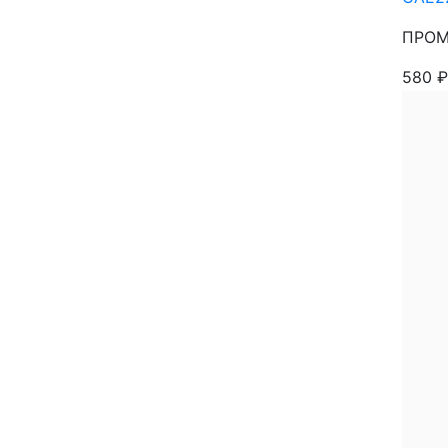
ПРОМ
580
₽