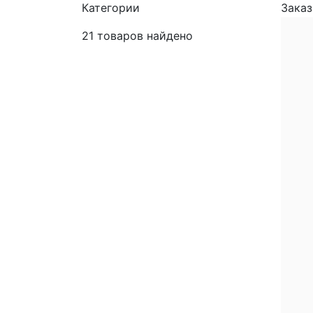
Категории
Заказ
21
товаров найдено