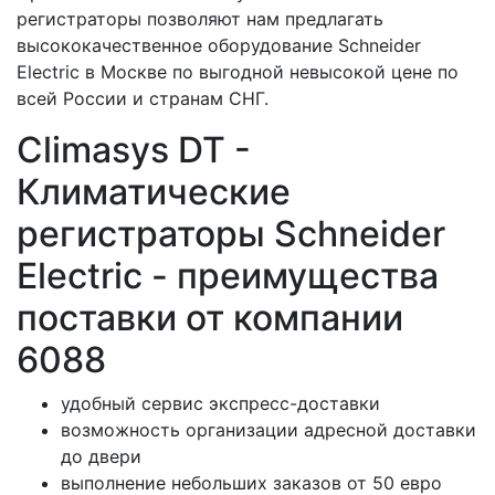
регистраторы позволяют нам предлагать
высококачественное оборудование Schneider
Electric в Москве по выгодной невысокой цене по
всей России и странам СНГ.
Climasys DT -
Климатические
регистраторы Schneider
Electric - преимущества
поставки от компании
6088
удобный сервис экспресс-доставки
возможность организации адресной доставки
до двери
выполнение небольших заказов от 50 евро