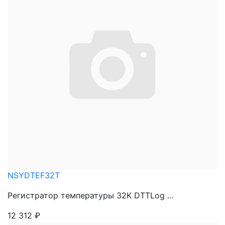
NSYDTEF32T
Регистратор температуры 32K DTTLog ...
12 312
₽