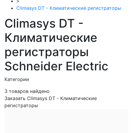
>
Climasys DT - Климатические регистраторы
Climasys DT -
Климатические
регистраторы
Schneider Electric
Категории
3
товаров найдено
Заказать Climasys DT - Климатические
регистраторы