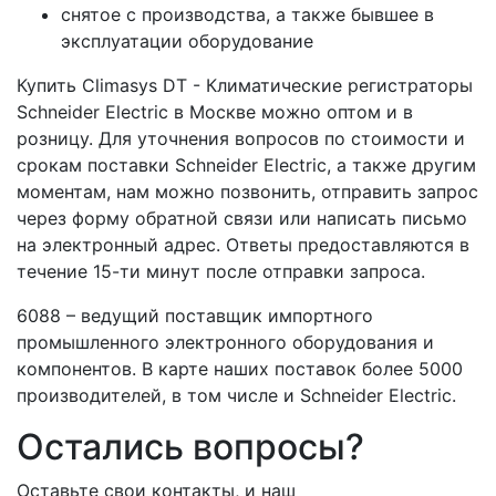
снятое с производства, а также бывшее в
эксплуатации оборудование
Купить Climasys DT - Климатические регистраторы
Schneider Electric в Москве можно оптом и в
розницу. Для уточнения вопросов по стоимости и
срокам поставки Schneider Electric, а также другим
моментам, нам можно позвонить, отправить запрос
через форму обратной связи или написать письмо
на электронный адрес. Ответы предоставляются в
течение 15-ти минут после отправки запроса.
6088 – ведущий поставщик импортного
промышленного электронного оборудования и
компонентов. В карте наших поставок более 5000
производителей, в том числе и Schneider Electric.
Остались вопросы?
Оставьте свои контакты, и наш