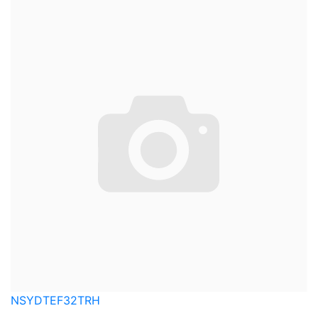
NSYDTEF32TRH