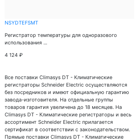
NSYDTEFSMT
Регистратор температуры для одноразового
использования ...
4 124
₽
Все поставки Climasys DT - Климатические
регистраторы Schneider Electric осуществляются
без посредников и имеют официальную гарантию
завода-изготовителя. На отдельные группы
товаров гарантия увеличена до 18 месяцев. На
Climasys DT - Климатические регистраторы и весь
ассортимент Schneider Electric прилагается
сертификат в соответствии с законодательством.
Прямые поставки Climasys DT - Климатические