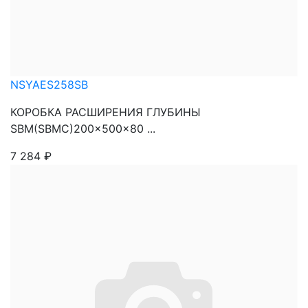
NSYAES258SB
КОРОБКА РАСШИРЕНИЯ ГЛУБИНЫ
SBM(SBMC)200x500x80 ...
7 284
₽