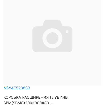
NSYAES238SB
КОРОБКА РАСШИРЕНИЯ ГЛУБИНЫ
SBM(SBMC)200x300x80 ...