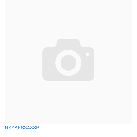
NSYAES348SB