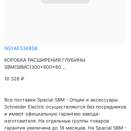
NSYAES368SB
КОРОБКА РАСШИРЕНИЯ ГЛУБИНЫ
SBM(SBMC)300x600x80 ...
10 326
₽
Все поставки Spacial SBM - Опции и аксессуары
Schneider Electric осуществляются без посредников
и имеют официальную гарантию завода-
изготовителя. На отдельные группы товаров
гарантия увеличена до 18 месяцев. На Spacial SBM -