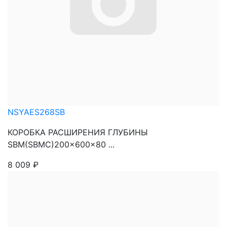
NSYAES268SB
КОРОБКА РАСШИРЕНИЯ ГЛУБИНЫ
SBM(SBMC)200x600x80 ...
8 009
₽