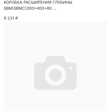
КОРОБКА РАСШИРЕНИЯ ГЛУБИНЫ
SBM(SBMC)300x400x80 ...
9 231
₽