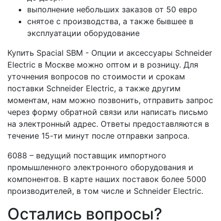
выполнение небольших заказов от 50 евро
снятое с производства, а также бывшее в
эксплуатации оборудование
Купить Spacial SBM - Опции и аксессуары Schneider
Electric в Москве можно оптом и в розницу. Для
уточнения вопросов по стоимости и срокам
поставки Schneider Electric, а также другим
моментам, нам можно позвонить, отправить запрос
через форму обратной связи или написать письмо
на электронный адрес. Ответы предоставляются в
течение 15-ти минут после отправки запроса.
6088 – ведущий поставщик импортного
промышленного электронного оборудования и
компонентов. В карте наших поставок более 5000
производителей, в том числе и Schneider Electric.
Остались вопросы?