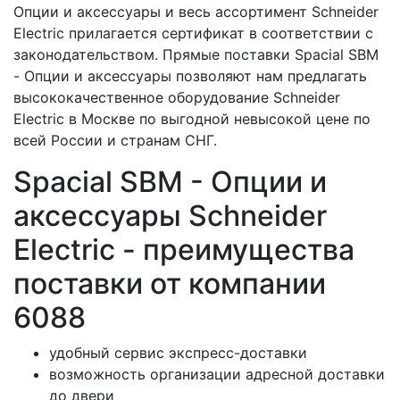
Опции и аксессуары и весь ассортимент Schneider
Electric прилагается сертификат в соответствии с
законодательством. Прямые поставки Spacial SBM
- Опции и аксессуары позволяют нам предлагать
высококачественное оборудование Schneider
Electric в Москве по выгодной невысокой цене по
всей России и странам СНГ.
Spacial SBM - Опции и
аксессуары Schneider
Electric - преимущества
поставки от компании
6088
удобный сервис экспресс-доставки
возможность организации адресной доставки
до двери