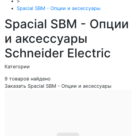
>
Spacial SBM - Опции и аксессуары
Spacial SBM - Опции
и аксессуары
Schneider Electric
Категории
9
товаров найдено
Заказать Spacial SBM - Опции и аксессуары