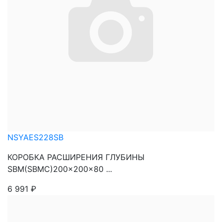
NSYAES228SB
КОРОБКА РАСШИРЕНИЯ ГЛУБИНЫ
SBM(SBMC)200x200x80 ...
6 991
₽