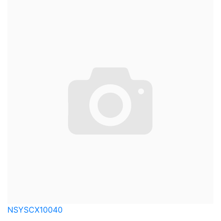
NSYSCX10040