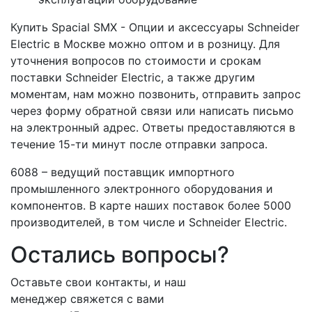
Купить Spacial SMX - Опции и аксессуары Schneider
Electric в Москве можно оптом и в розницу. Для
уточнения вопросов по стоимости и срокам
поставки Schneider Electric, а также другим
моментам, нам можно позвонить, отправить запрос
через форму обратной связи или написать письмо
на электронный адрес. Ответы предоставляются в
течение 15-ти минут после отправки запроса.
6088 – ведущий поставщик импортного
промышленного электронного оборудования и
компонентов. В карте наших поставок более 5000
производителей, в том числе и Schneider Electric.
Остались вопросы?
Оставьте свои контакты, и наш
менеджер свяжется с вами