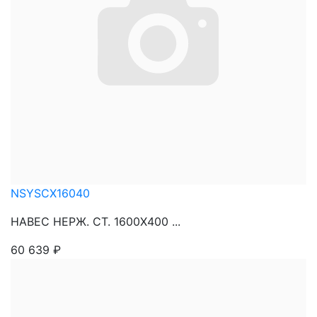
NSYSCX16040
НАВЕС НЕРЖ. СТ. 1600Х400 ...
60 639
₽