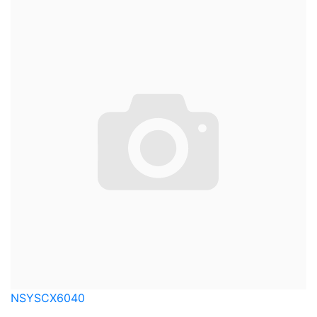
NSYSCX6040