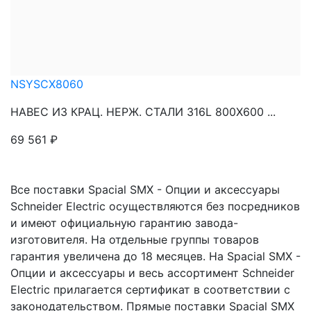
NSYSCX8060
НАВЕС ИЗ КРАЦ. НЕРЖ. СТАЛИ 316L 800Х600 ...
69 561
₽
Все поставки Spacial SMX - Опции и аксессуары
Schneider Electric осуществляются без посредников
и имеют официальную гарантию завода-
изготовителя. На отдельные группы товаров
гарантия увеличена до 18 месяцев. На Spacial SMX -
Опции и аксессуары и весь ассортимент Schneider
Electric прилагается сертификат в соответствии с
законодательством. Прямые поставки Spacial SMX