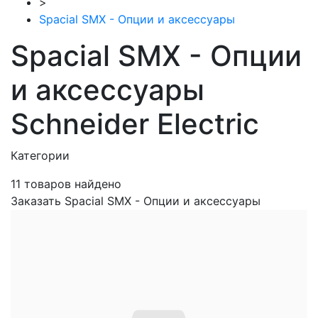
>
Spacial SMX - Опции и аксессуары
Spacial SMX - Опции
и аксессуары
Schneider Electric
Категории
11
товаров найдено
Заказать Spacial SMX - Опции и аксессуары