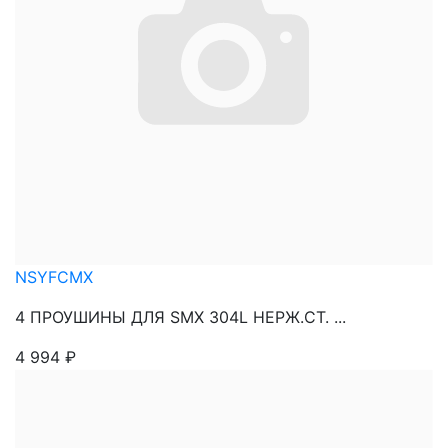
NSYFCMX
4 ПРОУШИНЫ ДЛЯ SMX 304L НЕРЖ.СТ. ...
4 994
₽