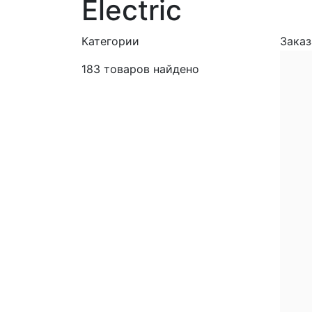
Electric
Категории
Заказ
183
товаров найдено