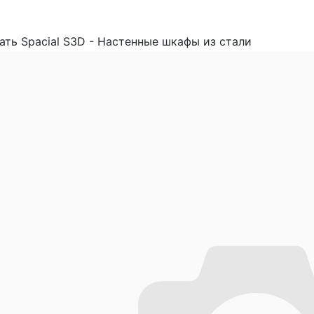
ать Spacial S3D - Настенные шкафы из стали