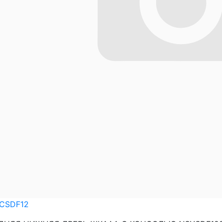
CSDF12