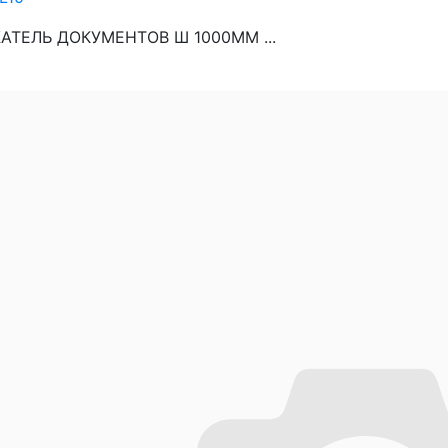
АТЕЛЬ ДОКУМЕНТОВ Ш 1000ММ ...