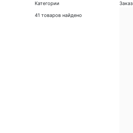
Категории
Заказ
41
товаров найдено