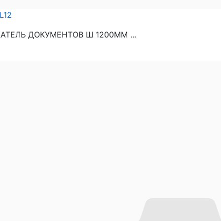
L12
АТЕЛЬ ДОКУМЕНТОВ Ш 1200ММ ...