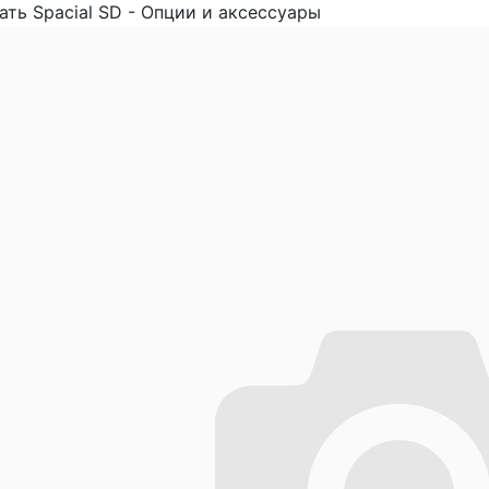
ать Spacial SD - Опции и аксессуары