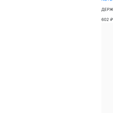
ДЕРЖ
602
₽