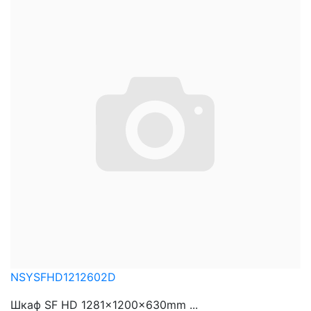
NSYSFHD1212602D
Шкаф SF HD 1281x1200x630mm ...