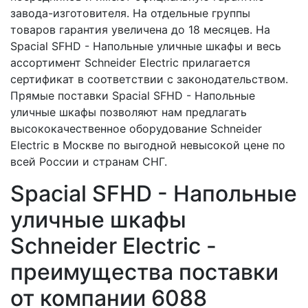
завода-изготовителя. На отдельные группы
товаров гарантия увеличена до 18 месяцев. На
Spacial SFHD - Напольные уличные шкафы и весь
ассортимент Schneider Electric прилагается
сертификат в соответствии с законодательством.
Прямые поставки Spacial SFHD - Напольные
уличные шкафы позволяют нам предлагать
высококачественное оборудование Schneider
Electric в Москве по выгодной невысокой цене по
всей России и странам СНГ.
Spacial SFHD - Напольные
уличные шкафы
Schneider Electric -
преимущества поставки
от компании 6088