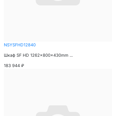
NSYSFHD12840
Шкаф SF HD 1262x800x430mm ...
183 944
₽