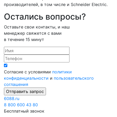
производителей, в том числе и Schneider Electric.
Остались вопросы?
Оставьте свои контакты, и наш
менеджер свяжется с вами
в течение 15 минут
Согласие с условиями
политики
конфиденциальности
и
пользовательского
соглашения
6088
.ru
8 800 600 43 80
Бесплатный звонок