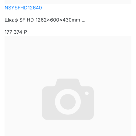
NSYSFHD12640
Шкаф SF HD 1262x600x430mm ...
177 374
₽