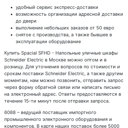
удобный сервис экспресс-доставки
возможность организации адресной доставки
до двери
выполнение небольших заказов от 50 евро
снятое с производства, а также бывшее в
эксплуатации оборудование
Купить Spacial SFHD - Напольные уличные шкафы
Schneider Electric в Москве можно оптом и в
розницу. Для уточнения вопросов по стоимости и
срокам поставки Schneider Electric, а также другим
моментам, нам можно позвонить, отправить запрос
через форму обратной связи или написать письмо
на электронный адрес. Ответы предоставляются в
течение 15-ти минут после отправки запроса.
6088 – ведущий поставщик импортного
промышленного электронного оборудования и
компонентов. В карте наших поставок более 5000