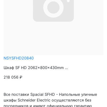
NSYSFHD20840
Шкаф SF HD 2062x800x430mm ...
218 056
₽
Все поставки Spacial SFHD - Напольные уличные
шкафы Schneider Electric осуществляются без
посредников и имеют официальную гарантию