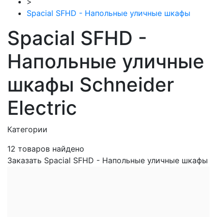
>
Spacial SFHD - Напольные уличные шкафы
Spacial SFHD -
Напольные уличные
шкафы Schneider
Electric
Категории
12
товаров найдено
Заказать Spacial SFHD - Напольные уличные шкафы