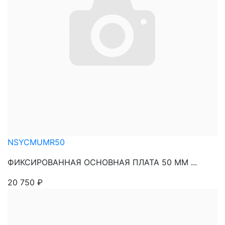
NSYCMUMR50
ФИКСИРОВАННАЯ ОСНОВНАЯ ПЛАТА 50 ММ ...
20 750
₽