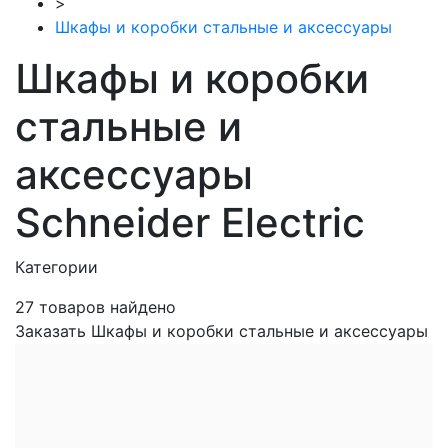
>
Шкафы и коробки стальные и аксессуары
Шкафы и коробки
стальные и
аксессуары
Schneider Electric
Категории
27
товаров найдено
Заказать Шкафы и коробки стальные и аксессуары