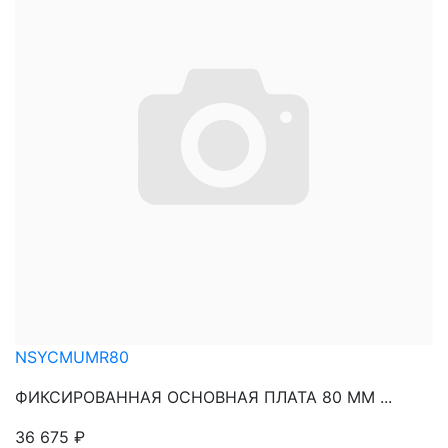
NSYCMUMR80
ФИКСИРОВАННАЯ ОСНОВНАЯ ПЛАТА 80 ММ ...
36 675
₽