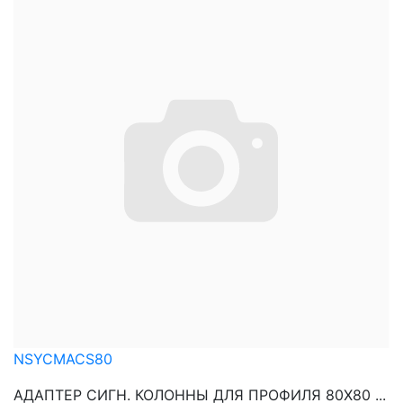
NSYCMACS80
АДАПТЕР СИГН. КОЛОННЫ ДЛЯ ПРОФИЛЯ 80Х80 ...