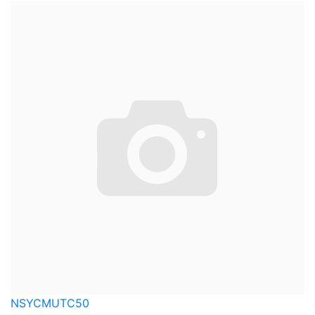
NSYCMUTC50