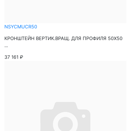
NSYCMUCR50
КРОНШТЕЙН ВЕРТИК.ВРАЩ. ДЛЯ ПРОФИЛЯ 50Х50
...
37 161
₽