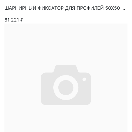
ШАРНИРНЫЙ ФИКСАТОР ДЛЯ ПРОФИЛЕЙ 50Х50 ...
61 221
₽