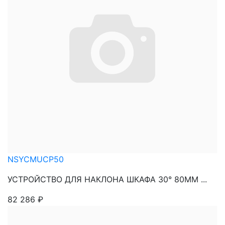
NSYCMUCP50
УСТРОЙСТВО ДЛЯ НАКЛОНА ШКАФА 30° 80ММ ...
82 286
₽