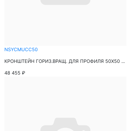
NSYCMUCC50
КРОНШТЕЙН ГОРИЗ.ВРАЩ. ДЛЯ ПРОФИЛЯ 50Х50 ...
48 455
₽