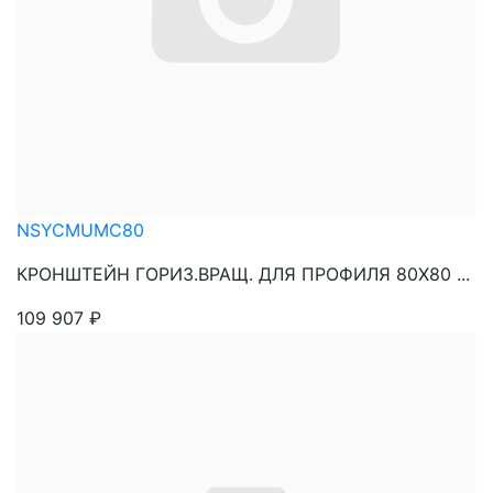
NSYCMUMC80
КРОНШТЕЙН ГОРИЗ.ВРАЩ. ДЛЯ ПРОФИЛЯ 80Х80 ...
109 907
₽