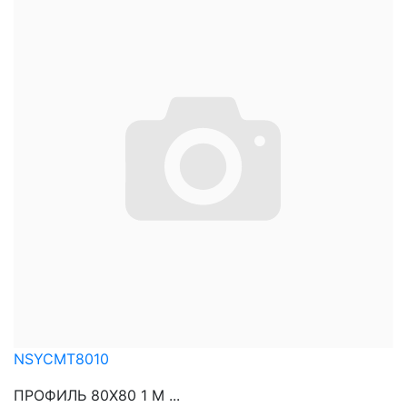
NSYCMT8010
ПРОФИЛЬ 80Х80 1 М ...