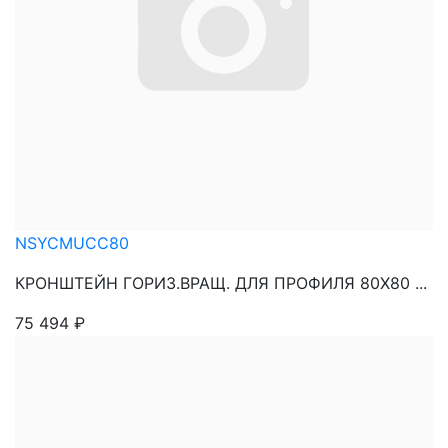
NSYCMUCC80
КРОНШТЕЙН ГОРИЗ.ВРАЩ. ДЛЯ ПРОФИЛЯ 80Х80 ...
75 494
₽