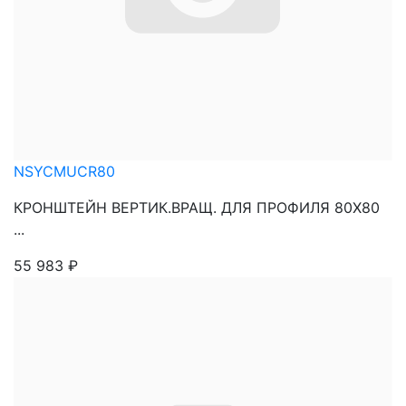
NSYCMUCR80
КРОНШТЕЙН ВЕРТИК.ВРАЩ. ДЛЯ ПРОФИЛЯ 80Х80
...
55 983
₽