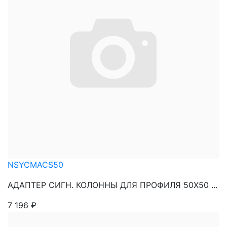
NSYCMACS50
АДАПТЕР СИГН. КОЛОННЫ ДЛЯ ПРОФИЛЯ 50Х50 ...
7 196
₽