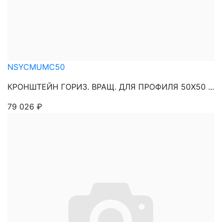
NSYCMUMC50
КРОНШТЕЙН ГОРИЗ. ВРАЩ. ДЛЯ ПРОФИЛЯ 50Х50 ...
79 026
₽