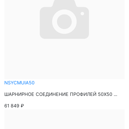
NSYCMUIA50
ШАРНИРНОЕ СОЕДИНЕНИЕ ПРОФИЛЕЙ 50Х50 ...
61 849
₽