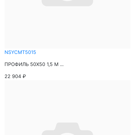
NSYCMT5015
ПРОФИЛЬ 50Х50 1,5 М ...
22 904
₽