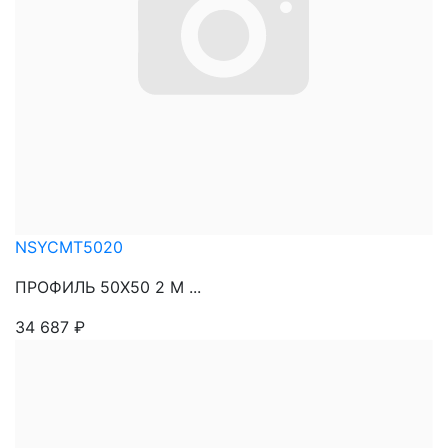
NSYCMT5020
ПРОФИЛЬ 50Х50 2 М ...
34 687
₽