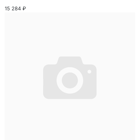
15 284
₽