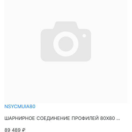
NSYCMUIA80
ШАРНИРНОЕ СОЕДИНЕНИЕ ПРОФИЛЕЙ 80Х80 ...
89 489
₽