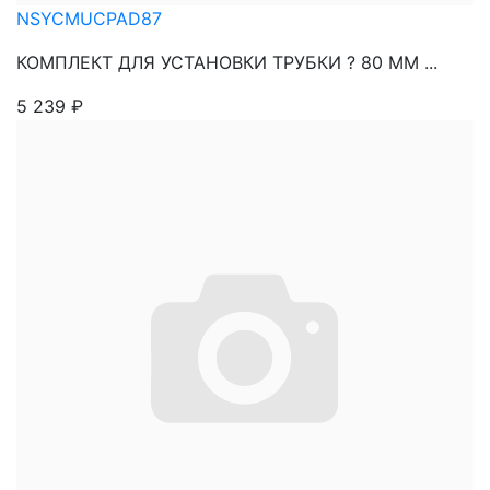
NSYCMUCPAD87
КОМПЛЕКТ ДЛЯ УСТАНОВКИ ТРУБКИ ? 80 ММ ...
5 239
₽