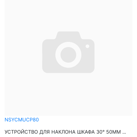
NSYCMUCP80
УСТРОЙСТВО ДЛЯ НАКЛОНА ШКАФА 30° 50ММ ...