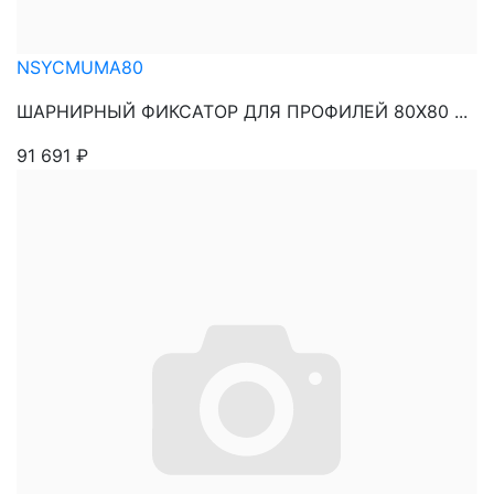
NSYCMUMA80
ШАРНИРНЫЙ ФИКСАТОР ДЛЯ ПРОФИЛЕЙ 80Х80 ...
91 691
₽