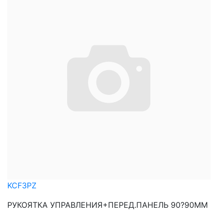
KCF3PZ
РУКОЯТКА УПРАВЛЕНИЯ+ПЕРЕД.ПАНЕЛЬ 90?90ММ
...