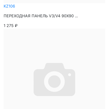
KZ106
ПЕРЕХОДНАЯ ПАНЕЛЬ V3/V4 90X90 ...
1 275
₽