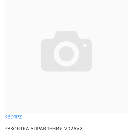
KBD1PZ
РУКОЯТКА УПРАВЛЕНИЯ V02AV2 ...