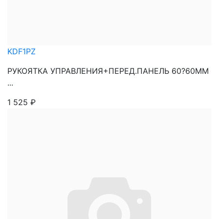
KDF1PZ
РУКОЯТКА УПРАВЛЕНИЯ+ПЕРЕД.ПАНЕЛЬ 60?60ММ
...
1 525
₽