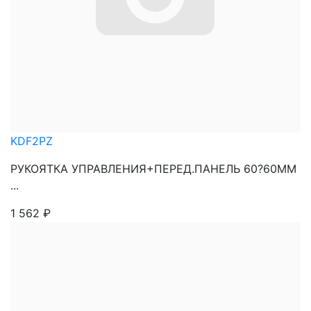
KDF2PZ
РУКОЯТКА УПРАВЛЕНИЯ+ПЕРЕД.ПАНЕЛЬ 60?60ММ
...
1 562
₽