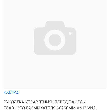
KAD1PZ
РУКОЯТКА УПРАВЛЕНИЯ+ПЕРЕД.ПАНЕЛЬ
ГЛАВНОГО РАЗМЫКАТЕЛЯ 60?60ММ VN12,VN2 ...