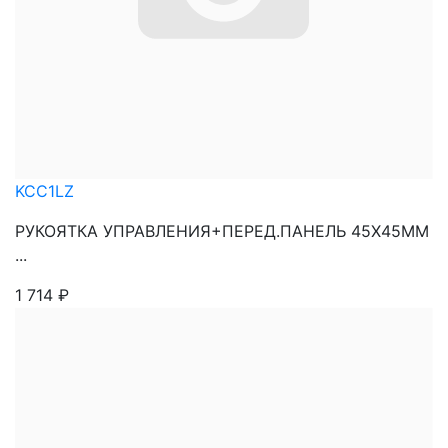
KCC1LZ
РУКОЯТКА УПРАВЛЕНИЯ+ПЕРЕД.ПАНЕЛЬ 45X45ММ
...
1 714
₽