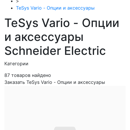
>
TeSys Vario - Опции и аксессуары
TeSys Vario - Опции
и аксессуары
Schneider Electric
Категории
87
товаров найдено
Заказать TeSys Vario - Опции и аксессуары