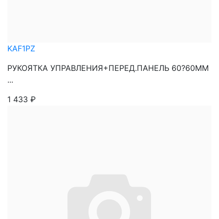
KAF1PZ
РУКОЯТКА УПРАВЛЕНИЯ+ПЕРЕД.ПАНЕЛЬ 60?60ММ
...
1 433
₽