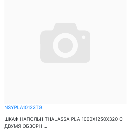
NSYPLA10123TG
ШКАФ НАПОЛЬН THALASSA PLA 1000X1250X320 C
ДВУМЯ ОБЗОРН ...