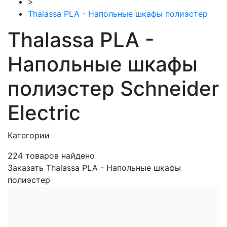
>
Thalassa PLA - Напольные шкафы полиэстер
Thalassa PLA -
Напольные шкафы
полиэстер Schneider
Electric
Категории
224
товаров найдено
Заказать Thalassa PLA - Напольные шкафы
полиэстер