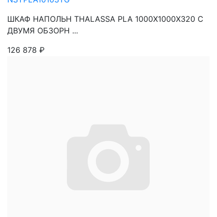
ШКАФ НАПОЛЬН THALASSA PLA 1000X1000X320 C
ДВУМЯ ОБЗОРН ...
126 878
₽