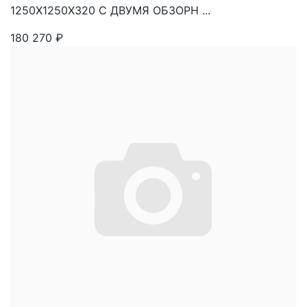
1250X1250X320 C ДВУМЯ ОБЗОРН ...
180 270
₽