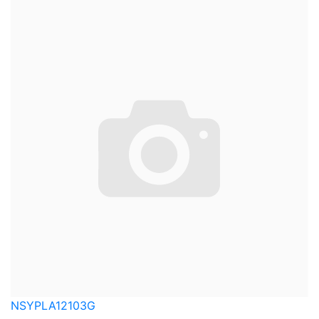
NSYPLA12103G