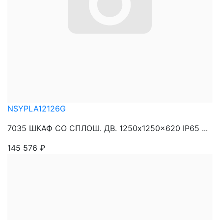
NSYPLA12126G
7035 ШКАФ СО СПЛОШ. ДВ. 1250x1250x620 IP65 ...
145 576
₽