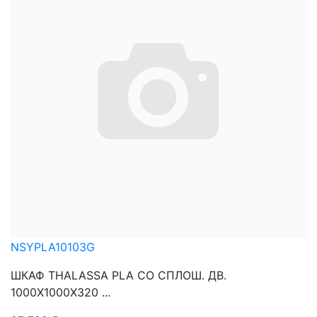
NSYPLA10103G
ШКАФ THALASSA PLA СО СПЛОШ. ДВ.
1000Х1000Х320 ...