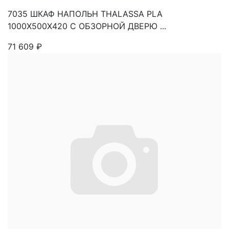
7035 ШКАФ НАПОЛЬН THALASSA PLA
1000X500X420 C ОБЗОРНОЙ ДВЕРЮ ...
71 609
₽