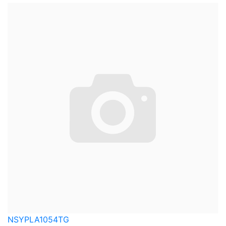
NSYPLA1054TG