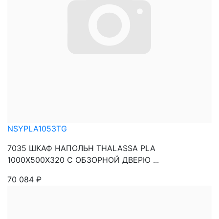
NSYPLA1053TG
7035 ШКАФ НАПОЛЬН THALASSA PLA
1000X500X320 C ОБЗОРНОЙ ДВЕРЮ ...
70 084
₽