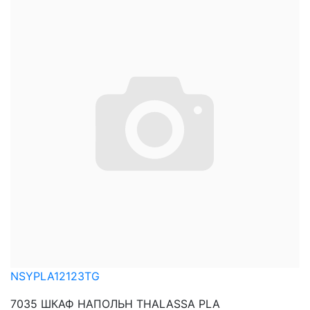
NSYPLA12123TG
7035 ШКАФ НАПОЛЬН THALASSA PLA