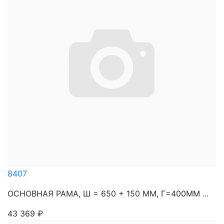
8407
ОСНОВНАЯ РАМА, Ш = 650 + 150 ММ, Г=400ММ ...
43 369
₽