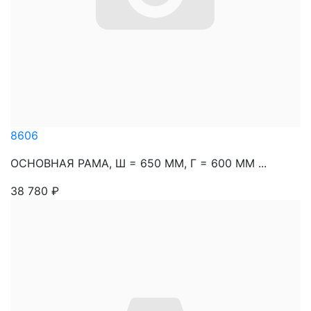
8606
ОСНОВНАЯ РАМА, Ш = 650 ММ, Г = 600 ММ ...
38 780
₽