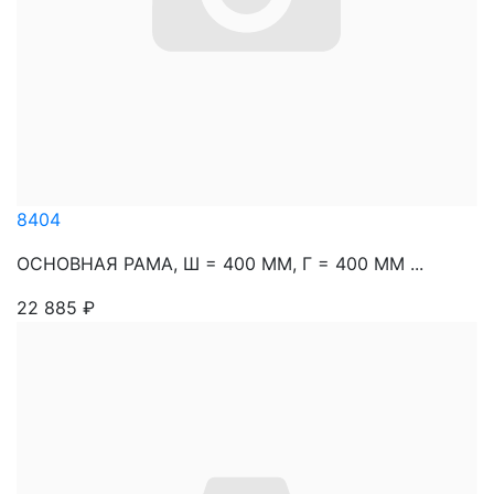
8404
ОСНОВНАЯ РАМА, Ш = 400 ММ, Г = 400 ММ ...
22 885
₽