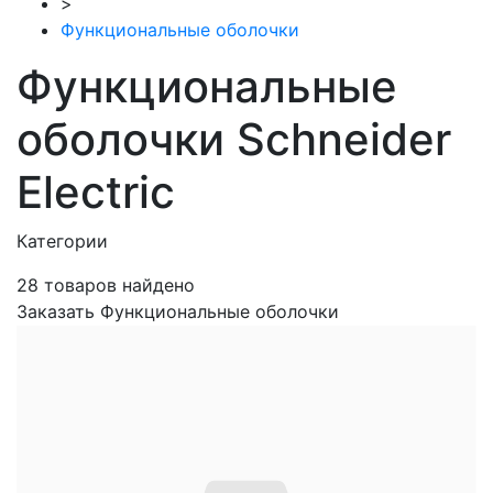
>
Функциональные оболочки
Функциональные
оболочки Schneider
Electric
Категории
28
товаров найдено
Заказать Функциональные оболочки