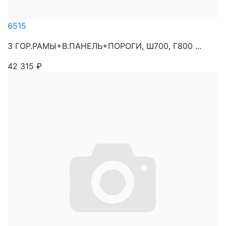
6515
3 ГОР.РАМЫ+В.ПАНЕЛЬ+ПОРОГИ, Ш700, Г800 ...
42 315
₽