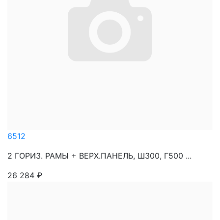
6512
2 ГОРИЗ. РАМЫ + ВЕРХ.ПАНЕЛЬ, Ш300, Г500 ...
26 284
₽