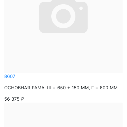
8607
ОСНОВНАЯ РАМА, Ш = 650 + 150 ММ, Г = 600 ММ ...
56 375
₽