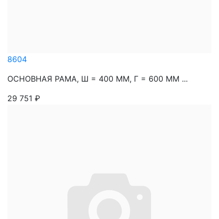
8604
ОСНОВНАЯ РАМА, Ш = 400 ММ, Г = 600 ММ ...
29 751
₽