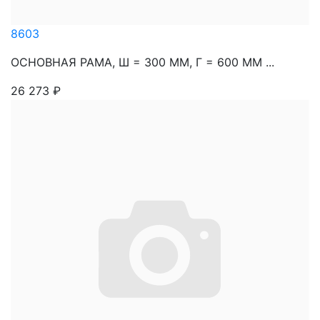
8603
ОСНОВНАЯ РАМА, Ш = 300 ММ, Г = 600 ММ ...
26 273
₽