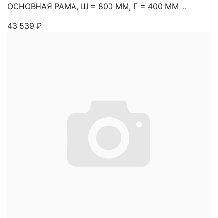
ОСНОВНАЯ РАМА, Ш = 800 ММ, Г = 400 ММ ...
43 539
₽