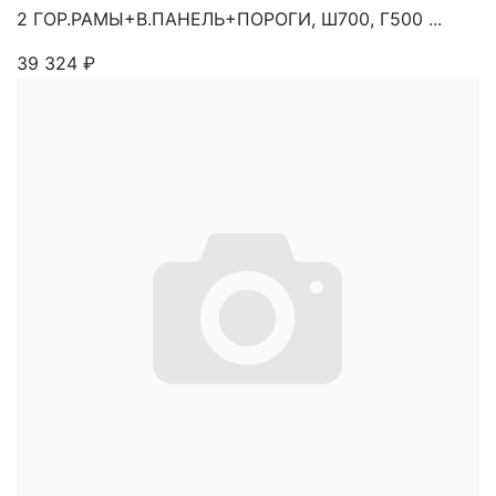
2 ГОР.РАМЫ+В.ПАНЕЛЬ+ПОРОГИ, Ш700, Г500 ...
39 324
₽