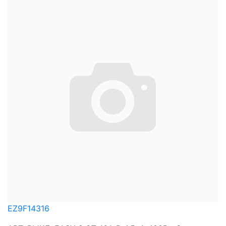
EZ9F14316