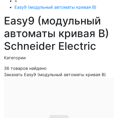
>
Easy9 (модульный автоматы кривая В)
Easy9 (модульный
автоматы кривая В)
Schneider Electric
Категории
36
товаров найдено
Заказать Easy9 (модульный автоматы кривая В)