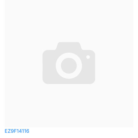
EZ9F14116