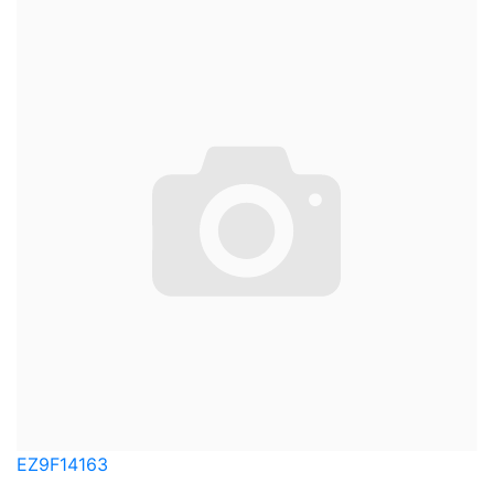
EZ9F14163