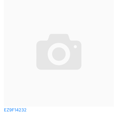
EZ9F14232