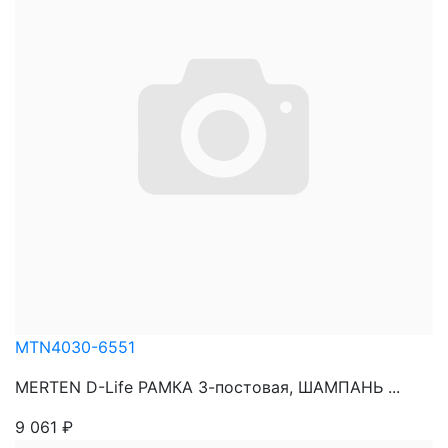
MTN4030-6551
MERTEN D-Life РАМКА 3-постовая, ШАМПАНЬ ...
9 061
₽