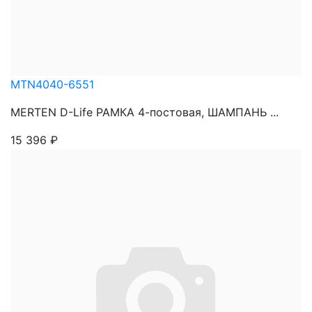
MTN4040-6551
MERTEN D-Life РАМКА 4-постовая, ШАМПАНЬ ...
15 396
₽