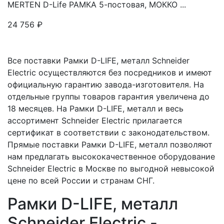
MERTEN D-Life РАМКА 5-постовая, МОККО ...
24 756
₽
Все поставки Рамки D-LIFE, металл Schneider
Electric осуществляются без посредников и имеют
официальную гарантию завода-изготовителя. На
отдельные группы товаров гарантия увеличена до
18 месяцев. На Рамки D-LIFE, металл и весь
ассортимент Schneider Electric прилагается
сертификат в соответствии с законодательством.
Прямые поставки Рамки D-LIFE, металл позволяют
нам предлагать высококачественное оборудование
Schneider Electric в Москве по выгодной невысокой
цене по всей России и странам СНГ.
Рамки D-LIFE, металл
Schneider Electric -