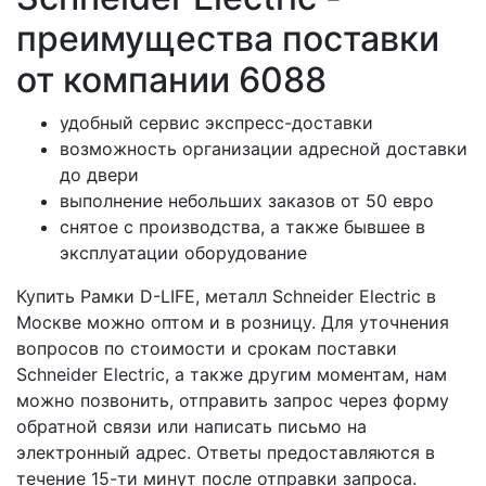
преимущества поставки
от компании 6088
удобный сервис экспресс-доставки
возможность организации адресной доставки
до двери
выполнение небольших заказов от 50 евро
снятое с производства, а также бывшее в
эксплуатации оборудование
Купить Рамки D-LIFE, металл Schneider Electric в
Москве можно оптом и в розницу. Для уточнения
вопросов по стоимости и срокам поставки
Schneider Electric, а также другим моментам, нам
можно позвонить, отправить запрос через форму
обратной связи или написать письмо на
электронный адрес. Ответы предоставляются в
течение 15-ти минут после отправки запроса.