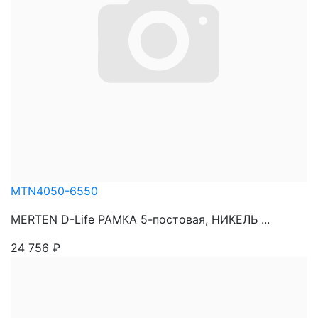
MTN4050-6550
MERTEN D-Life РАМКА 5-постовая, НИКЕЛЬ ...
24 756
₽