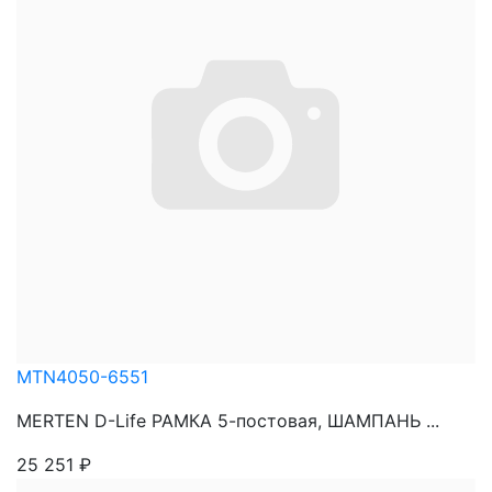
MTN4050-6551
MERTEN D-Life РАМКА 5-постовая, ШАМПАНЬ ...
25 251
₽