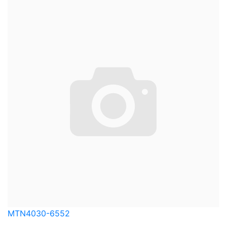
MTN4030-6552