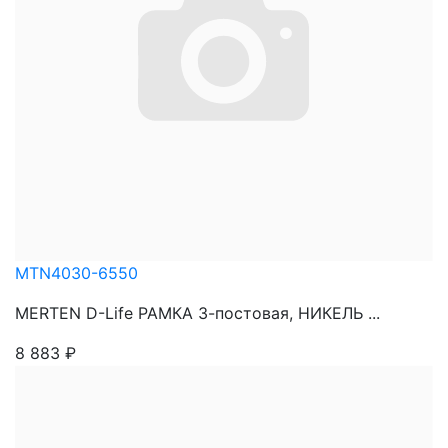
MTN4030-6550
MERTEN D-Life РАМКА 3-постовая, НИКЕЛЬ ...
8 883
₽