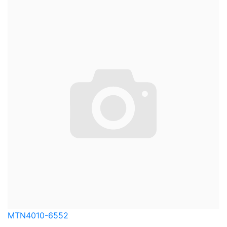
MTN4010-6552