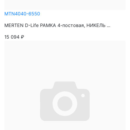
MTN4040-6550
MERTEN D-Life РАМКА 4-постовая, НИКЕЛЬ ...
15 094
₽