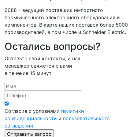
6088 – ведущий поставщик импортного
промышленного электронного оборудования и
компонентов. В карте наших поставок более 5000
производителей, в том числе и Schneider Electric.
Остались вопросы?
Оставьте свои контакты, и наш
менеджер свяжется с вами
в течение 15 минут
Согласие с условиями
политики
конфиденциальности
и
пользовательского
соглашения