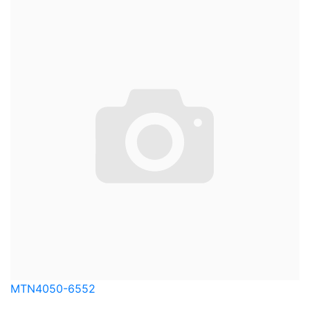
MTN4050-6552