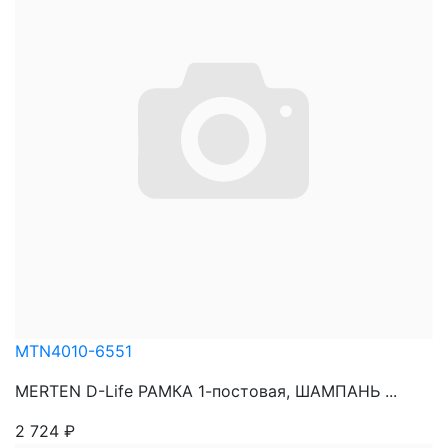
MTN4010-6551
MERTEN D-Life РАМКА 1-постовая, ШАМПАНЬ ...
2 724
₽