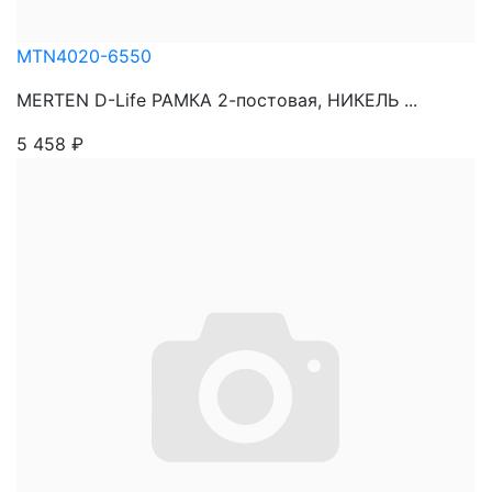
MTN4020-6550
MERTEN D-Life РАМКА 2-постовая, НИКЕЛЬ ...
5 458
₽