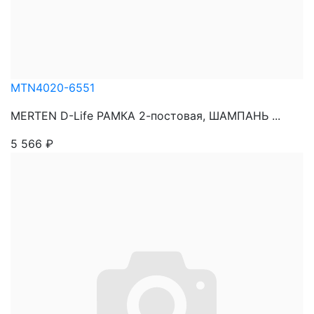
MTN4020-6551
MERTEN D-Life РАМКА 2-постовая, ШАМПАНЬ ...
5 566
₽