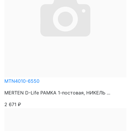
MTN4010-6550
MERTEN D-Life РАМКА 1-постовая, НИКЕЛЬ ...
2 671
₽