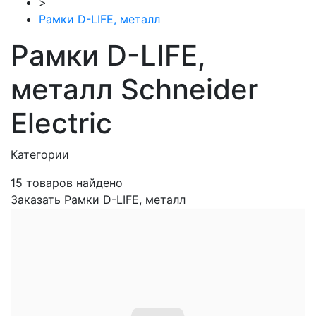
>
Рамки D-LIFE, металл
Рамки D-LIFE,
металл Schneider
Electric
Категории
15
товаров найдено
Заказать Рамки D-LIFE, металл