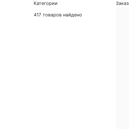
Категории
Заказ
417
товаров найдено