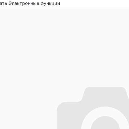
ать Электронные функции