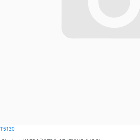
T5130