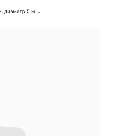
 диаметр 5 м ...