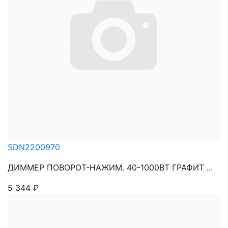
SDN2200970
ДИММЕР ПОВОРОТ-НАЖИМ. 40-1000ВТ ГРАФИТ ...
5 344
₽