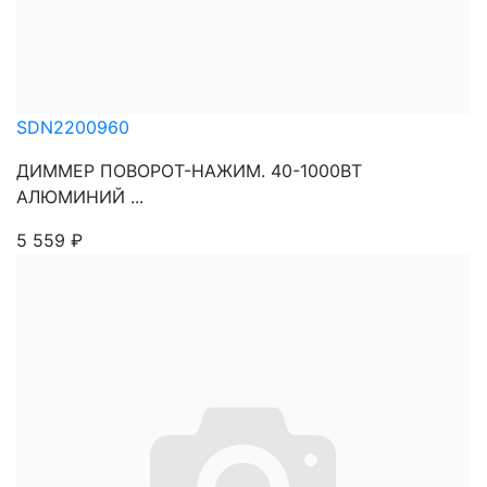
SDN2200960
ДИММЕР ПОВОРОТ-НАЖИМ. 40-1000ВТ
АЛЮМИНИЙ ...
5 559
₽