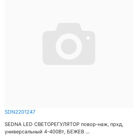
SDN2201247
SEDNA LED СВЕТОРЕГУЛЯТОР повор-наж, прхд,
универсальный 4-400Вт, БЕЖЕВ ...