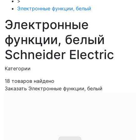
>
Электронные функции, белый
Электронные
функции, белый
Schneider Electric
Категории
18
товаров найдено
Заказать Электронные функции, белый