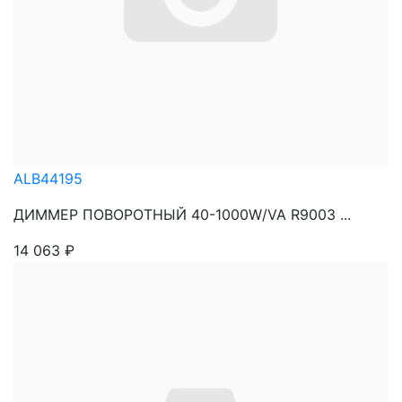
ALB44195
ДИММЕР ПОВОРОТНЫЙ 40-1000W/VA R9003 ...
14 063
₽