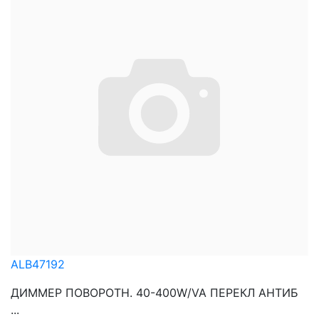
ALB47192
ДИММЕР ПОВОРОТН. 40-400W/VA ПЕРЕКЛ АНТИБ
...