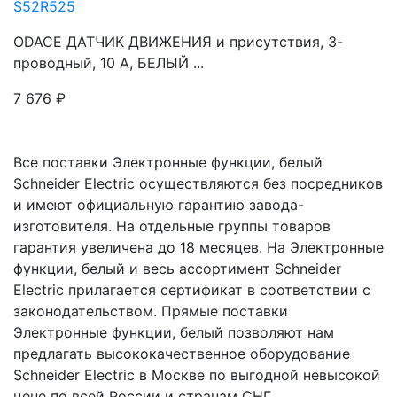
S52R525
ODACE ДАТЧИК ДВИЖЕНИЯ и присутствия, 3-
проводный, 10 А, БЕЛЫЙ ...
7 676
₽
Все поставки Электронные функции, белый
Schneider Electric осуществляются без посредников
и имеют официальную гарантию завода-
изготовителя. На отдельные группы товаров
гарантия увеличена до 18 месяцев. На Электронные
функции, белый и весь ассортимент Schneider
Electric прилагается сертификат в соответствии с
законодательством. Прямые поставки
Электронные функции, белый позволяют нам
предлагать высококачественное оборудование
Schneider Electric в Москве по выгодной невысокой
цене по всей России и странам СНГ.