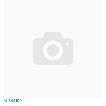
ALB44190