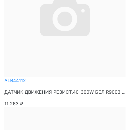
ALB44112
ДАТЧИК ДВИЖЕНИЯ РЕЗИСТ.40-300W БЕЛ R9003 ...
11 263
₽