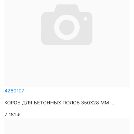
4260107
КОРОБ ДЛЯ БЕТОННЫХ ПОЛОВ 350Х28 ММ ...
7 181
₽