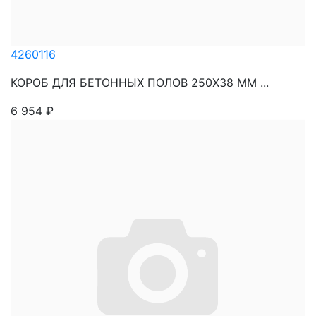
4260116
КОРОБ ДЛЯ БЕТОННЫХ ПОЛОВ 250Х38 ММ ...
6 954
₽