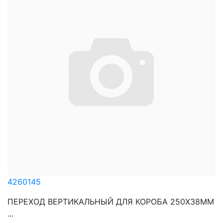
4260145
ПЕРЕХОД ВЕРТИКАЛЬНЫЙ ДЛЯ КОРОБА 250Х38ММ
...