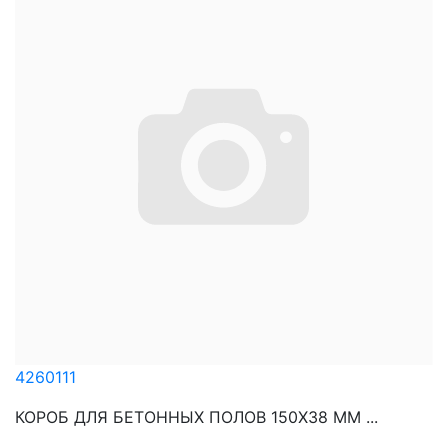
4260111
КОРОБ ДЛЯ БЕТОННЫХ ПОЛОВ 150Х38 ММ ...