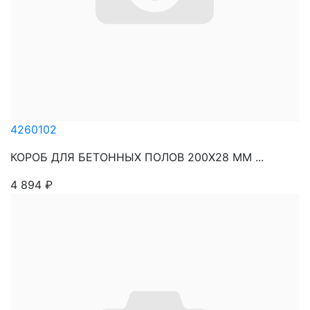
4260102
КОРОБ ДЛЯ БЕТОННЫХ ПОЛОВ 200Х28 ММ ...
4 894
₽