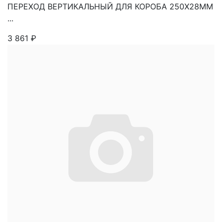
ПЕРЕХОД ВЕРТИКАЛЬНЫЙ ДЛЯ КОРОБА 250Х28ММ
...
3 861
₽