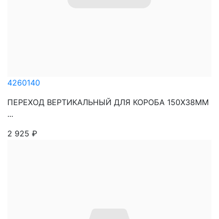
4260140
ПЕРЕХОД ВЕРТИКАЛЬНЫЙ ДЛЯ КОРОБА 150Х38ММ
...
2 925
₽