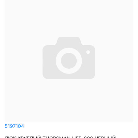
5197104