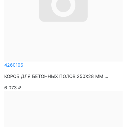
4260106
КОРОБ ДЛЯ БЕТОННЫХ ПОЛОВ 250Х28 ММ ...
6 073
₽