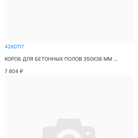
4260117
КОРОБ ДЛЯ БЕТОННЫХ ПОЛОВ 350Х38 ММ ...
7 804
₽