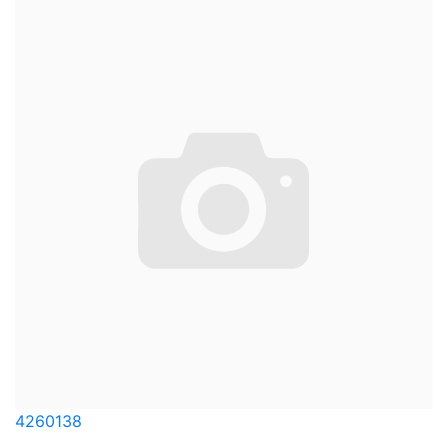
4260138