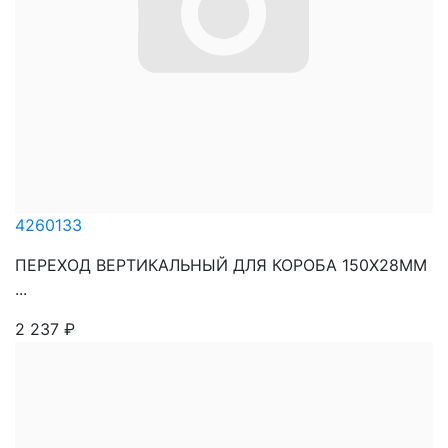
4260133
ПЕРЕХОД ВЕРТИКАЛЬНЫЙ ДЛЯ КОРОБА 150Х28ММ
...
2 237
₽