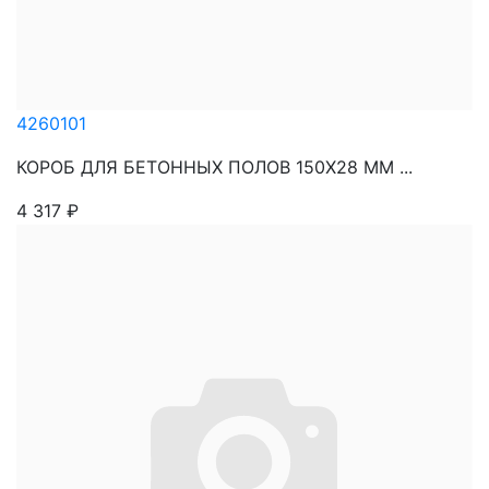
4260101
КОРОБ ДЛЯ БЕТОННЫХ ПОЛОВ 150Х28 ММ ...
4 317
₽