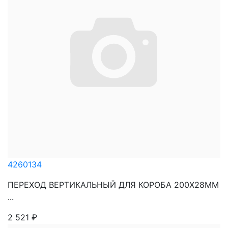
4260134
ПЕРЕХОД ВЕРТИКАЛЬНЫЙ ДЛЯ КОРОБА 200Х28ММ
...
2 521
₽