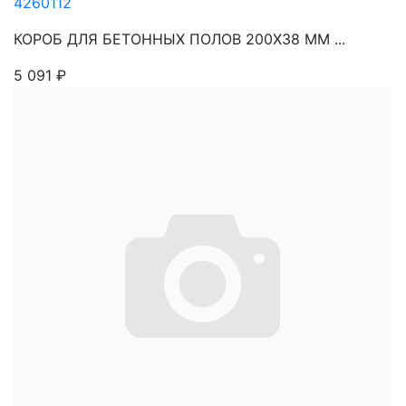
4260112
КОРОБ ДЛЯ БЕТОННЫХ ПОЛОВ 200Х38 ММ ...
5 091
₽