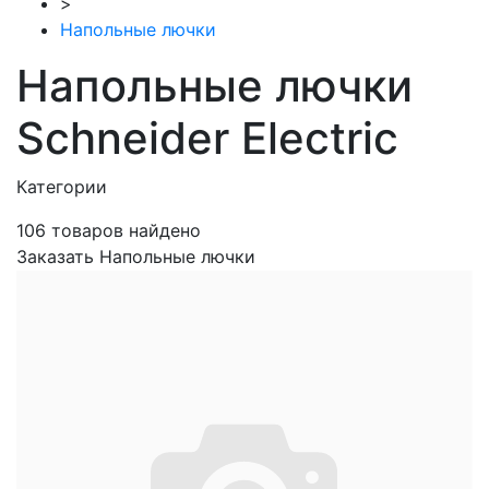
>
Напольные лючки
Напольные лючки
Schneider Electric
Категории
106
товаров найдено
Заказать Напольные лючки