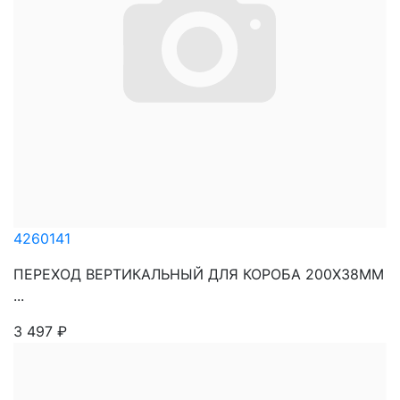
4260141
ПЕРЕХОД ВЕРТИКАЛЬНЫЙ ДЛЯ КОРОБА 200Х38ММ
...
3 497
₽