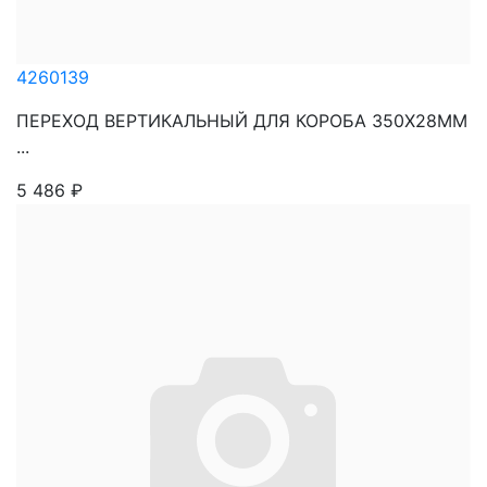
4260139
ПЕРЕХОД ВЕРТИКАЛЬНЫЙ ДЛЯ КОРОБА 350Х28ММ
...
5 486
₽