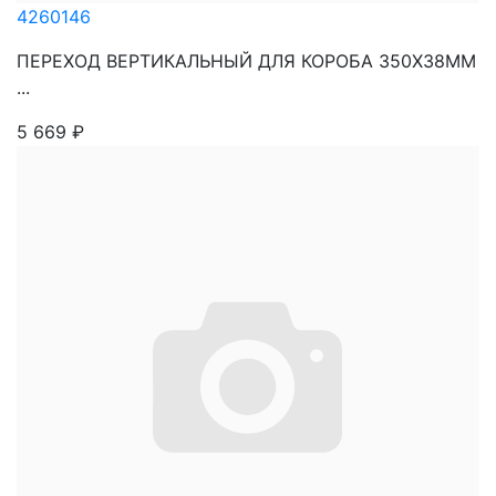
4260146
ПЕРЕХОД ВЕРТИКАЛЬНЫЙ ДЛЯ КОРОБА 350Х38ММ
...
5 669
₽