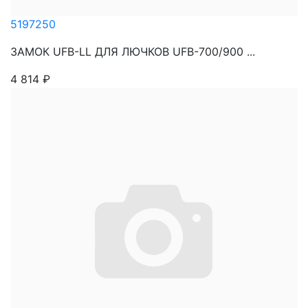
5197250
ЗАМОК UFB-LL ДЛЯ ЛЮЧКОВ UFB-700/900 ...
4 814
₽