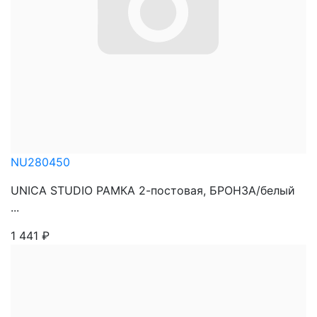
NU280450
UNICA STUDIO РАМКА 2-постовая, БРОНЗА/белый
...
1 441
₽