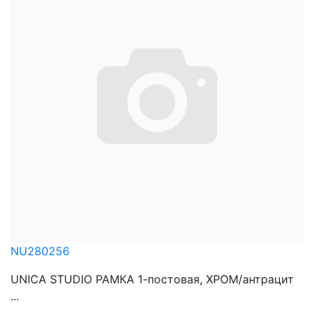
NU280256
UNICA STUDIO РАМКА 1-постовая, ХРОМ/антрацит
...