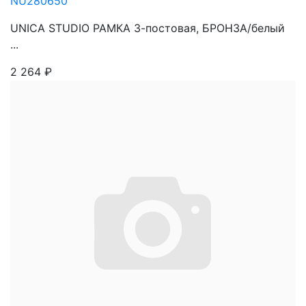
NU280650
UNICA STUDIO РАМКА 3-постовая, БРОНЗА/белый
...
2 264
₽