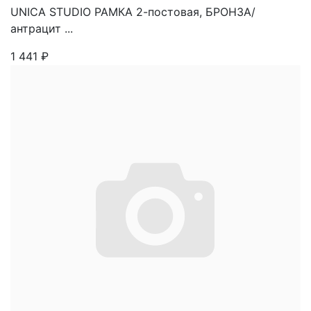
UNICA STUDIO РАМКА 2-постовая, БРОНЗА/
антрацит ...
1 441
₽