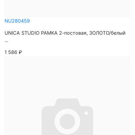
NU280459
UNICA STUDIO РАМКА 2-постовая, ЗОЛОТО/белый
...
1 586
₽