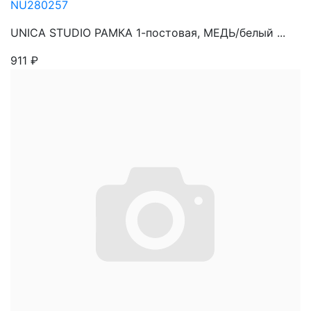
NU280257
UNICA STUDIO РАМКА 1-постовая, МЕДЬ/белый ...
911
₽