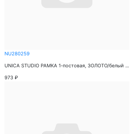
NU280259
UNICA STUDIO РАМКА 1-постовая, ЗОЛОТО/белый ...
973
₽