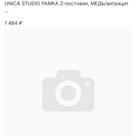
UNICA STUDIO РАМКА 2-постовая, МЕДЬ/антрацит
...
1 484
₽