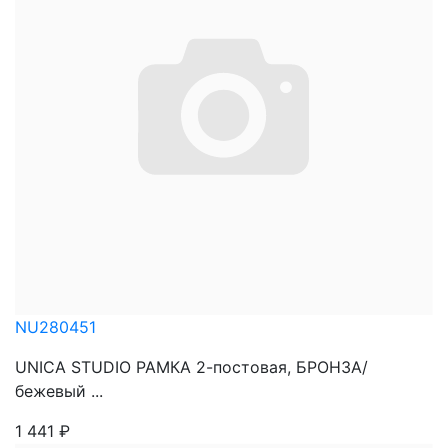
NU280451
UNICA STUDIO РАМКА 2-постовая, БРОНЗА/
бежевый ...
1 441
₽