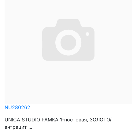
NU280262
UNICA STUDIO РАМКА 1-постовая, ЗОЛОТО/
антрацит ...