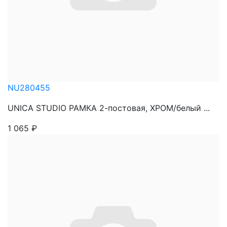
NU280455
UNICA STUDIO РАМКА 2-постовая, ХРОМ/белый ...
1 065
₽