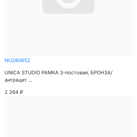
NU280652
UNICA STUDIO РАМКА 3-постовая, БРОНЗА/
антрацит ...
2 264
₽