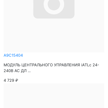
A9C15404
МОДУЛЬ ЦЕНТРАЛЬНОГО УПРАВЛЕНИЯ iATLc 24-
240В АС ДЛ ...
4 729
₽