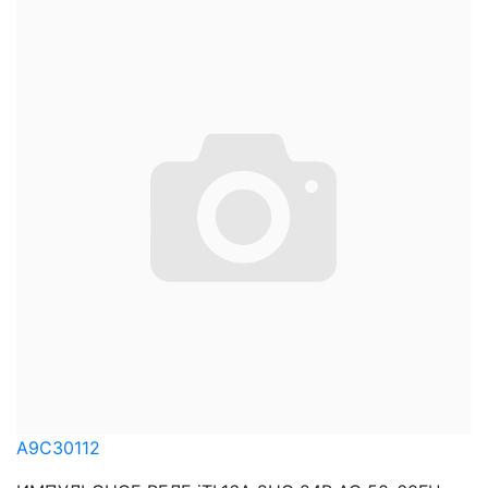
A9C30112