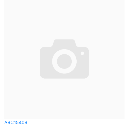
A9C15409