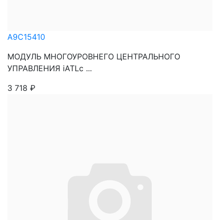
A9C15410
МОДУЛЬ МНОГОУРОВНЕГО ЦЕНТРАЛЬНОГО
УПРАВЛЕНИЯ iATLc ...
3 718
₽