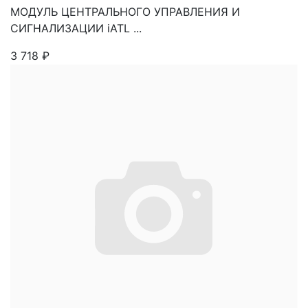
МОДУЛЬ ЦЕНТРАЛЬНОГО УПРАВЛЕНИЯ И
СИГНАЛИЗАЦИИ iATL ...
3 718
₽