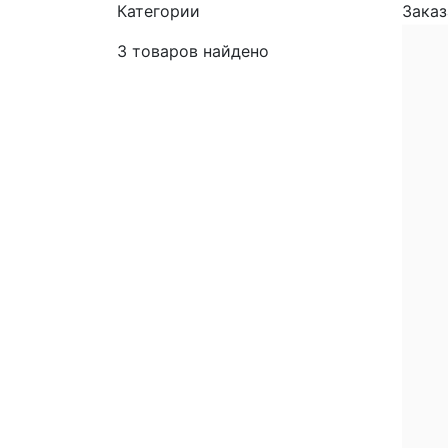
Категории
Заказ
3
товаров найдено