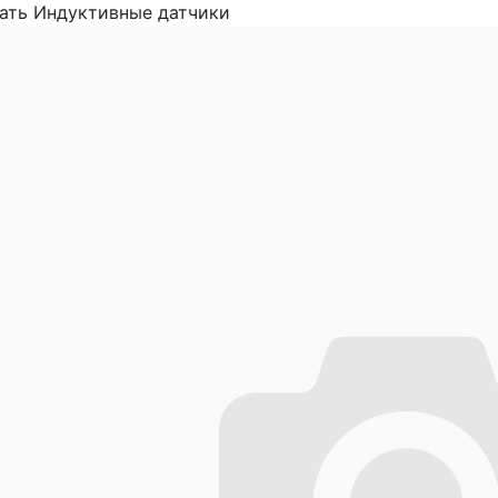
ать Индуктивные датчики