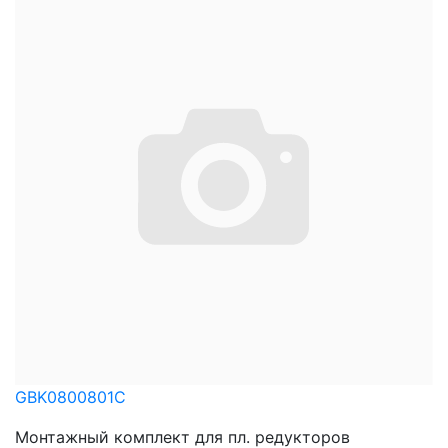
GBK0800801C
Монтажный комплект для пл. редукторов