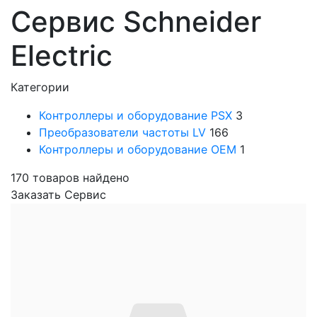
Сервис Schneider
Electric
Категории
Контроллеры и оборудование PSX
3
Преобразователи частоты LV
166
Контроллеры и оборудование OEM
1
170
товаров найдено
Заказать Сервис