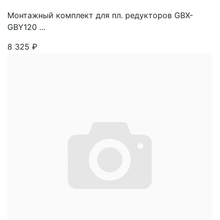
Монтажный комплект для пл. редукторов GBX-
GBY120 ...
8 325
₽