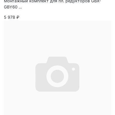
Монтажный комплект для пл. редукторов GBX-
GBY60 ...
5 978
₽