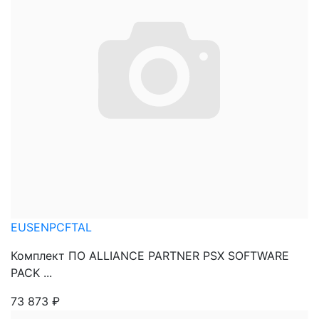
EUSENPCFTAL
Комплект ПО ALLIANCE PARTNER PSX SOFTWARE
PACK ...
73 873
₽