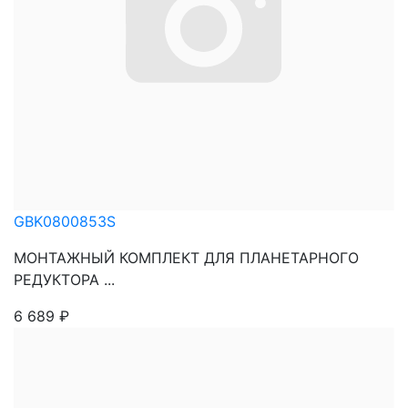
GBK0800853S
МОНТАЖНЫЙ КОМПЛЕКТ ДЛЯ ПЛАНЕТАРНОГО
РЕДУКТОРА ...
6 689
₽