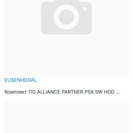
EUSENHDDAL
Комплект ПО ALLIANCE PARTNER PSX SW HDD ...