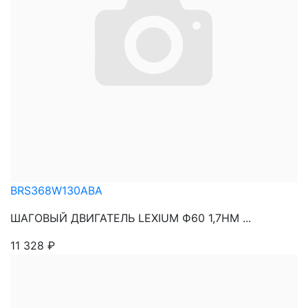
BRS368W130ABA
ШАГОВЫЙ ДВИГАТЕЛЬ LEXIUM Ф60 1,7НМ ...
11 328
₽