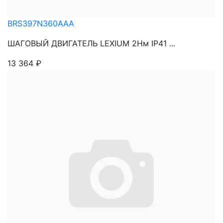
BRS397N360AAA
ШАГОВЫЙ ДВИГАТЕЛЬ LEXIUM 2Нм IP41 ...
13 364
₽