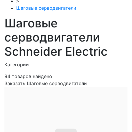
>
Шаговые серводвигатели
Шаговые
серводвигатели
Schneider Electric
Категории
94
товаров найдено
Заказать Шаговые серводвигатели