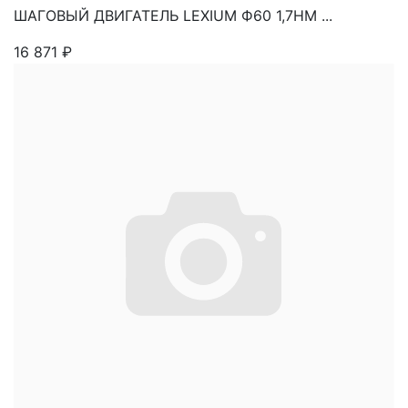
ШАГОВЫЙ ДВИГАТЕЛЬ LEXIUM Ф60 1,7НМ ...
16 871
₽