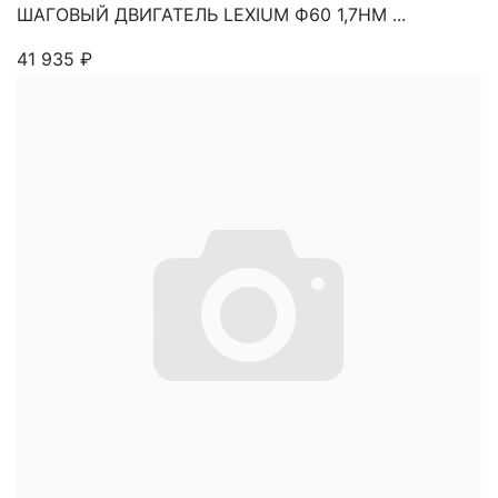
ШАГОВЫЙ ДВИГАТЕЛЬ LEXIUM Ф60 1,7НМ ...
41 935
₽