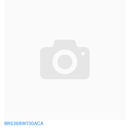
BRS368W130ACA