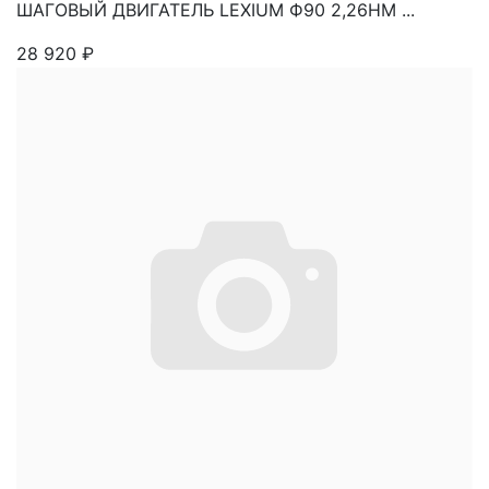
ШАГОВЫЙ ДВИГАТЕЛЬ LEXIUM Ф90 2,26НМ ...
28 920
₽