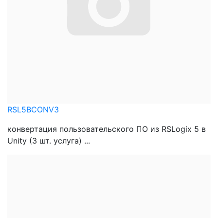
RSL5BCONV3
конвертация пользовательского ПО из RSLogix 5 в
Unity (3 шт. услуга) ...