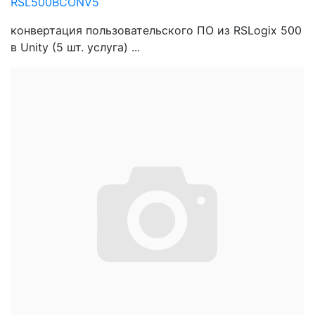
RSL500BCONV5
конвертация пользовательского ПО из RSLogix 500
в Unity (5 шт. услуга) ...