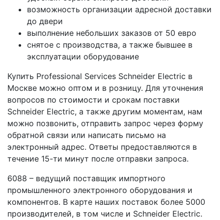
возможность организации адресной доставки
до двери
выполнение небольших заказов от 50 евро
снятое с производства, а также бывшее в
эксплуатации оборудование
Купить Professional Services Schneider Electric в
Москве можно оптом и в розницу. Для уточнения
вопросов по стоимости и срокам поставки
Schneider Electric, а также другим моментам, нам
можно позвонить, отправить запрос через форму
обратной связи или написать письмо на
электронный адрес. Ответы предоставляются в
течение 15-ти минут после отправки запроса.
6088 – ведущий поставщик импортного
промышленного электронного оборудования и
компонентов. В карте наших поставок более 5000
производителей, в том числе и Schneider Electric.