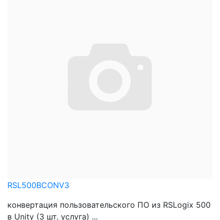
RSL500BCONV3
конвертация пользовательского ПО из RSLogix 500
в Unity (3 шт. услуга) ...