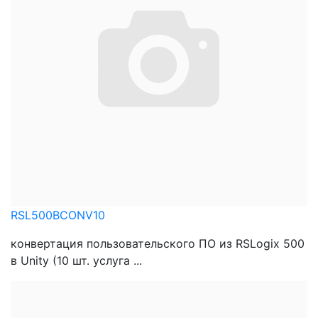
RSL500BCONV10
конвертация пользовательского ПО из RSLogix 500
в Unity (10 шт. услуга ...