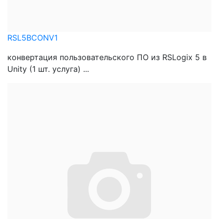
RSL5BCONV1
конвертация пользовательского ПО из RSLogix 5 в
Unity (1 шт. услуга) ...