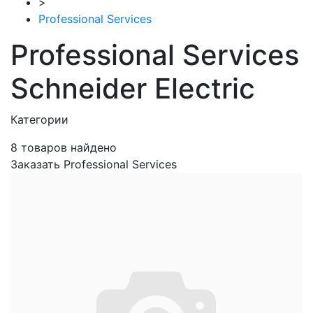
>
Professional Services
Professional Services
Schneider Electric
Категории
8
товаров найдено
Заказать Professional Services