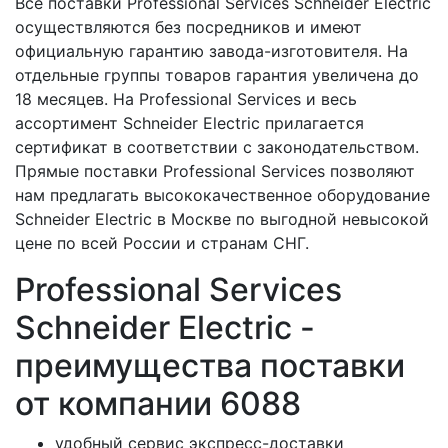
Все поставки Professional Services Schneider Electric
осуществляются без посредников и имеют
официальную гарантию завода-изготовителя. На
отдельные группы товаров гарантия увеличена до
18 месяцев. На Professional Services и весь
ассортимент Schneider Electric прилагается
сертификат в соответствии с законодательством.
Прямые поставки Professional Services позволяют
нам предлагать высококачественное оборудование
Schneider Electric в Москве по выгодной невысокой
цене по всей России и странам СНГ.
Professional Services
Schneider Electric -
преимущества поставки
от компании 6088
удобный сервис экспресс-доставки