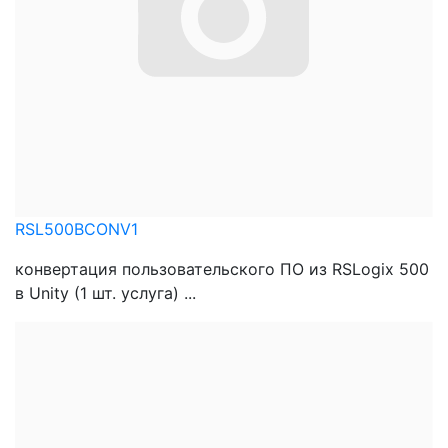
RSL500BCONV1
конвертация пользовательского ПО из RSLogix 500
в Unity (1 шт. услуга) ...