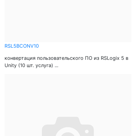
RSL5BCONV10
конвертация пользовательского ПО из RSLogix 5 в
Unity (10 шт. услуга) ...