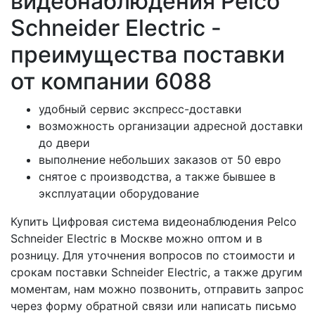
видеонаблюдения Pelco
Schneider Electric -
преимущества поставки
от компании 6088
удобный сервис экспресс-доставки
возможность организации адресной доставки
до двери
выполнение небольших заказов от 50 евро
снятое с производства, а также бывшее в
эксплуатации оборудование
Купить Цифровая система видеонаблюдения Pelco
Schneider Electric в Москве можно оптом и в
розницу. Для уточнения вопросов по стоимости и
срокам поставки Schneider Electric, а также другим
моментам, нам можно позвонить, отправить запрос
через форму обратной связи или написать письмо