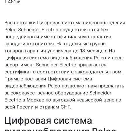
1 451
₽
Все поставки Цифровая система видеонаблюдения
Pelco Schneider Electric осуществляются без
посредников и имеют официальную гарантию
завода-изготовителя. На отдельные группы
товаров гарантия увеличена до 18 месяцев. На
Цифровая система видеонаблюдения Pelco и весь
ассортимент Schneider Electric прилагается
сертификат в соответствии с законодательством.
Прямые поставки Цифровая система
видеонаблюдения Pelco позволяют нам предлагать
высококачественное оборудование Schneider
Electric в Москве по выгодной невысокой цене по
всей России и странам СНГ.
Цифровая система