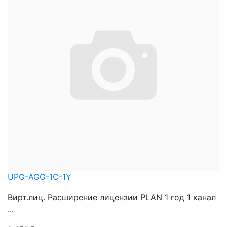
UPG-AGG-1C-1Y
Вирт.лиц. Расширение лицензии PLAN 1 год 1 канал
...