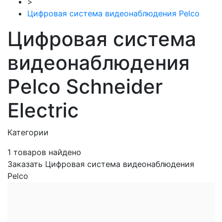
>
Цифровая система видеонаблюдения Pelco
Цифровая система
видеонаблюдения
Pelco Schneider
Electric
Категории
1
товаров найдено
Заказать Цифровая система видеонаблюдения
Pelco