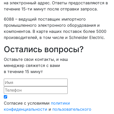
на электронный адрес. Ответы предоставляются в
течение 15-ти минут после отправки запроса.
6088 – ведущий поставщик импортного
промышленного электронного оборудования и
компонентов. В карте наших поставок более 5000
производителей, в том числе и Schneider Electric.
Остались вопросы?
Оставьте свои контакты, и наш
менеджер свяжется с вами
в течение 15 минут
Согласие с условиями
политики
конфиденциальности
и
пользовательского