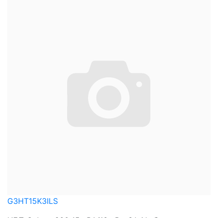
G3HT15K3ILS