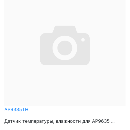
AP9335TH
Датчик температуры, влажности для AP9635 ...