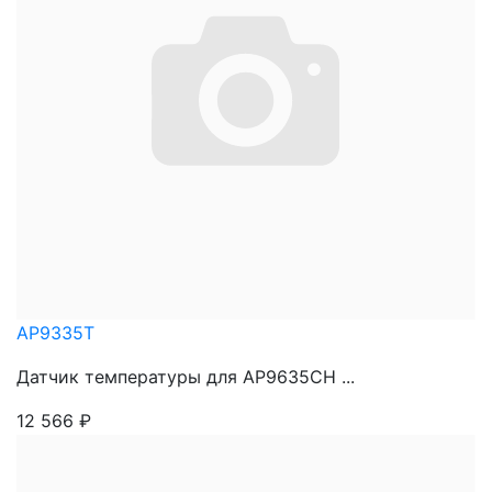
AP9335T
Датчик температуры для AP9635CH ...
12 566
₽