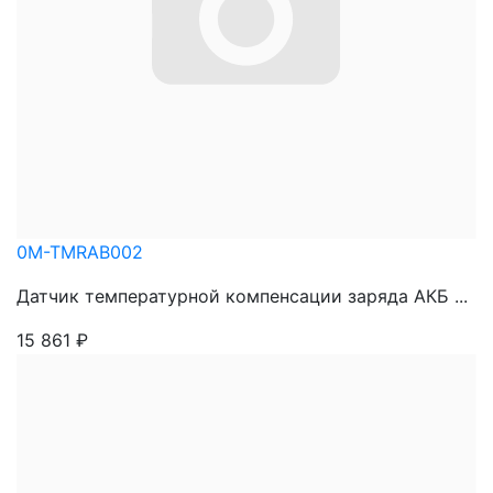
0M-TMRAB002
Датчик температурной компенсации заряда АКБ ...
15 861
₽