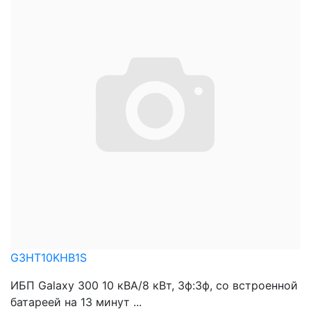
G3HT10KHB1S
ИБП Galaxy 300 10 кВА/8 кВт, 3ф:3ф, со встроенной
батареей на 13 минут ...