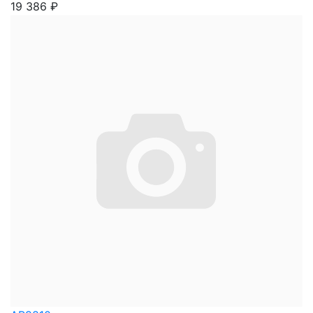
19 386
₽