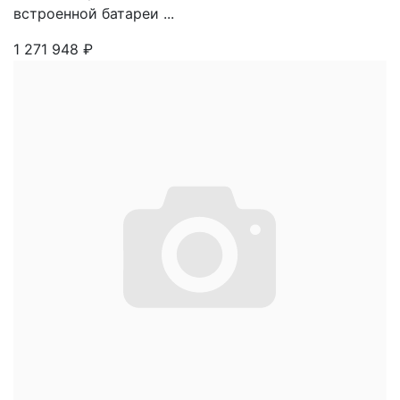
встроенной батареи ...
1 271 948
₽