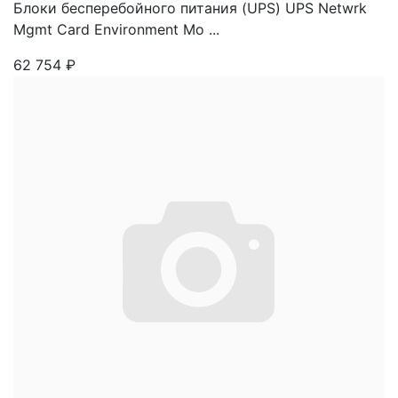
Блоки бесперебойного питания (UPS) UPS Netwrk
Mgmt Card Environment Mo ...
62 754
₽