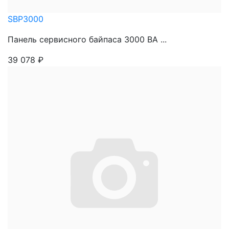
SBP3000
Панель сервисного байпаса 3000 ВА ...
39 078
₽