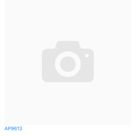
AP9613