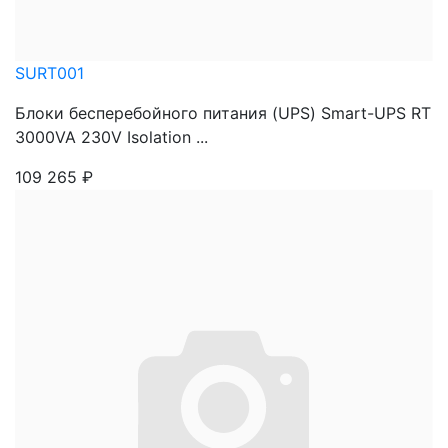
SURT001
Блоки бесперебойного питания (UPS) Smart-UPS RT
3000VA 230V Isolation ...
109 265
₽