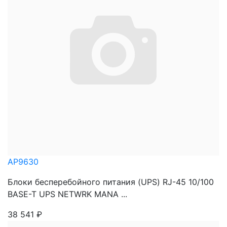
AP9630
Блоки бесперебойного питания (UPS) RJ-45 10/100
BASE-T UPS NETWRK MANA ...
38 541
₽