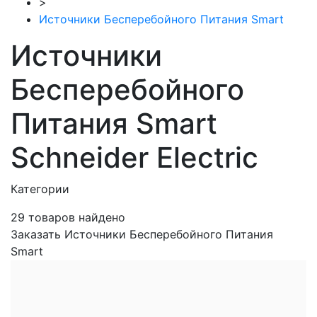
>
Источники Бесперебойного Питания Smart
Источники
Бесперебойного
Питания Smart
Schneider Electric
Категории
29
товаров найдено
Заказать Источники Бесперебойного Питания
Smart