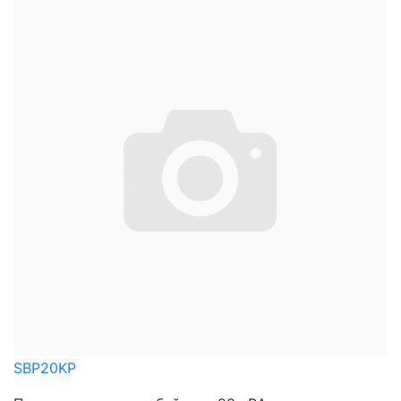
SBP20KP