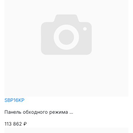
SBP16KP
Панель обходного режима ...
113 862
₽