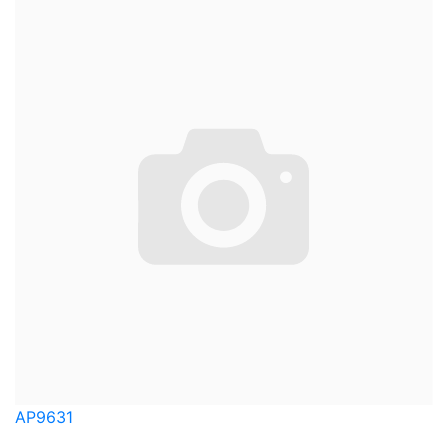
AP9631