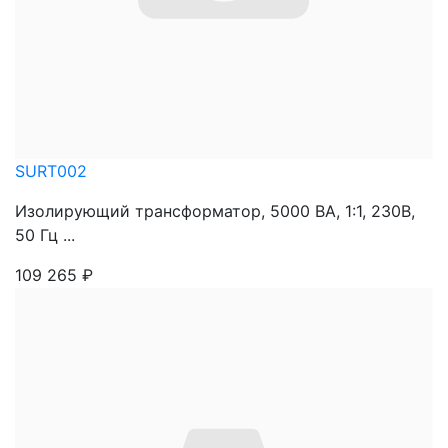
SURT002
Изолирующий трансформатор, 5000 ВА, 1:1, 230В,
50 Гц ...
109 265
₽