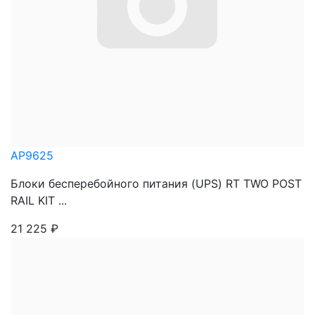
AP9625
Блоки бесперебойного питания (UPS) RT TWO POST
RAIL KIT ...
21 225
₽