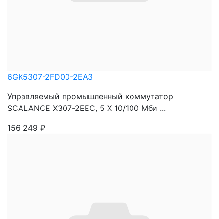
6GK5307-2FD00-2EA3
Управляемый промышленный коммутатор
SCALANCE X307-2EEC, 5 X 10/100 Mби ...
156 249
₽