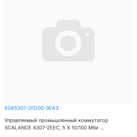
6GK5307-2FD00-3EA3
Управляемый промышленный коммутатор
SCALANCE X307-2EEC, 5 X 10/100 Mби ...