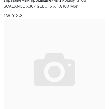
Управляемый промышленный коммутатор
SCALANCE X307-2EEC, 5 X 10/100 Mби ...
138 012
₽