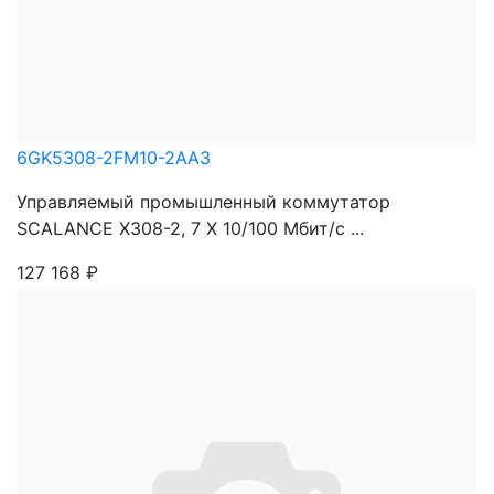
6GK5308-2FM10-2AA3
Управляемый промышленный коммутатор
SCALANCE X308-2, 7 X 10/100 Mбит/c ...
127 168
₽