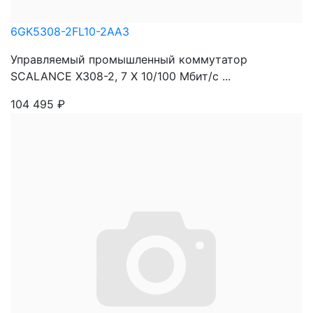
6GK5308-2FL10-2AA3
Управляемый промышленный коммутатор
SCALANCE X308-2, 7 X 10/100 Mбит/c ...
104 495
₽