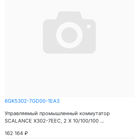
6GK5302-7GD00-1EA3
Управляемый промышленный коммутатор
SCALANCE X302-7EEC, 2 X 10/100/100 ...
162 164
₽