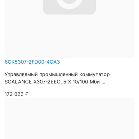
6GK5307-2FD00-4GA3
Управляемый промышленный коммутатор
SCALANCE X307-2EEC, 5 X 10/100 Mби ...
172 022
₽