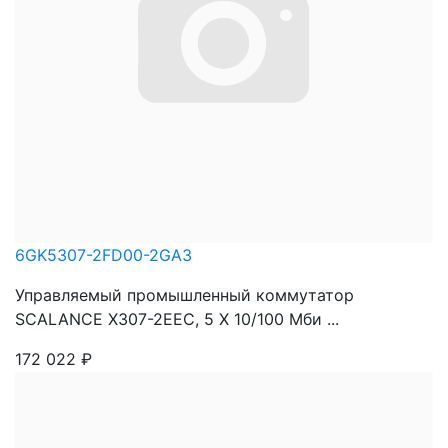
6GK5307-2FD00-2GA3
Управляемый промышленный коммутатор
SCALANCE X307-2EEC, 5 X 10/100 Mби ...
172 022
₽