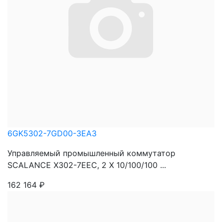
6GK5302-7GD00-3EA3
Управляемый промышленный коммутатор
SCALANCE X302-7EEC, 2 X 10/100/100 ...
162 164
₽