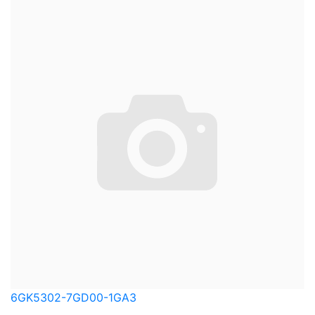
6GK5302-7GD00-1GA3