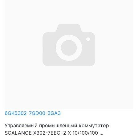
6GK5302-7GD00-3GA3
Управляемый промышленный коммутатор
SCALANCE X302-7EEC, 2 X 10/100/100 ...