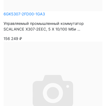
6GK5307-2FD00-1GA3
Управляемый промышленный коммутатор
SCALANCE X307-2EEC, 5 X 10/100 Mби ...
156 249
₽