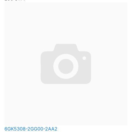
6GK5308-2GG00-2AA2