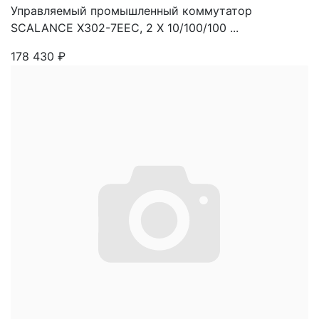
Управляемый промышленный коммутатор
SCALANCE X302-7EEC, 2 X 10/100/100 ...
178 430
₽