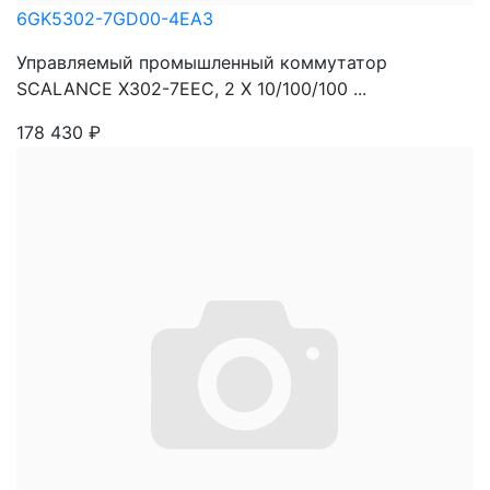
6GK5302-7GD00-4EA3
Управляемый промышленный коммутатор
SCALANCE X302-7EEC, 2 X 10/100/100 ...
178 430
₽