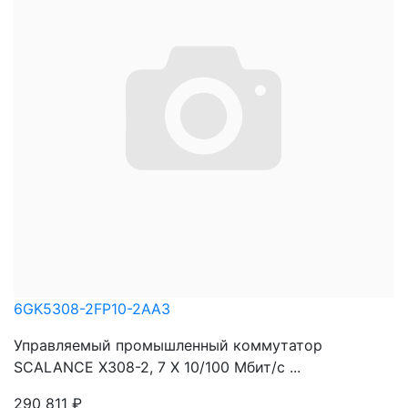
6GK5308-2FP10-2AA3
Управляемый промышленный коммутатор
SCALANCE X308-2, 7 X 10/100 Mбит/c ...
290 811
₽