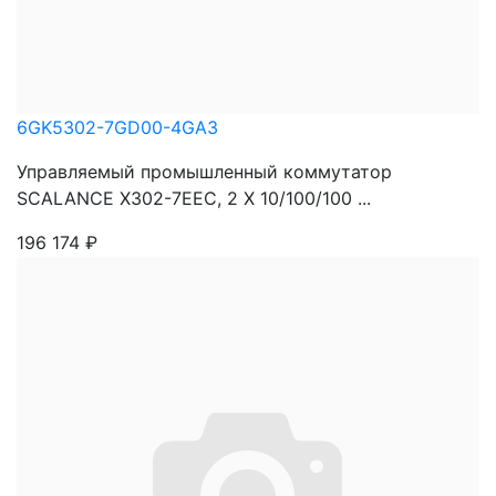
6GK5302-7GD00-4GA3
Управляемый промышленный коммутатор
SCALANCE X302-7EEC, 2 X 10/100/100 ...
196 174
₽