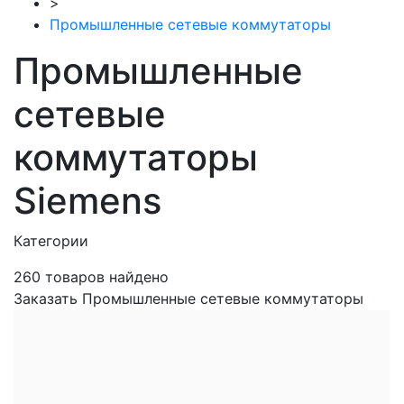
>
Промышленные сетевые коммутаторы
Промышленные
сетевые
коммутаторы
Siemens
Категории
260
товаров найдено
Заказать Промышленные сетевые коммутаторы