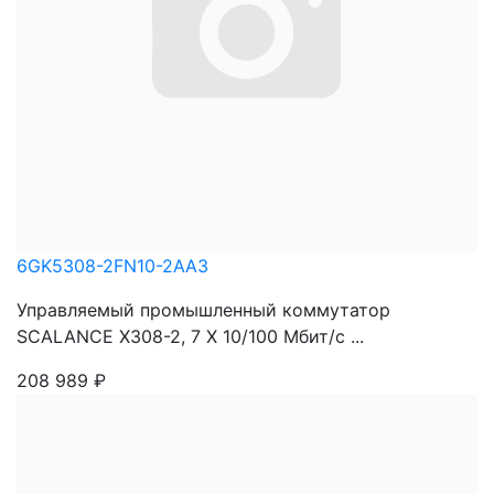
6GK5308-2FN10-2AA3
Управляемый промышленный коммутатор
SCALANCE X308-2, 7 X 10/100 Mбит/c ...
208 989
₽