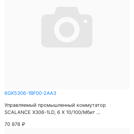
6GK5306-1BF00-2AA3
Управляемый промышленный коммутатор
SCALANCE X306-1LD, 6 X 10/100/Мбит ...
70 978
₽