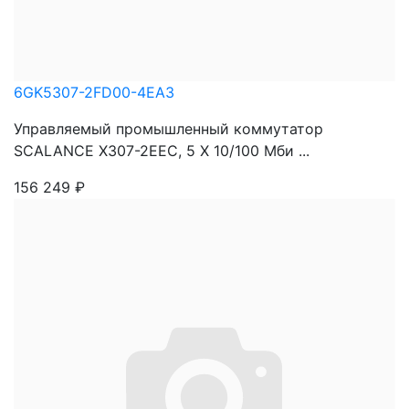
6GK5307-2FD00-4EA3
Управляемый промышленный коммутатор
SCALANCE X307-2EEC, 5 X 10/100 Mби ...
156 249
₽