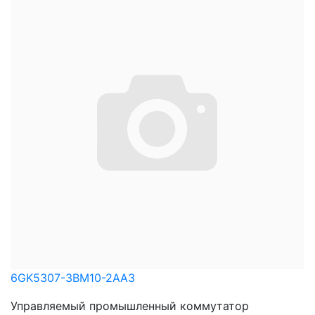
6GK5307-3BM10-2AA3
Управляемый промышленный коммутатор