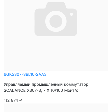
6GK5307-3BL10-2AA3
Управляемый промышленный коммутатор
SCALANCE X307-3, 7 X 10/100 Mбит/c ...
112 874
₽