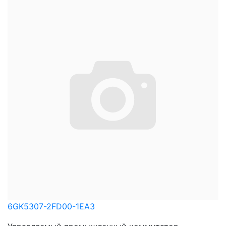
6GK5307-2FD00-1EA3