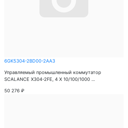
6GK5304-2BD00-2AA3
Управляемый промышленный коммутатор
SCALANCE X304-2FE, 4 X 10/100/1000 ...
50 276
₽