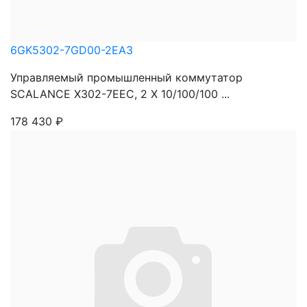
6GK5302-7GD00-2EA3
Управляемый промышленный коммутатор
SCALANCE X302-7EEC, 2 X 10/100/100 ...
178 430
₽