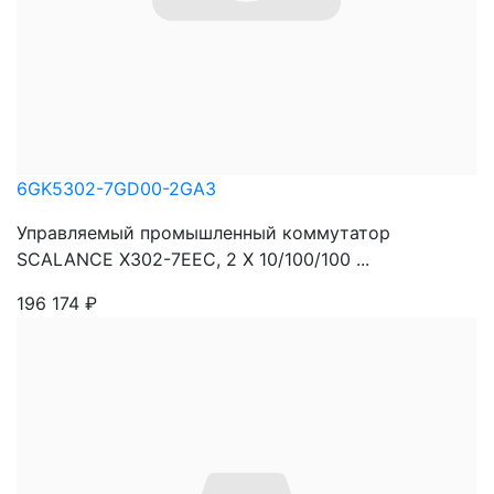
6GK5302-7GD00-2GA3
Управляемый промышленный коммутатор
SCALANCE X302-7EEC, 2 X 10/100/100 ...
196 174
₽