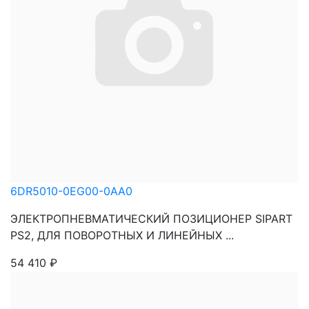
6DR5010-0EG00-0AA0
ЭЛЕКТРОПНЕВМАТИЧЕСКИЙ ПОЗИЦИОНЕР SIPART
PS2, ДЛЯ ПОВОРОТНЫХ И ЛИНЕЙНЫХ ...
54 410
₽