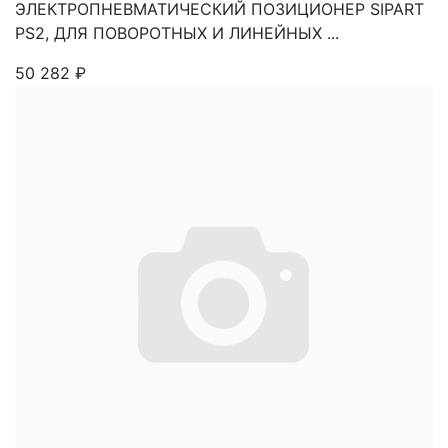
ЭЛЕКТРОПНЕВМАТИЧЕСКИЙ ПОЗИЦИОНЕР SIPART
PS2, ДЛЯ ПОВОРОТНЫХ И ЛИНЕЙНЫХ ...
50 282
₽