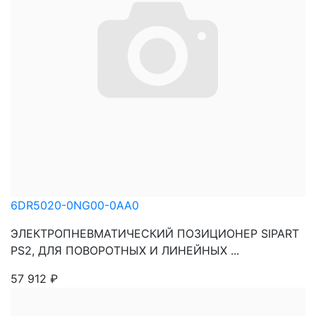
6DR5020-0NG00-0AA0
ЭЛЕКТРОПНЕВМАТИЧЕСКИЙ ПОЗИЦИОНЕР SIPART
PS2, ДЛЯ ПОВОРОТНЫХ И ЛИНЕЙНЫХ ...
57 912
₽