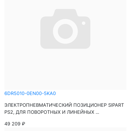
6DR5010-0EN00-5KA0
ЭЛЕКТРОПНЕВМАТИЧЕСКИЙ ПОЗИЦИОНЕР SIPART
PS2, ДЛЯ ПОВОРОТНЫХ И ЛИНЕЙНЫХ ...
49 209
₽