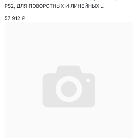
PS2, ДЛЯ ПОВОРОТНЫХ И ЛИНЕЙНЫХ ...
57 912
₽