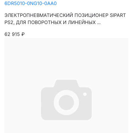
6DR5010-0NG10-0AA0
ЭЛЕКТРОПНЕВМАТИЧЕСКИЙ ПОЗИЦИОНЕР SIPART
PS2, ДЛЯ ПОВОРОТНЫХ И ЛИНЕЙНЫХ ...
62 915
₽