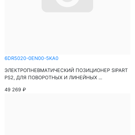
6DR5020-0EN00-5KA0
ЭЛЕКТРОПНЕВМАТИЧЕСКИЙ ПОЗИЦИОНЕР SIPART
PS2, ДЛЯ ПОВОРОТНЫХ И ЛИНЕЙНЫХ ...
49 269
₽