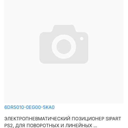
6DR5010-0EG00-5KA0
ЭЛЕКТРОПНЕВМАТИЧЕСКИЙ ПОЗИЦИОНЕР SIPART
PS2, ДЛЯ ПОВОРОТНЫХ И ЛИНЕЙНЫХ ...