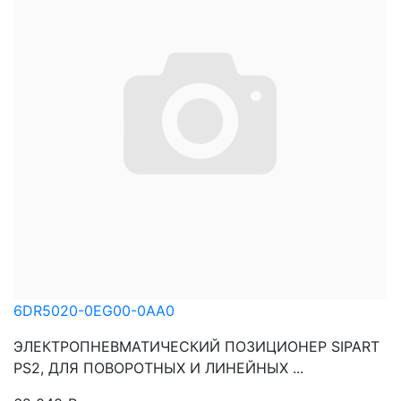
6DR5020-0EG00-0AA0
ЭЛЕКТРОПНЕВМАТИЧЕСКИЙ ПОЗИЦИОНЕР SIPART
PS2, ДЛЯ ПОВОРОТНЫХ И ЛИНЕЙНЫХ ...