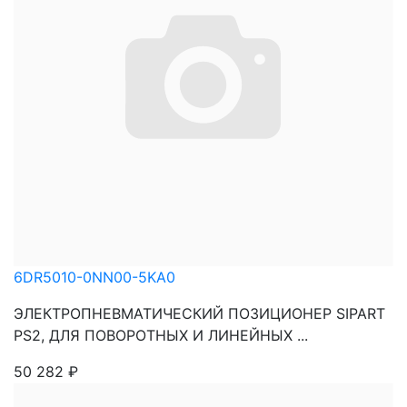
6DR5010-0NN00-5KA0
ЭЛЕКТРОПНЕВМАТИЧЕСКИЙ ПОЗИЦИОНЕР SIPART
PS2, ДЛЯ ПОВОРОТНЫХ И ЛИНЕЙНЫХ ...
50 282
₽