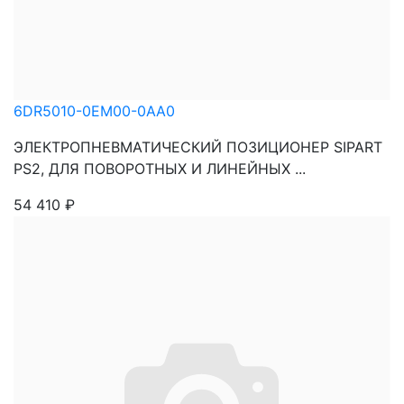
6DR5010-0EM00-0AA0
ЭЛЕКТРОПНЕВМАТИЧЕСКИЙ ПОЗИЦИОНЕР SIPART
PS2, ДЛЯ ПОВОРОТНЫХ И ЛИНЕЙНЫХ ...
54 410
₽