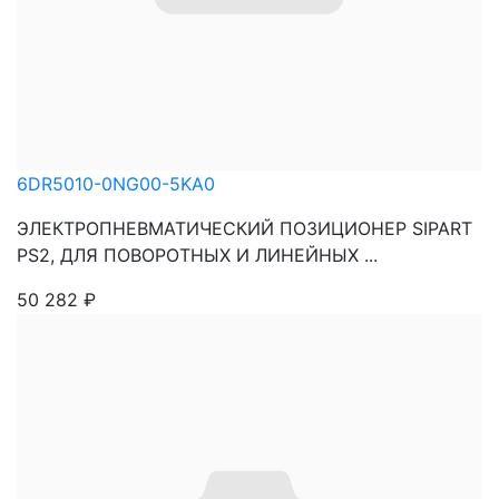
6DR5010-0NG00-5KA0
ЭЛЕКТРОПНЕВМАТИЧЕСКИЙ ПОЗИЦИОНЕР SIPART
PS2, ДЛЯ ПОВОРОТНЫХ И ЛИНЕЙНЫХ ...
50 282
₽