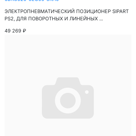
ЭЛЕКТРОПНЕВМАТИЧЕСКИЙ ПОЗИЦИОНЕР SIPART
PS2, ДЛЯ ПОВОРОТНЫХ И ЛИНЕЙНЫХ ...
49 269
₽