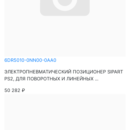
6DR5010-0NN00-0AA0
ЭЛЕКТРОПНЕВМАТИЧЕСКИЙ ПОЗИЦИОНЕР SIPART
PS2, ДЛЯ ПОВОРОТНЫХ И ЛИНЕЙНЫХ ...
50 282
₽