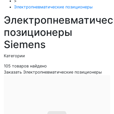
>
Электропневматические позиционеры
Электропневматичес
позиционеры
Siemens
Категории
105
товаров найдено
Заказать Электропневматические позиционеры