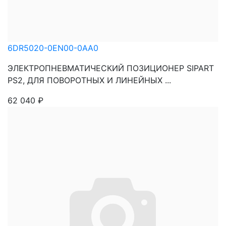
6DR5020-0EN00-0AA0
ЭЛЕКТРОПНЕВМАТИЧЕСКИЙ ПОЗИЦИОНЕР SIPART
PS2, ДЛЯ ПОВОРОТНЫХ И ЛИНЕЙНЫХ ...
62 040
₽