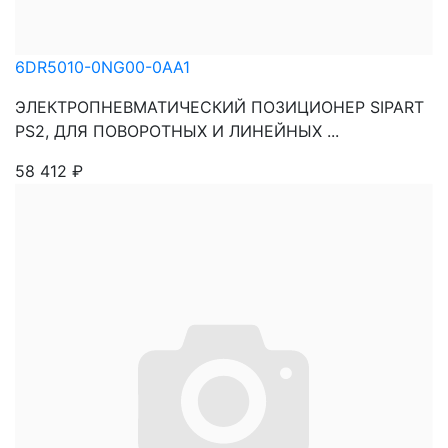
6DR5010-0NG00-0AA1
ЭЛЕКТРОПНЕВМАТИЧЕСКИЙ ПОЗИЦИОНЕР SIPART
PS2, ДЛЯ ПОВОРОТНЫХ И ЛИНЕЙНЫХ ...
58 412
₽