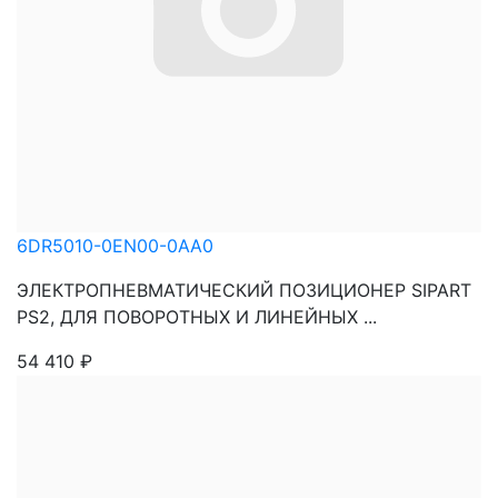
6DR5010-0EN00-0AA0
ЭЛЕКТРОПНЕВМАТИЧЕСКИЙ ПОЗИЦИОНЕР SIPART
PS2, ДЛЯ ПОВОРОТНЫХ И ЛИНЕЙНЫХ ...
54 410
₽