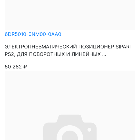
6DR5010-0NM00-0AA0
ЭЛЕКТРОПНЕВМАТИЧЕСКИЙ ПОЗИЦИОНЕР SIPART
PS2, ДЛЯ ПОВОРОТНЫХ И ЛИНЕЙНЫХ ...
50 282
₽