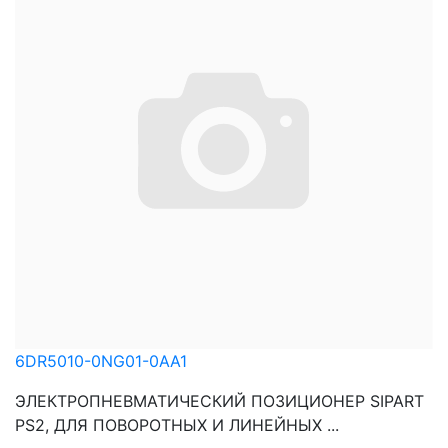
6DR5010-0NG01-0AA1
ЭЛЕКТРОПНЕВМАТИЧЕСКИЙ ПОЗИЦИОНЕР SIPART
PS2, ДЛЯ ПОВОРОТНЫХ И ЛИНЕЙНЫХ ...