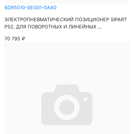
6DR5010-0EG01-0AA0
ЭЛЕКТРОПНЕВМАТИЧЕСКИЙ ПОЗИЦИОНЕР SIPART
PS2, ДЛЯ ПОВОРОТНЫХ И ЛИНЕЙНЫХ ...
70 795
₽