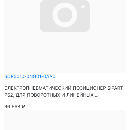
6DR5010-0NG01-0AA0
ЭЛЕКТРОПНЕВМАТИЧЕСКИЙ ПОЗИЦИОНЕР SIPART
PS2, ДЛЯ ПОВОРОТНЫХ И ЛИНЕЙНЫХ ...
66 668
₽