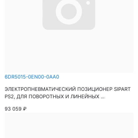
6DR5015-0EN00-0AA0
ЭЛЕКТРОПНЕВМАТИЧЕСКИЙ ПОЗИЦИОНЕР SIPART
PS2, ДЛЯ ПОВОРОТНЫХ И ЛИНЕЙНЫХ ...
93 059
₽