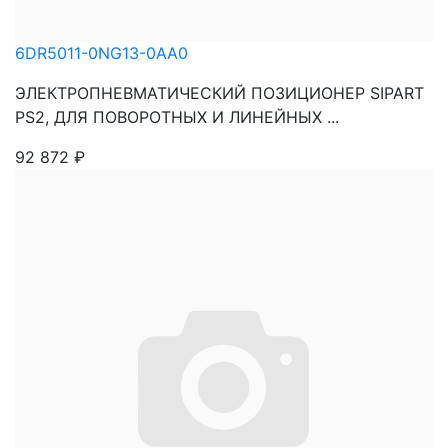
6DR5011-0NG13-0AA0
ЭЛЕКТРОПНЕВМАТИЧЕСКИЙ ПОЗИЦИОНЕР SIPART
PS2, ДЛЯ ПОВОРОТНЫХ И ЛИНЕЙНЫХ ...
92 872
₽