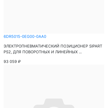
6DR5015-0EG00-0AA0
ЭЛЕКТРОПНЕВМАТИЧЕСКИЙ ПОЗИЦИОНЕР SIPART
PS2, ДЛЯ ПОВОРОТНЫХ И ЛИНЕЙНЫХ ...
93 059
₽