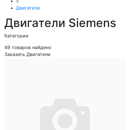
>
Двигатели
Двигатели Siemens
Категории
49
товаров найдено
Заказать Двигатели