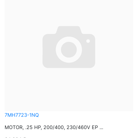
7MH7723-1NQ
MOTOR, .25 HP, 200/400, 230/460V EP ...