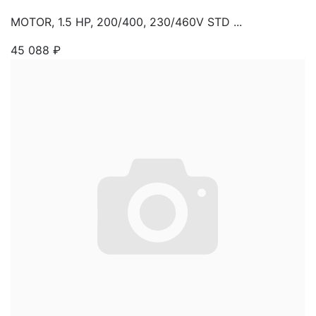
MOTOR, 1.5 HP, 200/400, 230/460V STD ...
45 088
₽