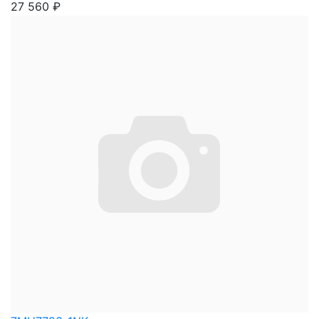
27 560
₽