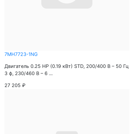
7MH7723-1NG
Двигатель 0.25 HP (0.19 кВт) STD, 200/400 В – 50 Гц
3 ф, 230/460 В – 6 ...
27 205
₽