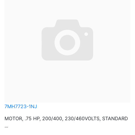
7MH7723-1NJ
MOTOR, .75 HP, 200/400, 230/460VOLTS, STANDARD
...