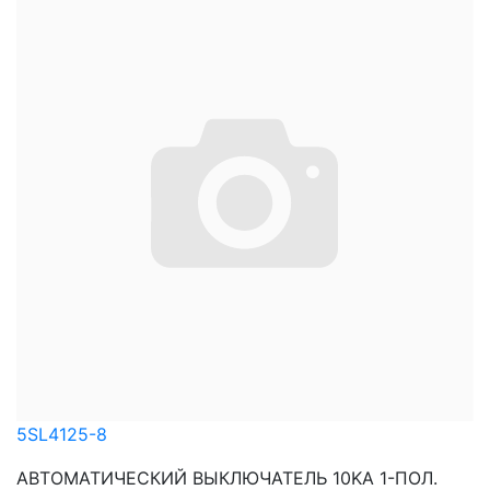
5SL4125-8
АВТОМАТИЧЕСКИЙ ВЫКЛЮЧАТЕЛЬ 10KA 1-ПОЛ.