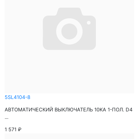
5SL4104-8
АВТОМАТИЧЕСКИЙ ВЫКЛЮЧАТЕЛЬ 10KA 1-ПОЛ. D4
...
1 571
₽