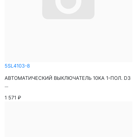
5SL4103-8
АВТОМАТИЧЕСКИЙ ВЫКЛЮЧАТЕЛЬ 10KA 1-ПОЛ. D3
...
1 571
₽