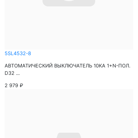
5SL4532-8
АВТОМАТИЧЕСКИЙ ВЫКЛЮЧАТЕЛЬ 10KA 1+N-ПОЛ.
D32 ...
2 979
₽