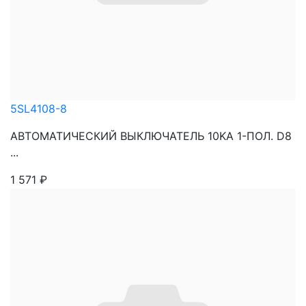
5SL4108-8
АВТОМАТИЧЕСКИЙ ВЫКЛЮЧАТЕЛЬ 10KA 1-ПОЛ. D8
...
1 571
₽