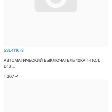
5SL4116-8
АВТОМАТИЧЕСКИЙ ВЫКЛЮЧАТЕЛЬ 10KA 1-ПОЛ.
D16 ...
1 307
₽