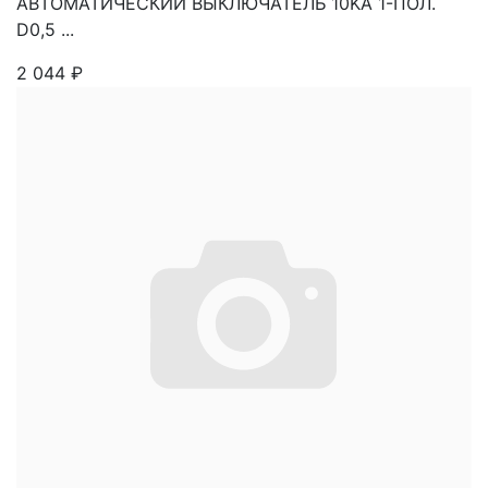
АВТОМАТИЧЕСКИЙ ВЫКЛЮЧАТЕЛЬ 10KA 1-ПОЛ.
D0,5 ...
2 044
₽