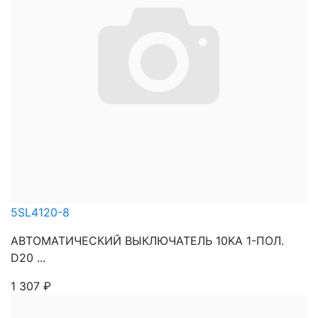
5SL4120-8
АВТОМАТИЧЕСКИЙ ВЫКЛЮЧАТЕЛЬ 10KA 1-ПОЛ.
D20 ...
1 307
₽