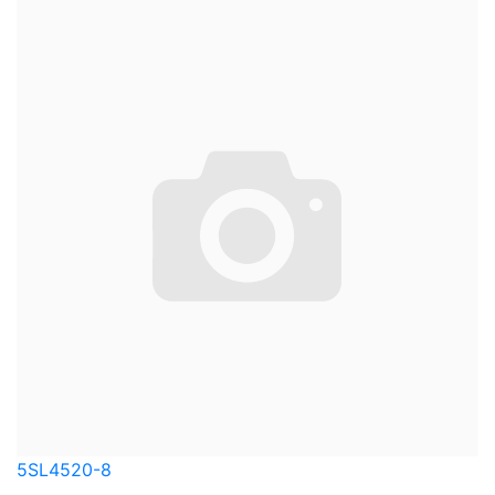
5SL4520-8