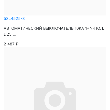
5SL4525-8
АВТОМАТИЧЕСКИЙ ВЫКЛЮЧАТЕЛЬ 10KA 1+N-ПОЛ.
D25 ...
2 487
₽