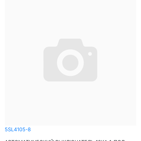
5SL4105-8