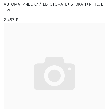
АВТОМАТИЧЕСКИЙ ВЫКЛЮЧАТЕЛЬ 10KA 1+N-ПОЛ.
D20 ...
2 487
₽