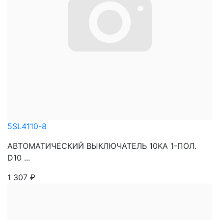
5SL4110-8
АВТОМАТИЧЕСКИЙ ВЫКЛЮЧАТЕЛЬ 10KA 1-ПОЛ.
D10 ...
1 307
₽