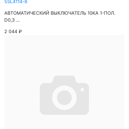
5SL4114-8
АВТОМАТИЧЕСКИЙ ВЫКЛЮЧАТЕЛЬ 10KA 1-ПОЛ.
D0,3 ...
2 044
₽