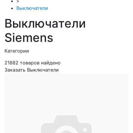
>
Выключатели
Выключатели
Siemens
Категории
21882
товаров найдено
Заказать Выключатели