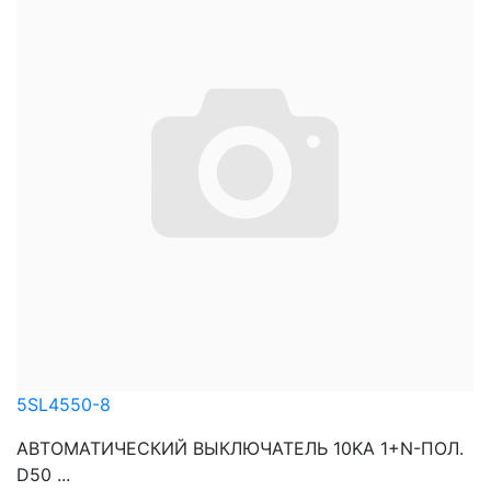
5SL4550-8
АВТОМАТИЧЕСКИЙ ВЫКЛЮЧАТЕЛЬ 10KA 1+N-ПОЛ.
D50 ...