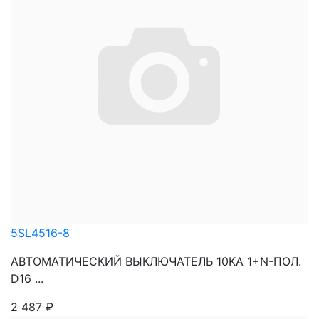
5SL4516-8
АВТОМАТИЧЕСКИЙ ВЫКЛЮЧАТЕЛЬ 10KA 1+N-ПОЛ.
D16 ...
2 487
₽