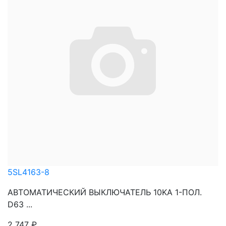
5SL4163-8
АВТОМАТИЧЕСКИЙ ВЫКЛЮЧАТЕЛЬ 10KA 1-ПОЛ.
D63 ...
2 747
₽