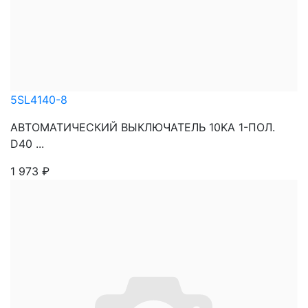
5SL4140-8
АВТОМАТИЧЕСКИЙ ВЫКЛЮЧАТЕЛЬ 10KA 1-ПОЛ.
D40 ...
1 973
₽