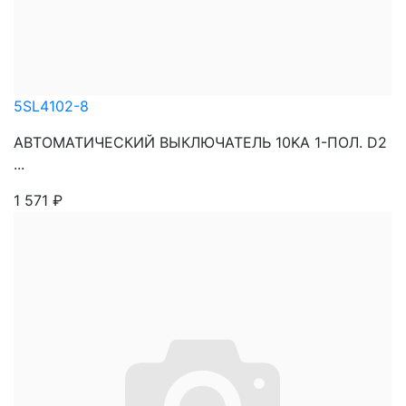
5SL4102-8
АВТОМАТИЧЕСКИЙ ВЫКЛЮЧАТЕЛЬ 10KA 1-ПОЛ. D2
...
1 571
₽