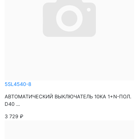
5SL4540-8
АВТОМАТИЧЕСКИЙ ВЫКЛЮЧАТЕЛЬ 10KA 1+N-ПОЛ.
D40 ...
3 729
₽