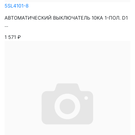
5SL4101-8
АВТОМАТИЧЕСКИЙ ВЫКЛЮЧАТЕЛЬ 10KA 1-ПОЛ. D1
...
1 571
₽