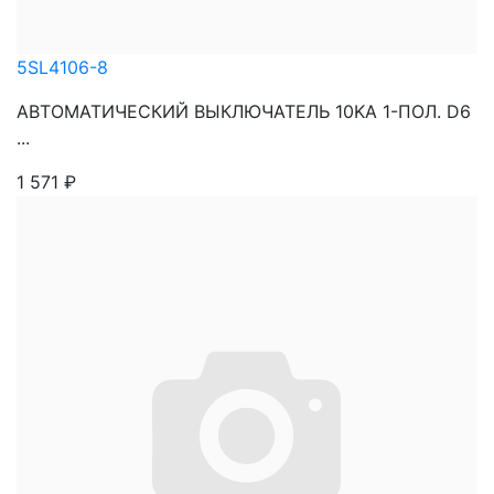
5SL4106-8
АВТОМАТИЧЕСКИЙ ВЫКЛЮЧАТЕЛЬ 10KA 1-ПОЛ. D6
...
1 571
₽