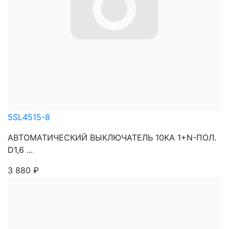
5SL4515-8
АВТОМАТИЧЕСКИЙ ВЫКЛЮЧАТЕЛЬ 10KA 1+N-ПОЛ.
D1,6 ...
3 880
₽