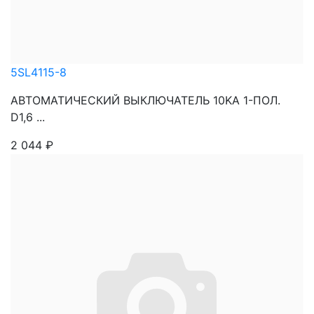
5SL4115-8
АВТОМАТИЧЕСКИЙ ВЫКЛЮЧАТЕЛЬ 10KA 1-ПОЛ.
D1,6 ...
2 044
₽