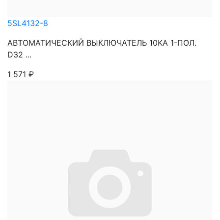
5SL4132-8
АВТОМАТИЧЕСКИЙ ВЫКЛЮЧАТЕЛЬ 10KA 1-ПОЛ.
D32 ...
1 571
₽