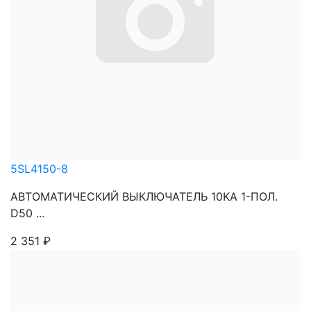
5SL4150-8
АВТОМАТИЧЕСКИЙ ВЫКЛЮЧАТЕЛЬ 10KA 1-ПОЛ.
D50 ...
2 351
₽