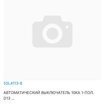
5SL4113-8
АВТОМАТИЧЕСКИЙ ВЫКЛЮЧАТЕЛЬ 10KA 1-ПОЛ.
D13 ...