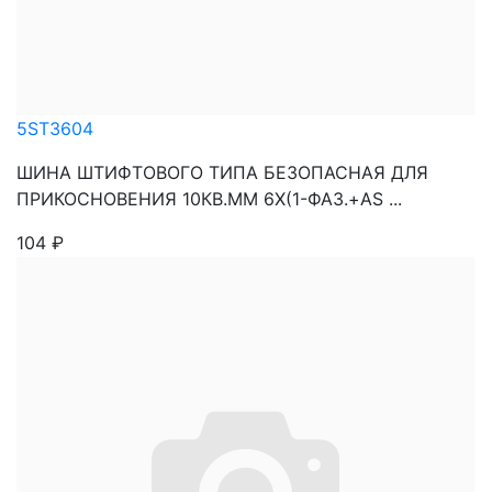
5ST3604
ШИНА ШТИФТОВОГО ТИПА БЕЗОПАСНАЯ ДЛЯ
ПРИКОСНОВЕНИЯ 10КВ.ММ 6Х(1-ФАЗ.+AS ...
104
₽