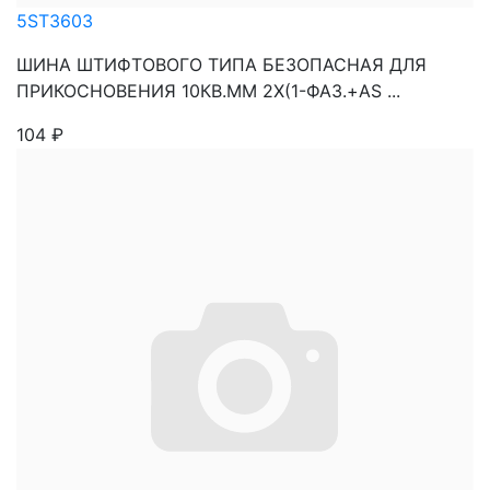
5ST3603
ШИНА ШТИФТОВОГО ТИПА БЕЗОПАСНАЯ ДЛЯ
ПРИКОСНОВЕНИЯ 10КВ.ММ 2Х(1-ФАЗ.+AS ...
104
₽