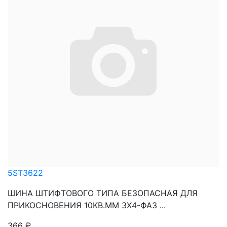
5ST3622
ШИНА ШТИФТОВОГО ТИПА БЕЗОПАСНАЯ ДЛЯ
ПРИКОСНОВЕНИЯ 10КВ.ММ 3Х4-ФАЗ ...
366
₽