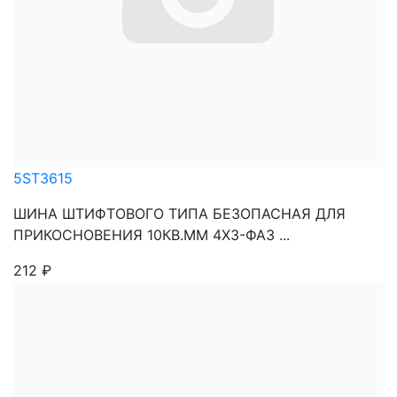
5ST3615
ШИНА ШТИФТОВОГО ТИПА БЕЗОПАСНАЯ ДЛЯ
ПРИКОСНОВЕНИЯ 10КВ.ММ 4Х3-ФАЗ ...
212
₽