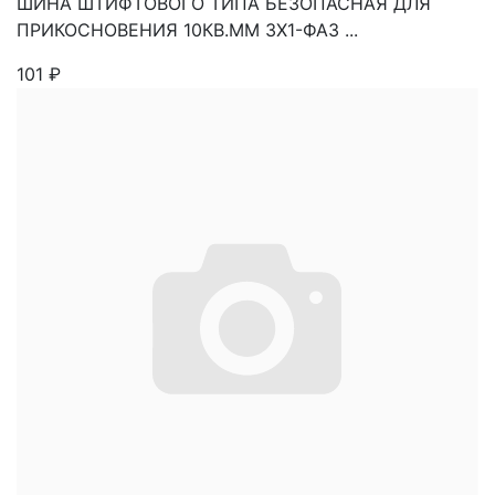
ШИНА ШТИФТОВОГО ТИПА БЕЗОПАСНАЯ ДЛЯ
ПРИКОСНОВЕНИЯ 10КВ.ММ 3Х1-ФАЗ ...
101
₽