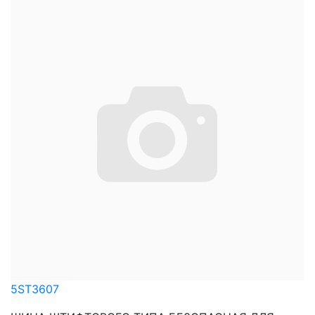
5ST3607