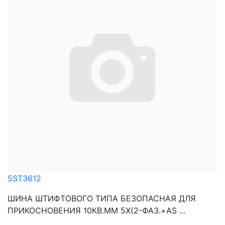
5ST3612
ШИНА ШТИФТОВОГО ТИПА БЕЗОПАСНАЯ ДЛЯ
ПРИКОСНОВЕНИЯ 10КВ.ММ 5Х(2-ФАЗ.+AS ...