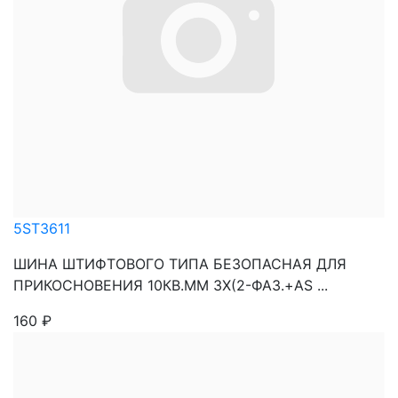
5ST3611
ШИНА ШТИФТОВОГО ТИПА БЕЗОПАСНАЯ ДЛЯ
ПРИКОСНОВЕНИЯ 10КВ.ММ 3Х(2-ФАЗ.+AS ...
160
₽