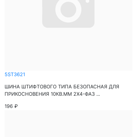
5ST3621
ШИНА ШТИФТОВОГО ТИПА БЕЗОПАСНАЯ ДЛЯ
ПРИКОСНОВЕНИЯ 10КВ.ММ 2Х4-ФАЗ ...
196
₽