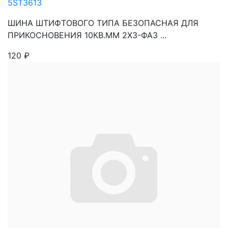
5ST3613
ШИНА ШТИФТОВОГО ТИПА БЕЗОПАСНАЯ ДЛЯ
ПРИКОСНОВЕНИЯ 10КВ.ММ 2Х3-ФАЗ ...
120
₽