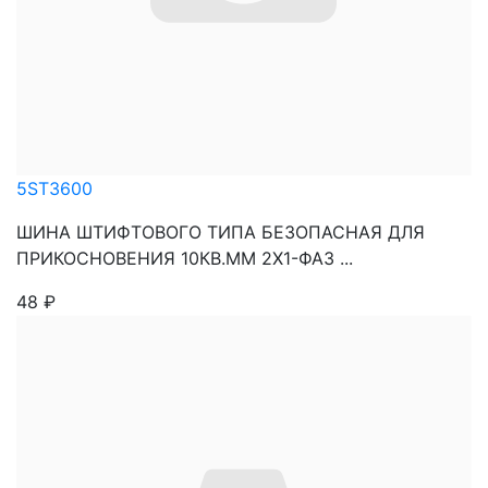
5ST3600
ШИНА ШТИФТОВОГО ТИПА БЕЗОПАСНАЯ ДЛЯ
ПРИКОСНОВЕНИЯ 10КВ.ММ 2Х1-ФАЗ ...
48
₽