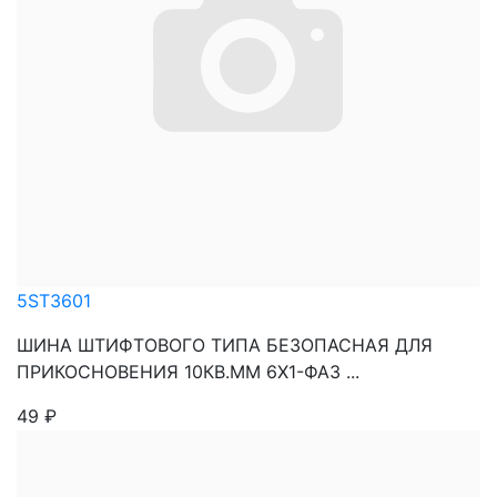
5ST3601
ШИНА ШТИФТОВОГО ТИПА БЕЗОПАСНАЯ ДЛЯ
ПРИКОСНОВЕНИЯ 10КВ.ММ 6Х1-ФАЗ ...
49
₽