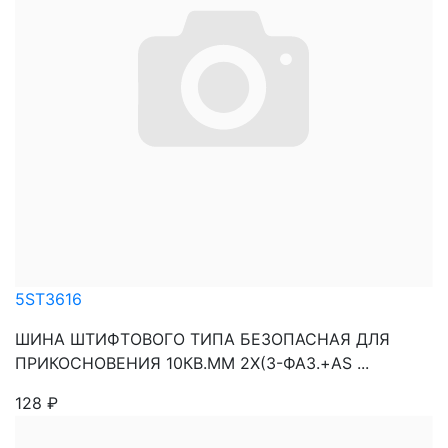
5ST3616
ШИНА ШТИФТОВОГО ТИПА БЕЗОПАСНАЯ ДЛЯ
ПРИКОСНОВЕНИЯ 10КВ.ММ 2Х(3-ФАЗ.+AS ...
128
₽