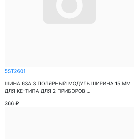
5ST2601
ШИНА 63A 3 ПОЛЯРНЫЙ МОДУЛЬ ШИРИНА 15 MM
ДЛЯ KE-ТИПА ДЛЯ 2 ПРИБОРОВ ...
366
₽