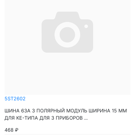
5ST2602
ШИНА 63A 3 ПОЛЯРНЫЙ МОДУЛЬ ШИРИНА 15 MM
ДЛЯ KE-ТИПА ДЛЯ 3 ПРИБОРОВ ...
468
₽