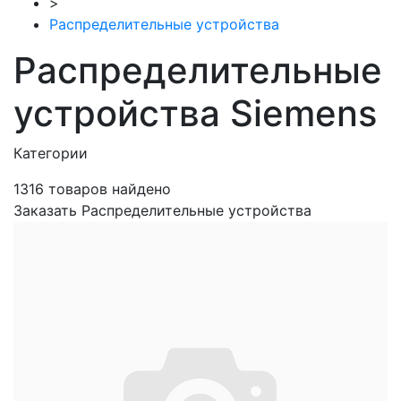
>
Распределительные устройства
Распределительные
устройства Siemens
Категории
1316
товаров найдено
Заказать Распределительные устройства