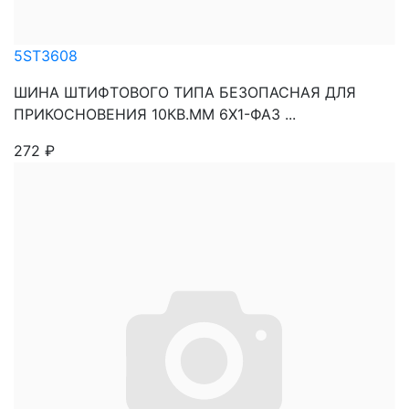
5ST3608
ШИНА ШТИФТОВОГО ТИПА БЕЗОПАСНАЯ ДЛЯ
ПРИКОСНОВЕНИЯ 10КВ.ММ 6Х1-ФАЗ ...
272
₽