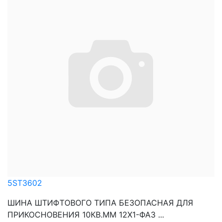
5ST3602
ШИНА ШТИФТОВОГО ТИПА БЕЗОПАСНАЯ ДЛЯ
ПРИКОСНОВЕНИЯ 10КВ.ММ 12Х1-ФАЗ ...