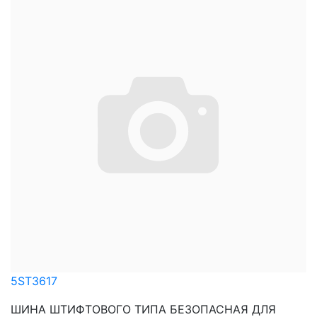
5ST3617
ШИНА ШТИФТОВОГО ТИПА БЕЗОПАСНАЯ ДЛЯ