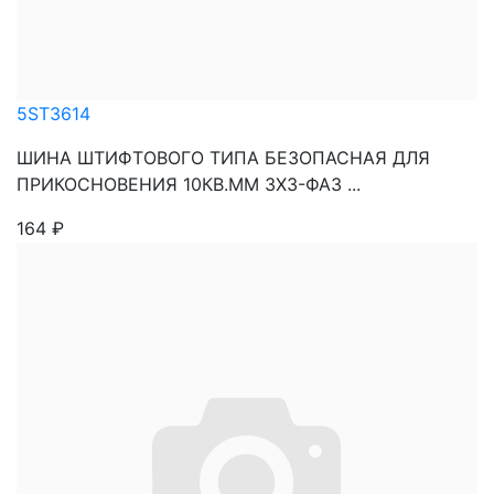
5ST3614
ШИНА ШТИФТОВОГО ТИПА БЕЗОПАСНАЯ ДЛЯ
ПРИКОСНОВЕНИЯ 10КВ.ММ 3Х3-ФАЗ ...
164
₽