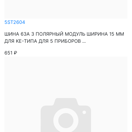
5ST2604
ШИНА 63A 3 ПОЛЯРНЫЙ МОДУЛЬ ШИРИНА 15 MM
ДЛЯ KE-ТИПА ДЛЯ 5 ПРИБОРОВ ...
651
₽