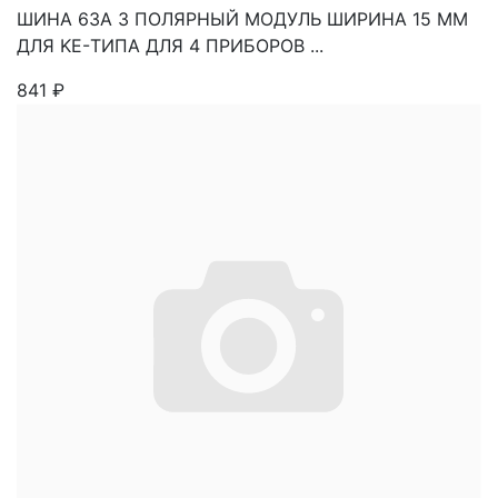
ШИНА 63A 3 ПОЛЯРНЫЙ МОДУЛЬ ШИРИНА 15 MM
ДЛЯ KE-ТИПА ДЛЯ 4 ПРИБОРОВ ...
841
₽