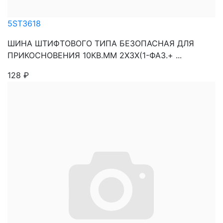
5ST3618
ШИНА ШТИФТОВОГО ТИПА БЕЗОПАСНАЯ ДЛЯ
ПРИКОСНОВЕНИЯ 10КВ.ММ 2Х3X(1-ФАЗ.+ ...
128
₽