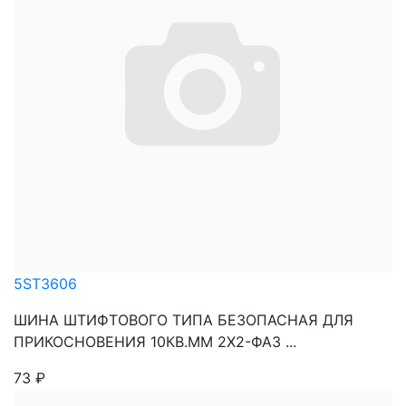
5ST3606
ШИНА ШТИФТОВОГО ТИПА БЕЗОПАСНАЯ ДЛЯ
ПРИКОСНОВЕНИЯ 10КВ.ММ 2Х2-ФАЗ ...
73
₽