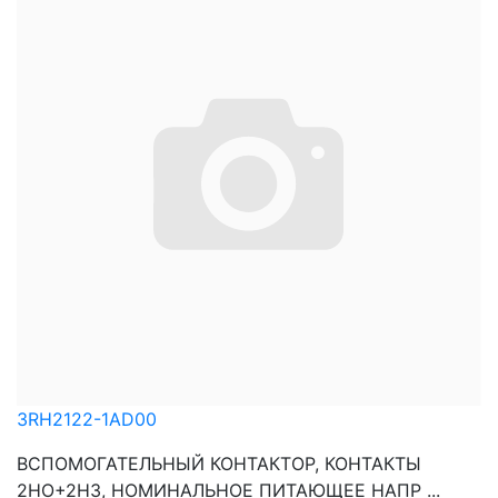
3RH2122-1AD00
ВСПОМОГАТЕЛЬНЫЙ КОНТАКТОР, КОНТАКТЫ
2НО+2НЗ, НОМИНАЛЬНОЕ ПИТАЮЩЕЕ НАПР ...