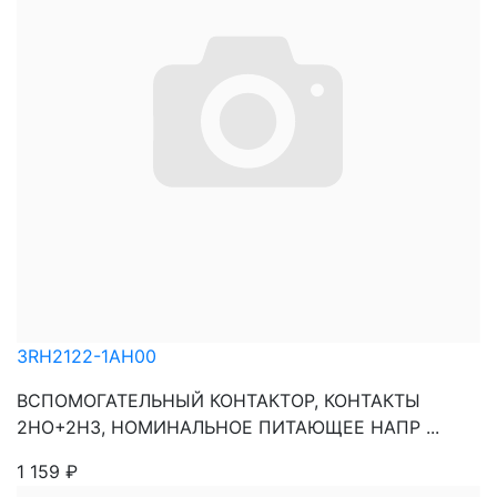
3RH2122-1AH00
ВСПОМОГАТЕЛЬНЫЙ КОНТАКТОР, КОНТАКТЫ
2НО+2НЗ, НОМИНАЛЬНОЕ ПИТАЮЩЕЕ НАПР ...
1 159
₽