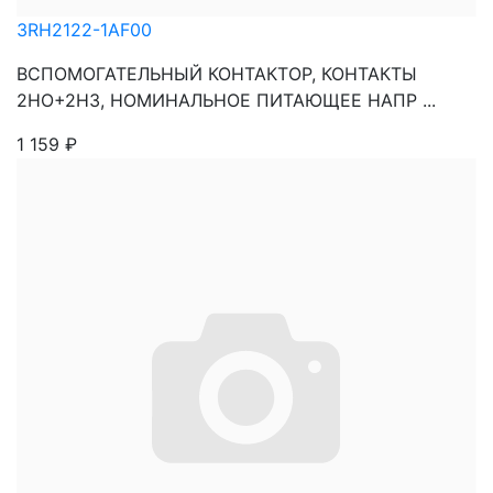
3RH2122-1AF00
ВСПОМОГАТЕЛЬНЫЙ КОНТАКТОР, КОНТАКТЫ
2НО+2НЗ, НОМИНАЛЬНОЕ ПИТАЮЩЕЕ НАПР ...
1 159
₽