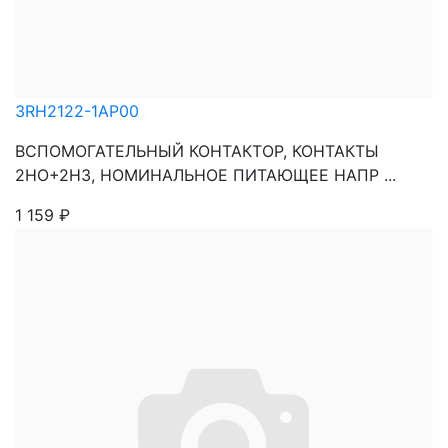
3RH2122-1AP00
ВСПОМОГАТЕЛЬНЫЙ КОНТАКТОР, КОНТАКТЫ
2НО+2НЗ, НОМИНАЛЬНОЕ ПИТАЮЩЕЕ НАПР ...
1 159
₽