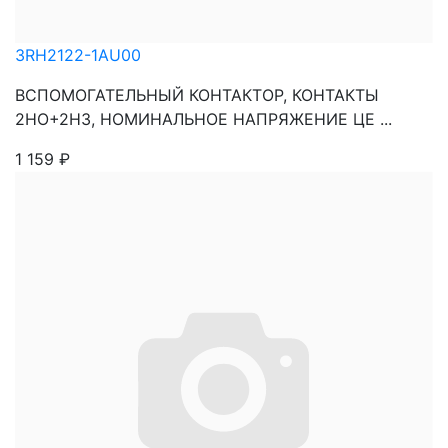
3RH2122-1AU00
ВСПОМОГАТЕЛЬНЫЙ КОНТАКТОР, КОНТАКТЫ
2НО+2НЗ, НОМИНАЛЬНОЕ НАПРЯЖЕНИЕ ЦЕ ...
1 159
₽