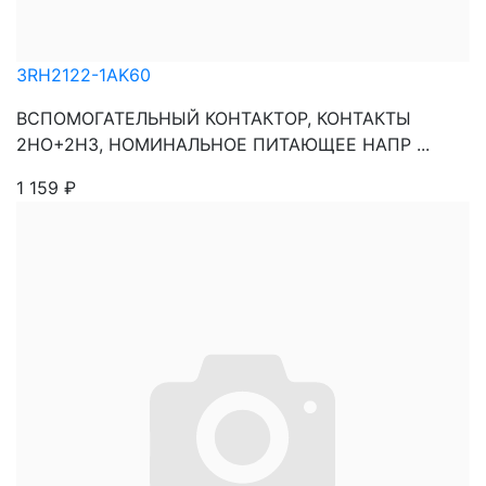
3RH2122-1AK60
ВСПОМОГАТЕЛЬНЫЙ КОНТАКТОР, КОНТАКТЫ
2НО+2НЗ, НОМИНАЛЬНОЕ ПИТАЮЩЕЕ НАПР ...
1 159
₽