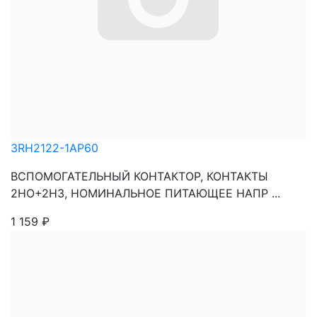
3RH2122-1AP60
ВСПОМОГАТЕЛЬНЫЙ КОНТАКТОР, КОНТАКТЫ
2НО+2НЗ, НОМИНАЛЬНОЕ ПИТАЮЩЕЕ НАПР ...
1 159
₽