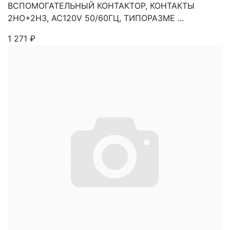
ВСПОМОГАТЕЛЬНЫЙ КОНТАКТОР, КОНТАКТЫ
2НО+2НЗ, AC120V 50/60ГЦ, ТИПОРАЗМЕ ...
1 271
₽