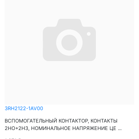
3RH2122-1AV00
ВСПОМОГАТЕЛЬНЫЙ КОНТАКТОР, КОНТАКТЫ
2НО+2НЗ, НОМИНАЛЬНОЕ НАПРЯЖЕНИЕ ЦЕ ...