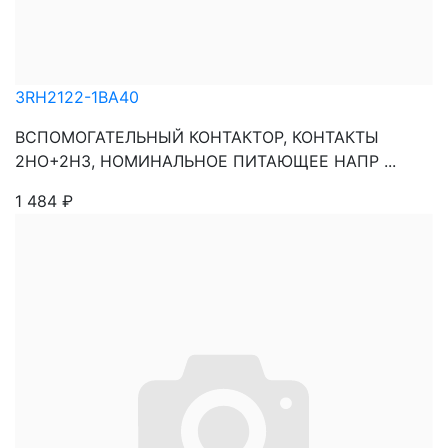
3RH2122-1BA40
ВСПОМОГАТЕЛЬНЫЙ КОНТАКТОР, КОНТАКТЫ
2НО+2НЗ, НОМИНАЛЬНОЕ ПИТАЮЩЕЕ НАПР ...
1 484
₽