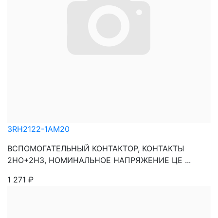
3RH2122-1AM20
ВСПОМОГАТЕЛЬНЫЙ КОНТАКТОР, КОНТАКТЫ
2НО+2НЗ, НОМИНАЛЬНОЕ НАПРЯЖЕНИЕ ЦЕ ...
1 271
₽