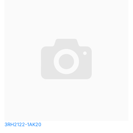
3RH2122-1AK20