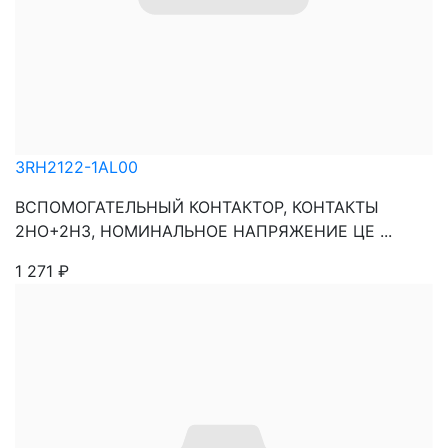
3RH2122-1AL00
ВСПОМОГАТЕЛЬНЫЙ КОНТАКТОР, КОНТАКТЫ
2НО+2НЗ, НОМИНАЛЬНОЕ НАПРЯЖЕНИЕ ЦЕ ...
1 271
₽