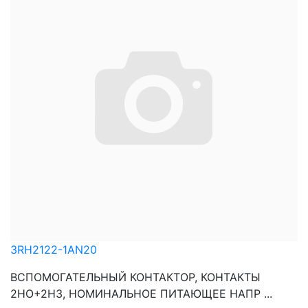
3RH2122-1AN20
ВСПОМОГАТЕЛЬНЫЙ КОНТАКТОР, КОНТАКТЫ
2НО+2НЗ, НОМИНАЛЬНОЕ ПИТАЮЩЕЕ НАПР ...