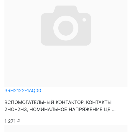
3RH2122-1AQ00
ВСПОМОГАТЕЛЬНЫЙ КОНТАКТОР, КОНТАКТЫ
2НО+2НЗ, НОМИНАЛЬНОЕ НАПРЯЖЕНИЕ ЦЕ ...
1 271
₽