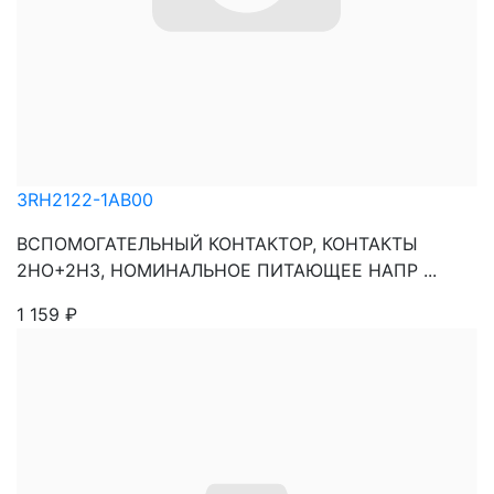
3RH2122-1AB00
ВСПОМОГАТЕЛЬНЫЙ КОНТАКТОР, КОНТАКТЫ
2НО+2НЗ, НОМИНАЛЬНОЕ ПИТАЮЩЕЕ НАПР ...
1 159
₽