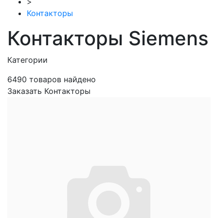
>
Контакторы
Контакторы Siemens
Категории
6490
товаров найдено
Заказать Контакторы