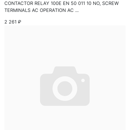
CONTACTOR RELAY 100E EN 50 011 10 NO, SCREW
TERMINALS AC OPERATION AC ...
2 261
₽