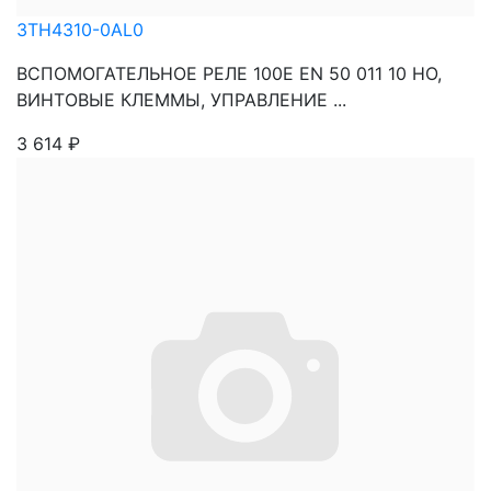
3TH4310-0AL0
ВСПОМОГАТЕЛЬНОЕ РЕЛЕ 100E EN 50 011 10 НO,
ВИНТОВЫЕ КЛЕММЫ, УПРАВЛЕНИЕ ...
3 614
₽