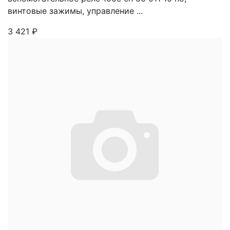
винтовые зажимы, управление ...
3 421
₽