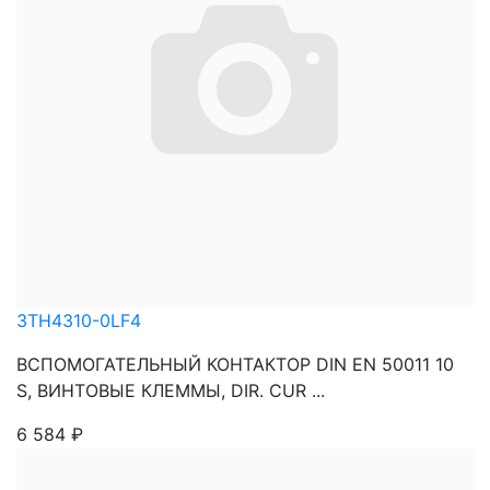
3TH4310-0LF4
ВСПОМОГАТЕЛЬНЫЙ КОНТАКТОР DIN EN 50011 10
S, ВИНТОВЫЕ КЛЕММЫ, DIR. CUR ...
6 584
₽