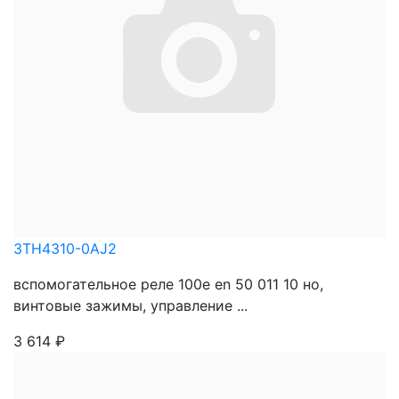
3TH4310-0AJ2
вспомогательное реле 100e en 50 011 10 нo,
винтовые зажимы, управление ...
3 614
₽