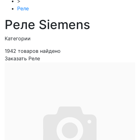
>
Реле
Реле Siemens
Категории
1942
товаров найдено
Заказать Реле