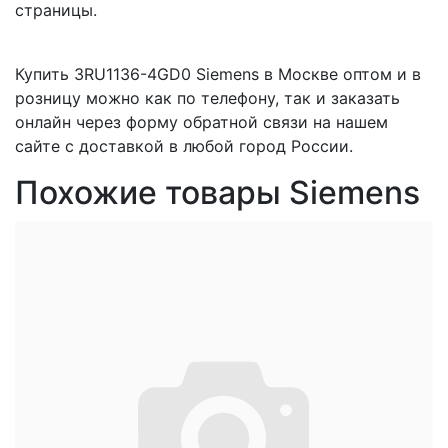
страницы.
Купить 3RU1136-4GD0 Siemens в Москве оптом и в
розницу можно как по телефону, так и заказать
онлайн через форму обратной связи на нашем
сайте с доставкой в любой город России.
Похожие товары Siemens