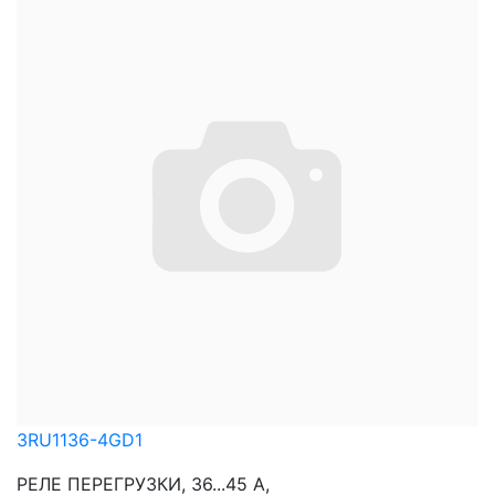
3RU1136-4GD1
РЕЛЕ ПЕРЕГРУЗКИ, 36...45 A,