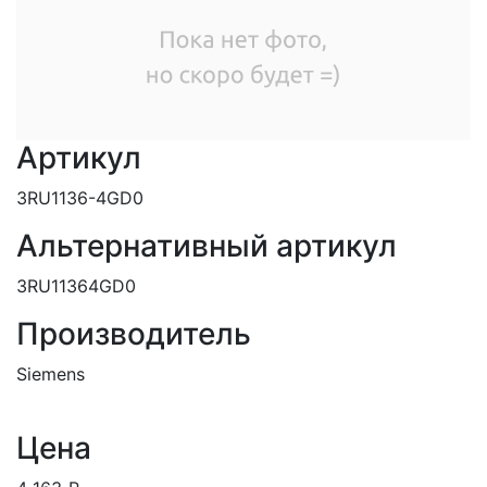
Артикул
3RU1136-4GD0
Альтернативный артикул
3RU11364GD0
Производитель
Siemens
Цена