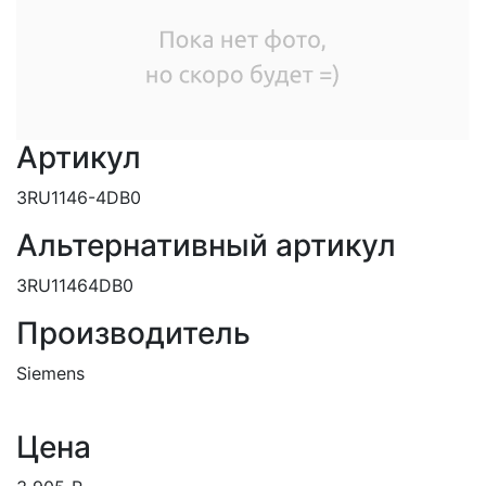
Артикул
3RU1146-4DB0
Альтернативный артикул
3RU11464DB0
Производитель
Siemens
Цена