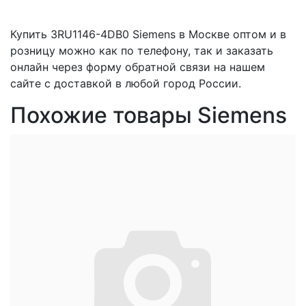
Купить 3RU1146-4DB0 Siemens в Москве оптом и в
розницу можно как по телефону, так и заказать
онлайн через форму обратной связи на нашем
сайте с доставкой в любой город России.
Похожие товары Siemens