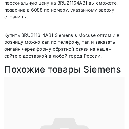
персональную цену на 3RU21164AB1 вы сможете,
позвонив в 6088 по номеру, указанному вверху
страницы.
Купить 3RU2116-4AB1 Siemens в Москве оптом и в
розницу можно как по телефону, так и заказать
онлайн через форму обратной связи на нашем
сайте с доставкой в любой город России.
Похожие товары Siemens