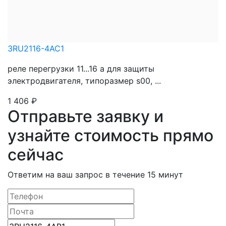
3RU2116-4AC1
реле перегрузки 11...16 a для защиты
электродвигателя, типоразмер s00, ...
1 406
₽
Отправьте заявку и
узнайте стоимость прямо
сейчас
Ответим на ваш запрос в течение 15 минут