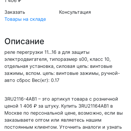
1 406 ₽
Заказать
Консультация
Товары на складе
Описание
реле перегрузки 11...16 a для защиты
электродвигателя, типоразмер s00, класс 10,
отдельная установка, силовая цепь: винтовые
зажимы, вспом. цепь: винтовые зажимы, ручной-
авто сброс Вес(кг): 0.17
3RU2116-4AB1 – это артикул товара с розничной
ценой 1 406 ₽ за штуку. Купить 3RU21164AB1 в
Москве по персональной цене, возможно, если вы
заказываете оптом или являетесь нашим
постоянным клиентом. Уточнить аналоги и узнать