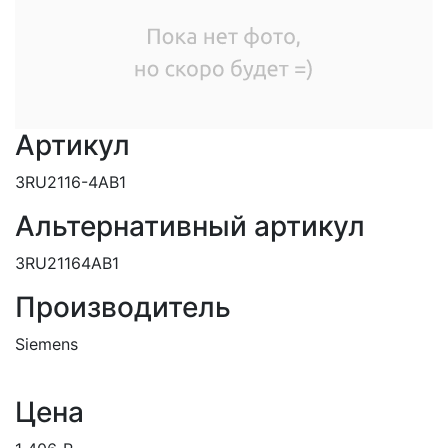
Артикул
3RU2116-4AB1
Альтернативный артикул
3RU21164AB1
Производитель
Siemens
Цена