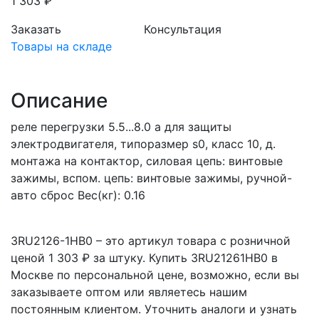
1 303 ₽
Заказать
Консультация
Товары на складе
Описание
реле перегрузки 5.5...8.0 a для защиты
электродвигателя, типоразмер s0, класс 10, д.
монтажа на контактор, силовая цепь: винтовые
зажимы, вспом. цепь: винтовые зажимы, ручной-
авто сброс Вес(кг): 0.16
3RU2126-1HB0 – это артикул товара с розничной
ценой 1 303 ₽ за штуку. Купить 3RU21261HB0 в
Москве по персональной цене, возможно, если вы
заказываете оптом или являетесь нашим
постоянным клиентом. Уточнить аналоги и узнать