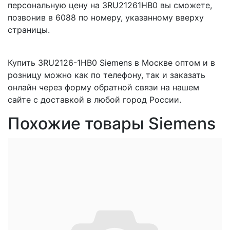
персональную цену на 3RU21261HB0 вы сможете,
позвонив в 6088 по номеру, указанному вверху
страницы.
Купить 3RU2126-1HB0 Siemens в Москве оптом и в
розницу можно как по телефону, так и заказать
онлайн через форму обратной связи на нашем
сайте с доставкой в любой город России.
Похожие товары Siemens