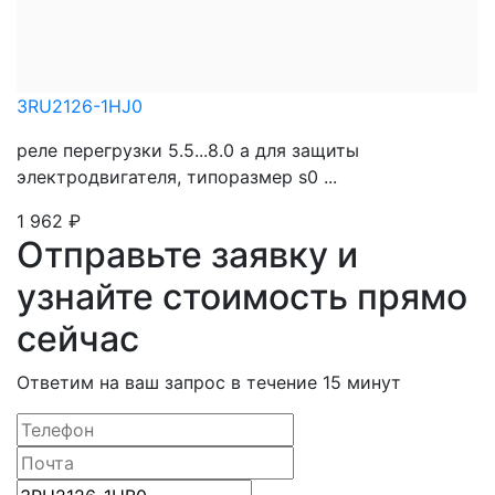
3RU2126-1HJ0
реле перегрузки 5.5...8.0 a для защиты
электродвигателя, типоразмер s0 ...
1 962
₽
Отправьте заявку и
узнайте стоимость прямо
сейчас
Ответим на ваш запрос в течение 15 минут