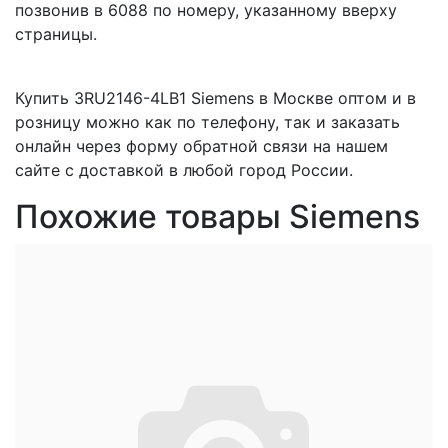
позвонив в 6088 по номеру, указанному вверху
страницы.
Купить 3RU2146-4LB1 Siemens в Москве оптом и в
розницу можно как по телефону, так и заказать
онлайн через форму обратной связи на нашем
сайте с доставкой в любой город России.
Похожие товары Siemens