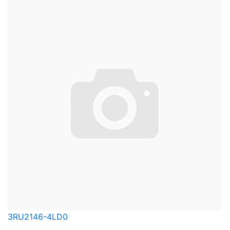
3RU2146-4LD0