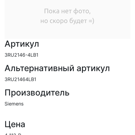
Артикул
3RU2146-4LB1
Альтернативный артикул
3RU21464LB1
Производитель
Siemens
Цена