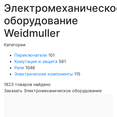
Электромеханическо
оборудование
Weidmuller
Категории
Переключатели
101
Комутация и защита
561
Реле
1046
Электрические компоненты
115
1823
товаров найдено
Заказать Электромеханическое оборудование