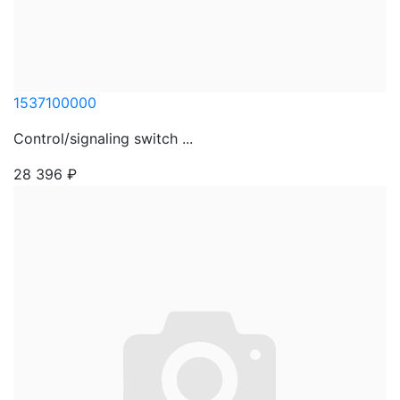
1537100000
Control/signaling switch ...
28 396
₽