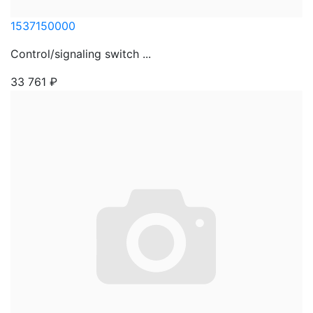
1537150000
Control/signaling switch ...
33 761
₽