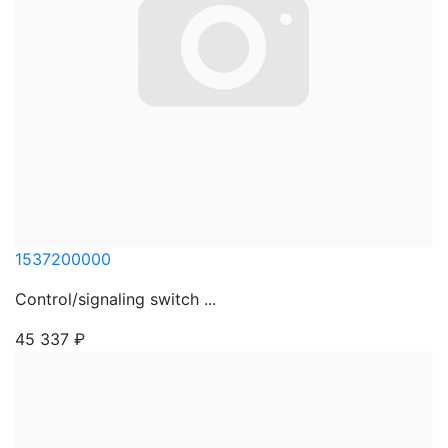
1537200000
Control/signaling switch ...
45 337
₽