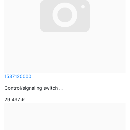
1537120000
Control/signaling switch ...
29 497
₽