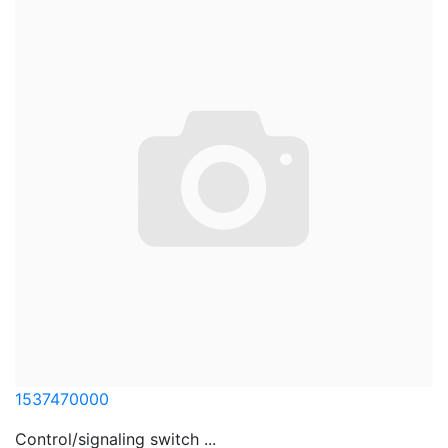
1537470000
Control/signaling switch ...