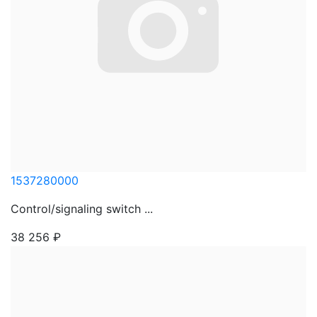
1537280000
Control/signaling switch ...
38 256
₽