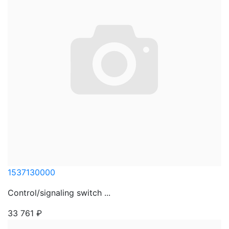
1537130000
Control/signaling switch ...
33 761
₽