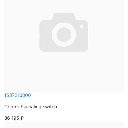
1537210000
Control/signaling switch ...
36 195
₽