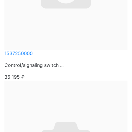
1537250000
Control/signaling switch ...
36 195
₽