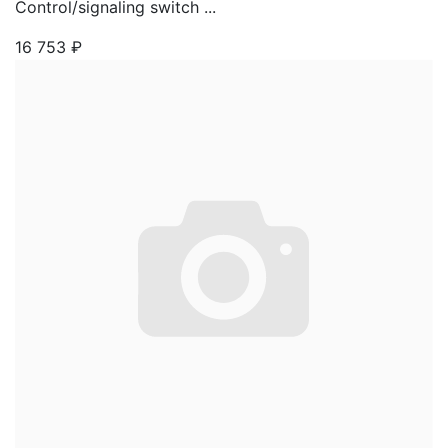
Control/signaling switch ...
16 753
₽