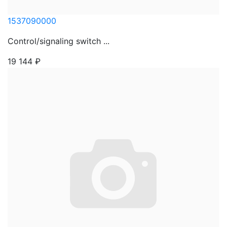
1537090000
Control/signaling switch ...
19 144
₽