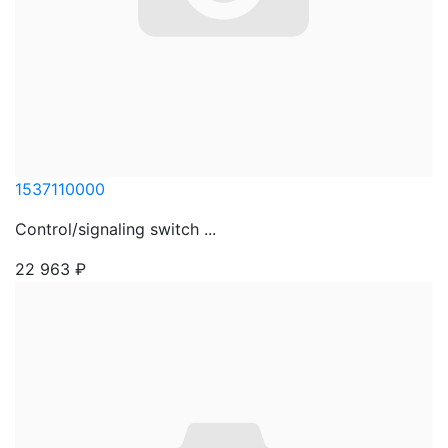
1537110000
Control/signaling switch ...
22 963
₽