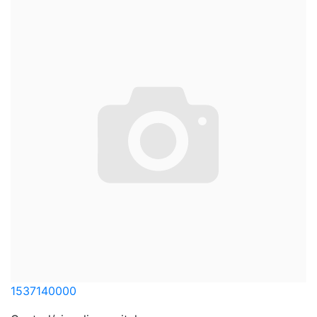
1537140000