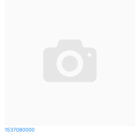
1537080000