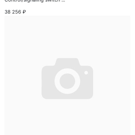
38 256
₽