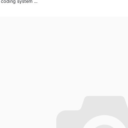
 coding system ...