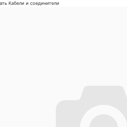
ать Кабели и соединители