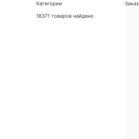
Категории
Заказ
18371
товаров найдено