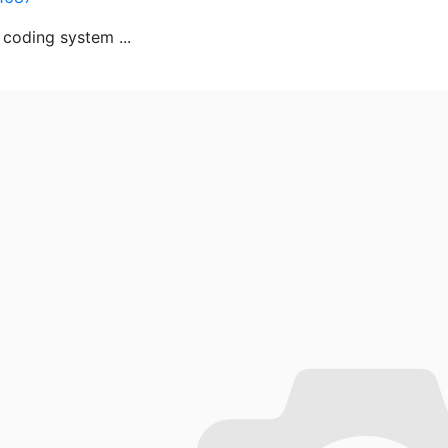
 coding system ...