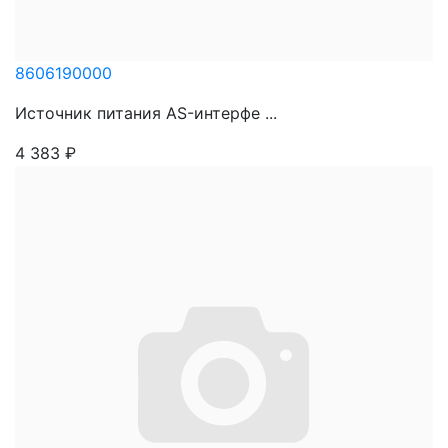
8606190000
Источник питания AS-интерфе ...
4 383
₽