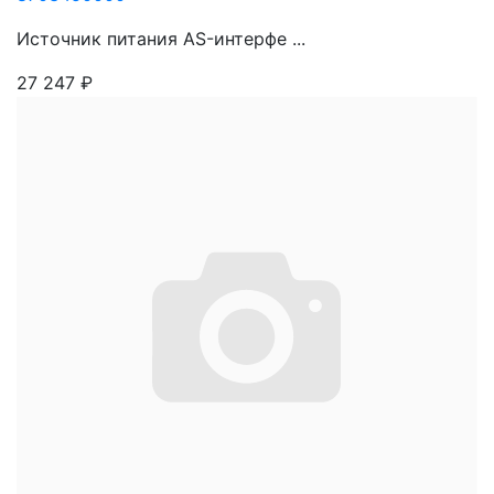
Источник питания AS-интерфе ...
27 247
₽