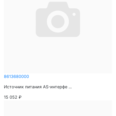
8613680000
Источник питания AS-интерфе ...
15 052
₽