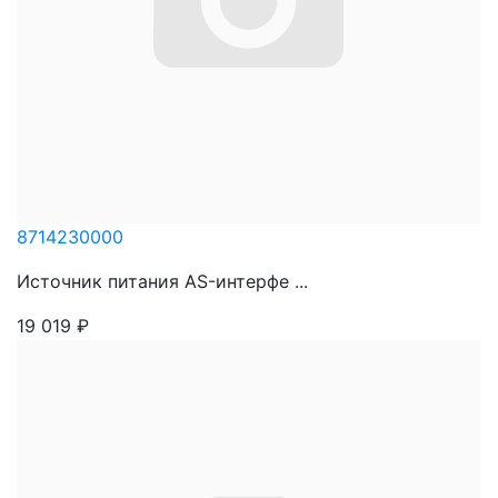
8714230000
Источник питания AS-интерфе ...
19 019
₽