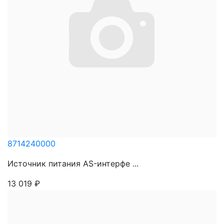
8714240000
Источник питания AS-интерфе ...
13 019
₽