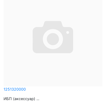
1251320000
ИБП (аксессуар) ...