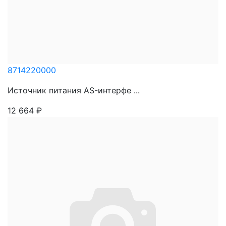
8714220000
Источник питания AS-интерфе ...
12 664
₽