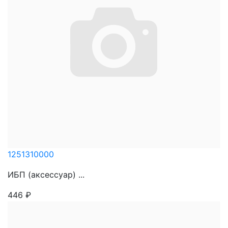
1251310000
ИБП (аксессуар) ...
446
₽