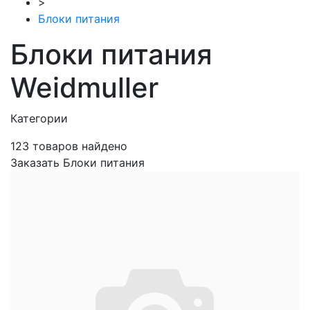
>
Блоки питания
Блоки питания
Weidmuller
Категории
123
товаров найдено
Заказать Блоки питания