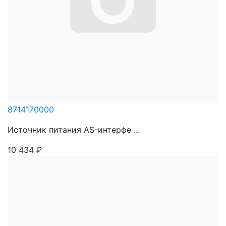
8714170000
Источник питания AS-интерфе ...
10 434
₽