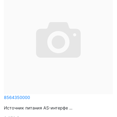
8564350000
Источник питания AS-интерфе ...