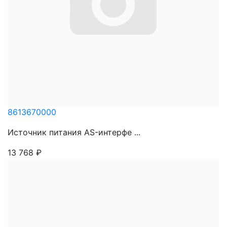
8613670000
Источник питания AS-интерфе ...
13 768
₽