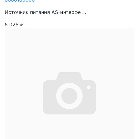
Источник питания AS-интерфе ...
5 025
₽