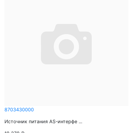
8703430000
Источник питания AS-интерфе ...