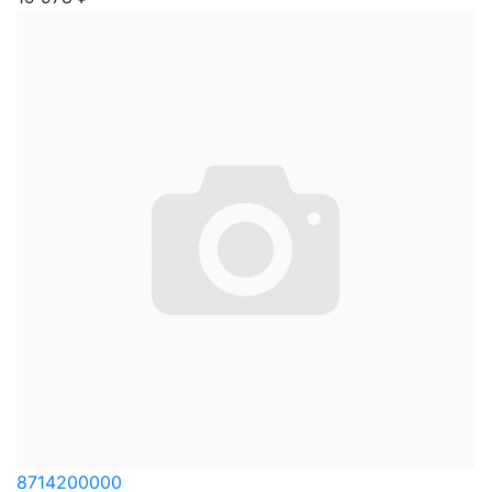
8714200000