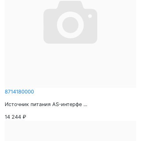
8714180000
Источник питания AS-интерфе ...
14 244
₽