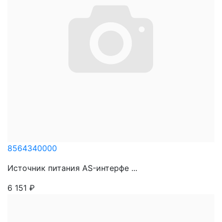
8564340000
Источник питания AS-интерфе ...
6 151
₽