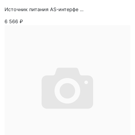
Источник питания AS-интерфе ...
6 566
₽